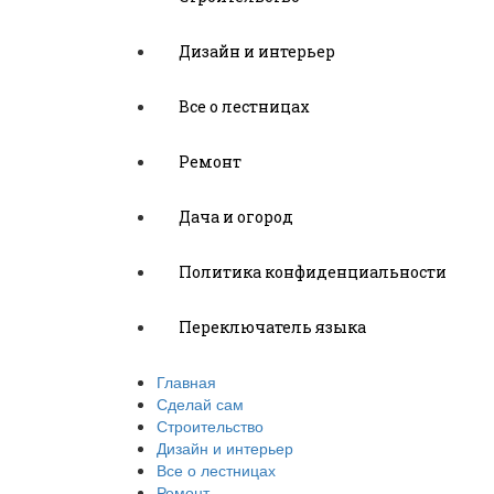
Дизайн и интерьер
Все о лестницах
Ремонт
Дача и огород
Политика конфиденциальности
Переключатель языка
Главная
Сделай сам
Строительство
Дизайн и интерьер
Все о лестницах
Ремонт