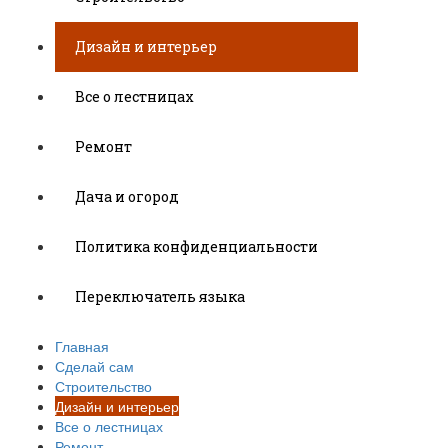
Дизайн и интерьер
Все о лестницах
Ремонт
Дача и огород
Политика конфиденциальности
Переключатель языка
Главная
Сделай сам
Строительство
Дизайн и интерьер
Все о лестницах
Ремонт