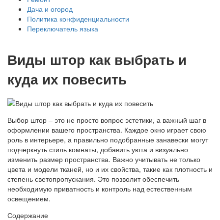
Дача и огород
Политика конфиденциальности
Переключатель языка
Виды штор как выбрать и
куда их повесить
Выбор штор – это не просто вопрос эстетики, а важный шаг в
оформлении вашего пространства. Каждое окно играет свою
роль в интерьере, а правильно подобранные занавески могут
подчеркнуть стиль комнаты, добавить уюта и визуально
изменить размер пространства. Важно учитывать не только
цвета и модели тканей, но и их свойства, такие как плотность и
степень светопропускания. Это позволит обеспечить
необходимую приватность и контроль над естественным
освещением.
Содержание