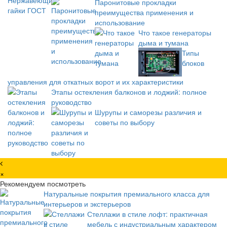
Паронитовые прокладки
преимущества применения и
использование
Что такое генераторы
дыма и тумана
Типы
блоков
управления для откатных ворот и их характеристики
Этапы остекления балконов и лоджий: полное
руководство
Шурупы и саморезы различия и
советы по выбору
×
Рекомендуем посмотреть
Натуральные покрытия премиального класса для
интерьеров и экстерьеров
Стеллажи в стиле лофт: практичная
мебель с индустриальным характером