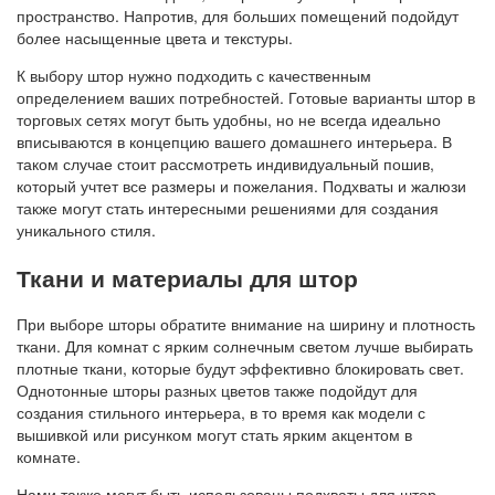
пространство. Напротив, для больших помещений подойдут
более насыщенные цвета и текстуры.
К выбору штор нужно подходить с качественным
определением ваших потребностей. Готовые варианты штор в
торговых сетях могут быть удобны, но не всегда идеально
вписываются в концепцию вашего домашнего интерьера. В
таком случае стоит рассмотреть индивидуальный пошив,
который учтет все размеры и пожелания. Подхваты и жалюзи
также могут стать интересными решениями для создания
уникального стиля.
Ткани и материалы для штор
При выборе шторы обратите внимание на ширину и плотность
ткани. Для комнат с ярким солнечным светом лучше выбирать
плотные ткани, которые будут эффективно блокировать свет.
Однотонные шторы разных цветов также подойдут для
создания стильного интерьера, в то время как модели с
вышивкой или рисунком могут стать ярким акцентом в
комнате.
Нами также могут быть использованы подхваты для штор,