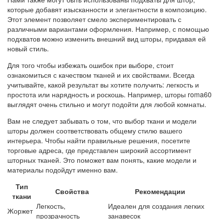
которые добавят изысканности и элегантности в композицию.
Этот элемент позволяет смело экспериментировать с
различными вариантами оформления. Например, с помощью
подхватов можно изменить внешний вид шторы, придавая ей
новый стиль.
Для того чтобы избежать ошибок при выборе, стоит
ознакомиться с качеством тканей и их свойствами. Всегда
учитывайте, какой результат вы хотите получить: легкость и
простота или нарядность и роскошь. Например, шторы roma60
выглядят очень стильно и могут подойти для любой комнаты.
Вам не следует забывать о том, что выбор ткани и модели
шторы должен соответствовать общему стилю вашего
интерьера. Чтобы найти правильные решения, посетите
торговые адреса, где представлен широкий ассортимент
шторных тканей. Это поможет вам понять, какие модели и
материалы подойдут именно вам.
Тип
Свойства
Рекомендации
ткани
Легкость,
Идеален для создания легких
Жоржет
прозрачность
занавесок