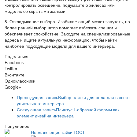
контролировать освещение, подумайте о жилесах или
моделях со скрытыми жалюзи.
8. Откладывание выбора. Изобилие опций может запутать, но
более ранний выбор штор помогает избежать спешки и
обеспечивает спокойствие. Заходите на специализированные
адреса и ищите актуальную информацию, чтобы найти
наиболее подходящие модели для вашего интерьера.
Поделиться:
Facebook
Twitter
Вконтакте
Одноклассники
Google+
Предыдущая запись
Выбор плитки для пола для вашего
уникального интерьера
Следующая запись
Плинтус L-образной формы как
элемент дизайна интерьера
Популярное
Нержавеющие гайки ГОСТ