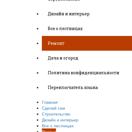
Дизайн и интерьер
Все о лестницах
Ремонт
Дача и огород
Политика конфиденциальности
Переключатель языка
Главная
Сделай сам
Строительство
Дизайн и интерьер
Все о лестницах
Ремонт