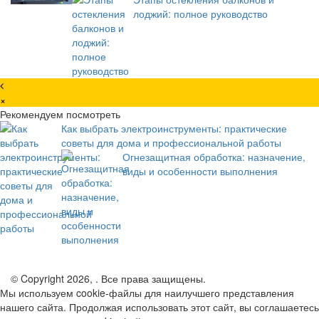
лоджий: полное руководство
×
Рекомендуем посмотреть
Как выбрать электроинструменты: практические
советы для дома и профессиональной работы
Огнезащитная обработка: назначение,
виды и особенности выполнения
© Copyright 2026, . Все права защищены.
Мы используем cookie-файлы для наилучшего представления
нашего сайта. Продолжая использовать этот сайт, вы соглашаетесь