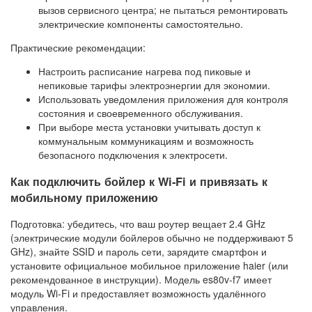
вызов сервисного центра; не пытаться ремонтировать
электрические компоненты самостоятельно.
Практические рекомендации:
Настроить расписание нагрева под пиковые и
непиковые тарифы электроэнергии для экономии.
Использовать уведомления приложения для контроля
состояния и своевременного обслуживания.
При выборе места установки учитывать доступ к
коммунальным коммуникациям и возможность
безопасного подключения к электросети.
Как подключить бойлер к Wi‑Fi и привязать к
мобильному приложению
Подготовка: убедитесь, что ваш роутер вещает 2.4 GHz
(электрические модули бойлеров обычно не поддерживают 5
GHz), знайте SSID и пароль сети, зарядите смартфон и
установите официальное мобильное приложение haier (или
рекомендованное в инструкции). Модель es80v-f7 имеет
модуль Wi‑Fi и предоставляет возможность удалённого
управления.