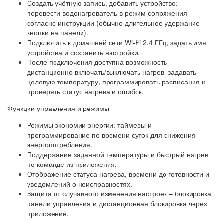
Создать учётную запись, добавить устройство:
перевести водонагреватель в режим сопряжения
согласно инструкции (обычно длительное удержание
кнопки на панели).
Подключить к домашней сети Wi‑Fi 2.4 ГГц, задать имя
устройства и сохранить настройки.
После подключения доступна возможность
дистанционно включать/выключать нагрев, задавать
целевую температуру, программировать расписания и
проверять статус нагрева и ошибок.
Функции управления и режимы:
Режимы экономии энергии: таймеры и
программирование по времени суток для снижения
энергопотребления.
Поддержание заданной температуры и быстрый нагрев
по команде из приложения.
Отображение статуса нагрева, времени до готовности и
уведомлений о неисправностях.
Защита от случайного изменения настроек – блокировка
панели управления и дистанционная блокировка через
приложение.