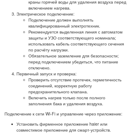
краны горячей воды для удаления воздуха перед
включением нагрева.
Электрическое подключение:
Подключение должен выполнять
квалифицированный электротехник.
Рекомендуется выделенная линия с автоматом
защиты и УЗО соответствующего номинала;
использовать кабель соответствующего сечения
по расчёту нагрузки.
Обязательное заземление для безопасности;
перед подключением убедиться, что питание
отключено.
Первичный запуск и проверка:
Проверить отсутствие протечек, герметичность
соединений, корректную работу
предохранительного клапана.
Включить нагрев только после полного
заполнения бака и удаления воздуха.
Подключение к сети Wi‑Fi и управление через приложение:
Установить фирменное приложение haier или
совместимое приложение для смарт‑устройств.