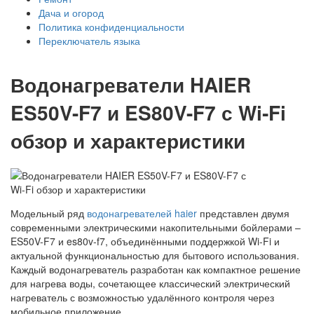
Дача и огород
Политика конфиденциальности
Переключатель языка
Водонагреватели HAIER
ES50V-F7 и ES80V-F7 с Wi‑Fi
обзор и характеристики
Модельный ряд
водонагревателей haier
представлен двумя
современными электрическими накопительными бойлерами –
ES50V-F7 и es80v-f7, объединёнными поддержкой Wi-Fi и
актуальной функциональностью для бытового использования.
Каждый водонагреватель разработан как компактное решение
для нагрева воды, сочетающее классический электрический
нагреватель с возможностью удалённого контроля через
мобильное приложение.