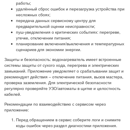
работы;
удалённый сброс ошибок и перезагрузка устройства при
несложных сбоях;
передача данных сервисному центру для
предварительной оценки неисправности;
пуш‑уведомления о критических событиях: перегреве,
утечке, отключении питания;
планирование включения/выключения и температурных
сценариев для экономии энергии.
Защиты и безопасность: водонагреватель имеет встроенные
системы защиты от сухого хода, перегрева и электрических
замыканий. Приложение уведомляет о срабатывании защит и
рекомендует действия – отключение питания, вызов мастера,
проверка заземления. Для электрической безопасности
регулярно проверяйте УЗО/автоматы в щитке и целостность
кабелей.
Рекомендации по взаимодействию с сервисом через
приложение:
Перед обращением в сервис соберите логи и снимите
коды ошибок через раздел диагностики приложения.