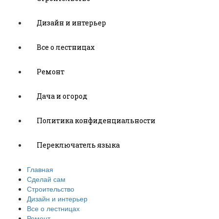
Дизайн и интерьер
Все о лестницах
Ремонт
Дача и огород
Политика конфиденциальности
Переключатель языка
Главная
Сделай сам
Строительство
Дизайн и интерьер
Все о лестницах
Ремонт