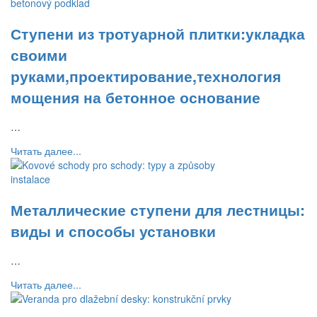
Ступени из тротуарной плитки:укладка
своими
руками,проектирование,технология
мощения на бетонное основание
…
Читать далее...
Металлические ступени для лестницы:
виды и способы установки
…
Читать далее...