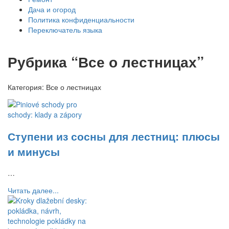
Дача и огород
Политика конфиденциальности
Переключатель языка
Рубрика “Все о лестницах”
Категория:
Все о лестницах
Ступени из сосны для лестниц: плюсы
и минусы
…
Читать далее...