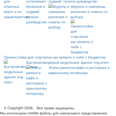
лоджий: полное руководство
Шурупы и саморезы
различия и советы по
выбору
Промостойки для стартапов как заявить о себе с бюджетом
Быстровозводимые модульные здания под ключ
Этапы ремонта кафе и ресторана к
идеальному интерьеру
© Copyright 2026, . Все права защищены.
Мы используем cookie-файлы для наилучшего представления