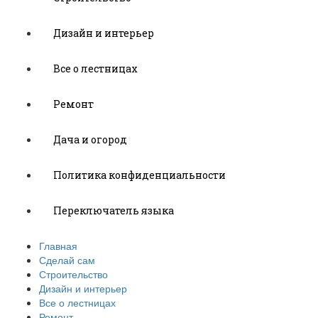
Дизайн и интерьер
Все о лестницах
Ремонт
Дача и огород
Политика конфиденциальности
Переключатель языка
Главная
Сделай сам
Строительство
Дизайн и интерьер
Все о лестницах
Ремонт