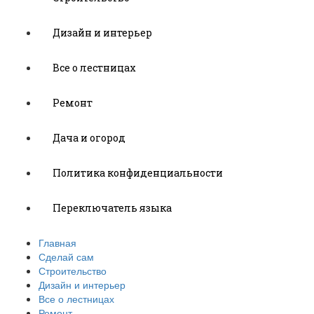
Дизайн и интерьер
Все о лестницах
Ремонт
Дача и огород
Политика конфиденциальности
Переключатель языка
Главная
Сделай сам
Строительство
Дизайн и интерьер
Все о лестницах
Ремонт