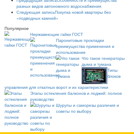
разных видов автономного водоснабжения
Следующая запись
Покупка новой квартиры без
«подводных камней»
Популярное
Нержавеющие гайки ГОСТ
Паронитовые прокладки
преимущества применения и
использование
Что такое генераторы
дыма и тумана
Типы
блоков
управления для откатных ворот и их характеристики
Этапы остекления балконов и лоджий: полное
руководство
Шурупы и саморезы различия и
советы по выбору