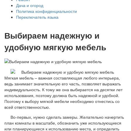
Дача и огород
Политика конфиденциальности
Переключатель языка
Выбираем надежную и
удобную мягкую мебель
Мягкая мебель – важная составляющая любого интерьера,
ведь занимает значительную его часть, позволяет выражать
индивидуальность. К тому же она выбирается на десятки лет
использования, поэтому должна быть надежной и удобной.
Поэтому к выбору мягкой мебели необходимо отнестись со
всей ответственностью.
Во-первых, нужно сделать замеры. Желательно начертить
план комнаты в масштабе, обозначить уже использующиеся
или планирующиеся к использованию места, и определить