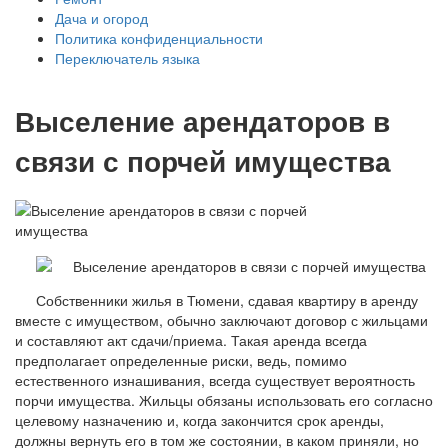
Дача и огород
Политика конфиденциальности
Переключатель языка
Выселение арендаторов в
связи с порчей имущества
Собственники жилья в Тюмени, сдавая квартиру в аренду
вместе с имуществом, обычно заключают договор с жильцами
и составляют акт сдачи/приема. Такая аренда всегда
предполагает определенные риски, ведь, помимо
естественного изнашивания, всегда существует вероятность
порчи имущества. Жильцы обязаны использовать его согласно
целевому назначению и, когда закончится срок аренды,
должны вернуть его в том же состоянии, в каком приняли, но