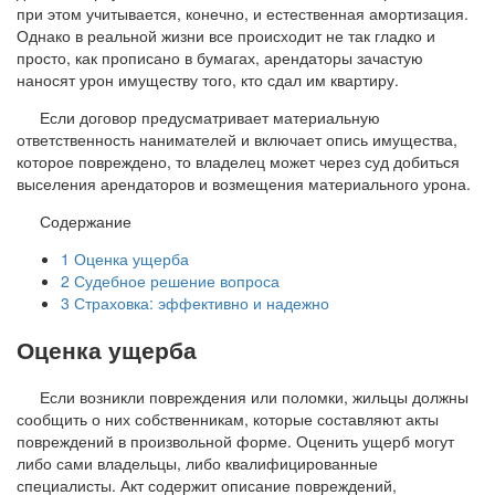
при этом учитывается, конечно, и естественная амортизация.
Однако в реальной жизни все происходит не так гладко и
просто, как прописано в бумагах, арендаторы зачастую
наносят урон имуществу того, кто сдал им квартиру.
Если договор предусматривает материальную
ответственность нанимателей и включает опись имущества,
которое повреждено, то владелец может через суд добиться
выселения арендаторов и возмещения материального урона.
Содержание
1
Оценка ущерба
2
Судебное решение вопроса
3
Страховка: эффективно и надежно
Оценка ущерба
Если возникли повреждения или поломки, жильцы должны
сообщить о них собственникам, которые составляют акты
повреждений в произвольной форме. Оценить ущерб могут
либо сами владельцы, либо квалифицированные
специалисты. Акт содержит описание повреждений,