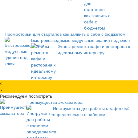
Промостойки для стартапов как заявить о себе с бюджетом
Быстровозводимые модульные здания под ключ
Этапы ремонта кафе и ресторана к
идеальному интерьеру
×
Рекомендуем посмотреть
Преимущества экскаватора
Инструменты для работы с кафелем:
определяемся с набором