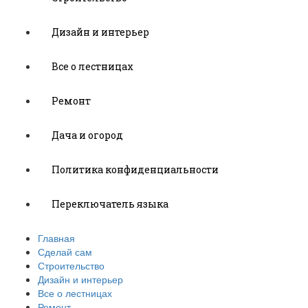
Дизайн и интерьер
Все о лестницах
Ремонт
Дача и огород
Политика конфиденциальности
Переключатель языка
Главная
Сделай сам
Строительство
Дизайн и интерьер
Все о лестницах
Ремонт