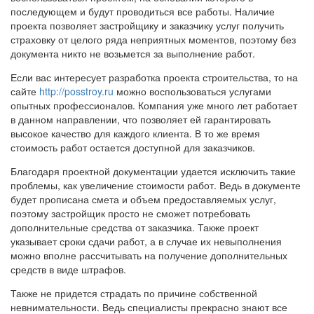
последующем и будут проводиться все работы. Наличие
проекта позволяет застройщику и заказчику услуг получить
страховку от целого ряда неприятных моментов, поэтому без
документа никто не возьмется за выполнение работ.
Если вас интересует разработка проекта строительства, то на
сайте
http://posstroy.ru
можно воспользоваться услугами
опытных профессионалов. Компания уже много лет работает
в данном направлении, что позволяет ей гарантировать
высокое качество для каждого клиента. В то же время
стоимость работ остается доступной для заказчиков.
Благодаря проектной документации удается исключить такие
проблемы, как увеличение стоимости работ. Ведь в документе
будет прописана смета и объем предоставляемых услуг,
поэтому застройщик просто не сможет потребовать
дополнительные средства от заказчика. Также проект
указывает сроки сдачи работ, а в случае их невыполнения
можно вполне рассчитывать на получение дополнительных
средств в виде штрафов.
Также не придется страдать по причине собственной
невнимательности. Ведь специалисты прекрасно знают все