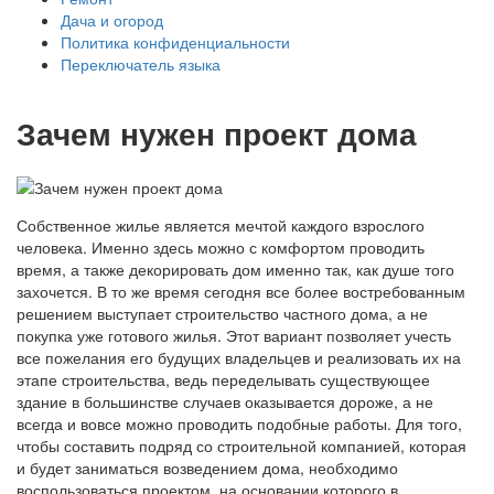
Дача и огород
Политика конфиденциальности
Переключатель языка
Зачем нужен проект дома
Собственное жилье является мечтой каждого взрослого
человека. Именно здесь можно с комфортом проводить
время, а также декорировать дом именно так, как душе того
захочется. В то же время сегодня все более востребованным
решением выступает строительство частного дома, а не
покупка уже готового жилья. Этот вариант позволяет учесть
все пожелания его будущих владельцев и реализовать их на
этапе строительства, ведь переделывать существующее
здание в большинстве случаев оказывается дороже, а не
всегда и вовсе можно проводить подобные работы. Для того,
чтобы составить подряд со строительной компанией, которая
и будет заниматься возведением дома, необходимо
воспользоваться проектом, на основании которого в