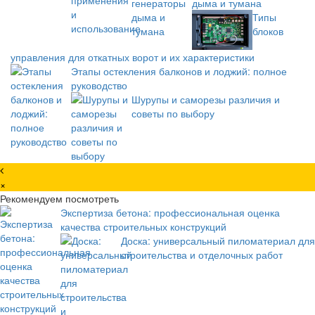
дыма и тумана
Типы
блоков
управления для откатных ворот и их характеристики
Этапы остекления балконов и лоджий: полное
руководство
Шурупы и саморезы различия и
советы по выбору
×
Рекомендуем посмотреть
Экспертиза бетона: профессиональная оценка
качества строительных конструкций
Доска: универсальный пиломатериал для
строительства и отделочных работ