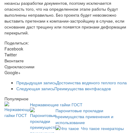
нюансы разработки документов, поэтому исключается
опасность того, что на определенном этапе работы будут
выполнены неправильно. Без проекта будет невозможно
выставить претензии к компании-застройщику в случае, если
основание даст трещину или появятся признаки деформации
перекрытий.
Поделиться:
Facebook
Twitter
Вконтакте
Одноклассники
Google+
Предыдущая запись
Достоинства водяного теплого пола
Следующая запись
Преимущества вентфасадов
Популярное
Нержавеющие гайки ГОСТ
Паронитовые прокладки
преимущества применения и
использование
Что такое генераторы