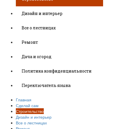
Дизайн и интерьер
Все о лестницах
Ремонт
Дача и огород
Политика конфиденциальности
Переключатель языка
Главная
Сделай сам
Строительство
Дизайн и интерьер
Все о лестницах
Ремонт