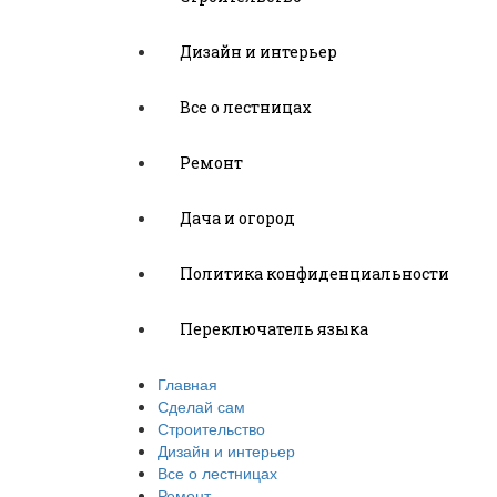
Дизайн и интерьер
Все о лестницах
Ремонт
Дача и огород
Политика конфиденциальности
Переключатель языка
Главная
Сделай сам
Строительство
Дизайн и интерьер
Все о лестницах
Ремонт