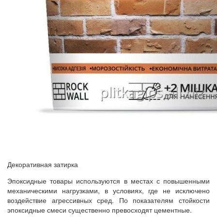
Декоративная затирка
Эпоксидные товары используются в местах с повышенными
механическими нагрузками, в условиях, где не исключено
воздействие агрессивных сред. По показателям стойкости
эпоксидные смеси существенно превосходят цементные.