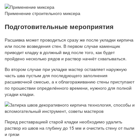
Применение строительного миксера
Подготовительные мероприятия
Расшивка может проводиться сразу же после укладки кирпича
или после возведения стен. В первом случае каменщик
приводит кладку в должный вид после того, как будет
пройдено несколько рядов и раствор начнёт схватываться.
Во втором случае при укладке мастер оставляет наружную
часть шва пустым для последующего заполнения
расшивочной смесью, а к облагораживанию стены приступают
по прошествии определённого времени, нужного для полной
усадки кладки.
Перед реставрацией старой кладки необходимо удалить
раствор из швов на глубину до 15 мм и очистить стену от пыли
и грязи