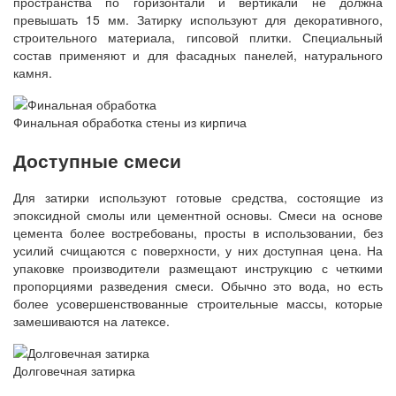
пространства по горизонтали и вертикали не должна
превышать 15 мм. Затирку используют для декоративного,
строительного материала, гипсовой плитки. Специальный
состав применяют и для фасадных панелей, натурального
камня.
Финальная обработка стены из кирпича
Доступные смеси
Для затирки используют готовые средства, состоящие из
эпоксидной смолы или цементной основы. Смеси на основе
цемента более востребованы, просты в использовании, без
усилий счищаются с поверхности, у них доступная цена. На
упаковке производители размещают инструкцию с четкими
пропорциями разведения смеси. Обычно это вода, но есть
более усовершенствованные строительные массы, которые
замешиваются на латексе.
Долговечная затирка