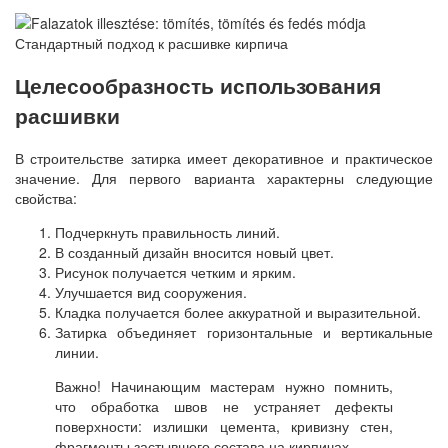
Стандартный подход к расшивке кирпича
Целесообразность использования
расшивки
В строительстве затирка имеет декоративное и практическое
значение. Для первого варианта характерны следующие
свойства:
Подчеркнуть правильность линий.
В созданный дизайн вносится новый цвет.
Рисунок получается четким и ярким.
Улучшается вид сооружения.
Кладка получается более аккуратной и выразительной.
Затирка объединяет горизонтальные и вертикальные
линии.
Важно! Начинающим мастерам нужно помнить,
что обработка швов не устраняет дефекты
поверхности: излишки цемента, кривизну стен,
фрагменты застывшего состава на кирпичах.