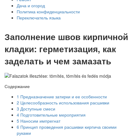
Дача и огород
Политика конфиденциальности
Переключатель языка
Заполнение швов кирпичной
кладки: герметизация, как
заделать и чем замазать
Содержание
1
Предназначение затирки и ее особенности
2
Целесообразность использования расшивки
3
Доступные смеси
4
Подготовительные мероприятия
5
Наносим импрегнат
6
Принцип проведения расшивки кирпича своими
руками