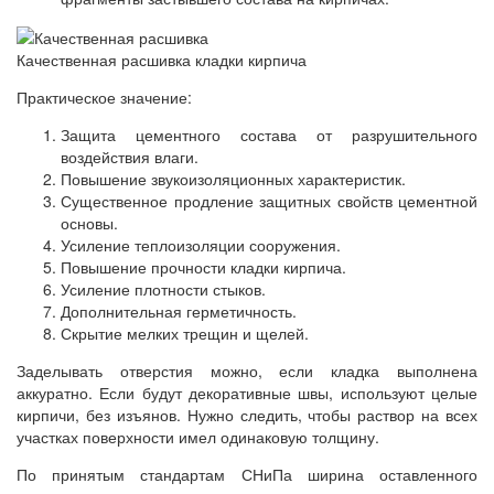
Качественная расшивка кладки кирпича
Практическое значение:
Защита цементного состава от разрушительного
воздействия влаги.
Повышение звукоизоляционных характеристик.
Существенное продление защитных свойств цементной
основы.
Усиление теплоизоляции сооружения.
Повышение прочности кладки кирпича.
Усиление плотности стыков.
Дополнительная герметичность.
Скрытие мелких трещин и щелей.
Заделывать отверстия можно, если кладка выполнена
аккуратно. Если будут декоративные швы, используют целые
кирпичи, без изъянов. Нужно следить, чтобы раствор на всех
участках поверхности имел одинаковую толщину.
По принятым стандартам СНиПа ширина оставленного