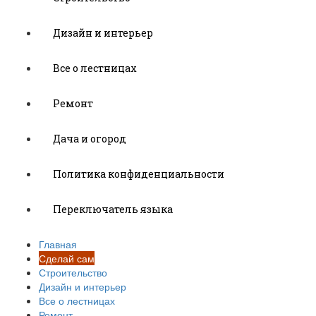
Дизайн и интерьер
Все о лестницах
Ремонт
Дача и огород
Политика конфиденциальности
Переключатель языка
Главная
Сделай сам
Строительство
Дизайн и интерьер
Все о лестницах
Ремонт