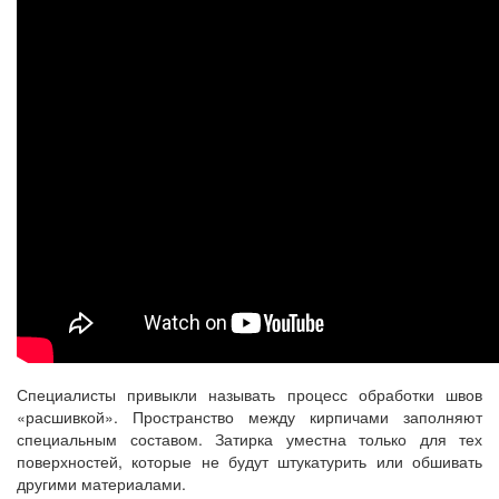
Специалисты привыкли называть процесс обработки швов
«расшивкой». Пространство между кирпичами заполняют
специальным составом. Затирка уместна только для тех
поверхностей, которые не будут штукатурить или обшивать
другими материалами.