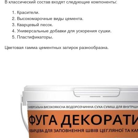
В классический состав входят следующие компоненты:
Красители.
Высокомарочные виды цемента.
Кварцевый песок.
Универсальные добавки для ускорения сушки.
Пластификаторы.
Цветовая гамма цементных затирок разнообразна.