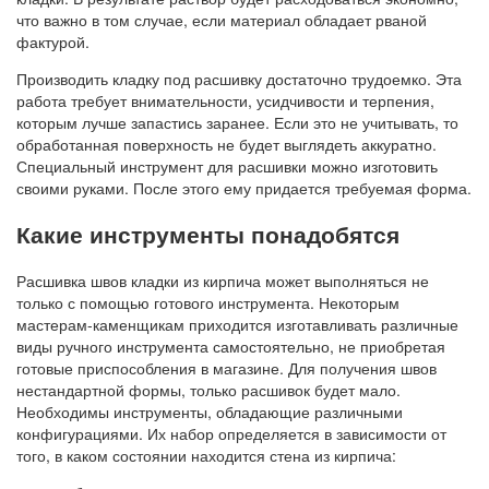
что важно в том случае, если материал обладает рваной
фактурой.
Производить кладку под расшивку достаточно трудоемко. Эта
работа требует внимательности, усидчивости и терпения,
которым лучше запастись заранее. Если это не учитывать, то
обработанная поверхность не будет выглядеть аккуратно.
Специальный инструмент для расшивки можно изготовить
своими руками. После этого ему придается требуемая форма.
Какие инструменты понадобятся
Расшивка швов кладки из кирпича может выполняться не
только с помощью готового инструмента. Некоторым
мастерам-каменщикам приходится изготавливать различные
виды ручного инструмента самостоятельно, не приобретая
готовые приспособления в магазине. Для получения швов
нестандартной формы, только расшивок будет мало.
Необходимы инструменты, обладающие различными
конфигурациями. Их набор определяется в зависимости от
того, в каком состоянии находится стена из кирпича: