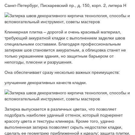
Санкт-Петербург, Пискаревский пр., д. 150, корп. 2, литера Н
Клинкерная плитка – дорогой и очень красивый материал,
требующий аккуратной кладки с выполнением заделки швов
специальными составами. Благодаря профессиональным
затиркам шов становится аккуратным, а облицовка станет не
только украшением здания, но защитным барьером от
непогоды, плесени и разрушения.
Она обеспечивает сразу несколько важных преимуществ:
улучшение декоративных качеств кладки.
Затирка выпускается в различных цветах, что позволяет
подобрать наиболее удачный оттенок, который подчеркнет
красоту цвета и текстуры клинкера. Кроме того, удачно
выполненная затирка позволяет скрыть недостатки кладки,
сделать ее геометрию приближенной к идеалу; защита плитки.