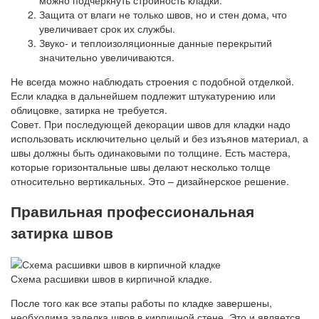
Защита от влаги не только швов, но и стен дома, что
увеличивает срок их службы.
Звуко- и теплоизоляционные данные перекрытий
значительно увеличиваются.
Не всегда можно наблюдать строения с подобной отделкой.
Если кладка в дальнейшем подлежит штукатурению или
облицовке, затирка не требуется.
Совет. При последующей декорации швов для кладки надо
использовать исключительно целый и без изъянов материал, а
швы должны быть одинаковыми по толщине. Есть мастера,
которые горизонтальные швы делают несколько толще
относительно вертикальных. Это – дизайнерское решение.
Правильная профессиональная
затирка швов
Схема расшивки швов в кирпичной кладке.
После того как все этапы работы по кладке завершены,
необходима заделка швов в кирпичной стене. Это и является