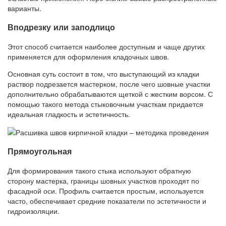
варианты.
Вподрезку или заподлицо
Этот способ считается наиболее доступным и чаще других
применяется для оформления кладочных швов.
Основная суть состоит в том, что выступающий из кладки
раствор подрезается мастерком, после чего шовные участки
дополнительно обрабатываются щеткой с жестким ворсом. С
помощью такого метода стыковочным участкам придается
идеальная гладкость и эстетичность.
Прямоугольная
Для формирования такого стыка используют обратную
сторону мастерка, границы шовных участков проходят по
фасадной оси. Профиль считается простым, используется
часто, обеспечивает средние показатели по эстетичности и
гидроизоляции.