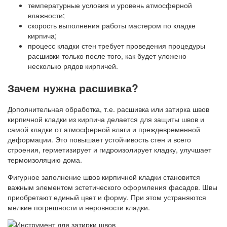
температурные условия и уровень атмосферной
влажности;
скорость выполнения работы мастером по кладке
кирпича;
процесс кладки стен требует проведения процедуры
расшивки только после того, как будет уложено
несколько рядов кирпичей.
Зачем нужна расшивка?
Дополнительная обработка, т.е. расшивка или затирка швов
кирпичной кладки из кирпича делается для защиты швов и
самой кладки от атмосферной влаги и преждевременной
деформации. Это повышает устойчивость стен и всего
строения, герметизирует и гидроизолирует кладку, улучшает
термоизоляцию дома.
Фигурное заполнение швов кирпичной кладки становится
важным элементом эстетического оформления фасадов. Швы
приобретают единый цвет и форму. При этом устраняются
мелкие погрешности и неровности кладки.