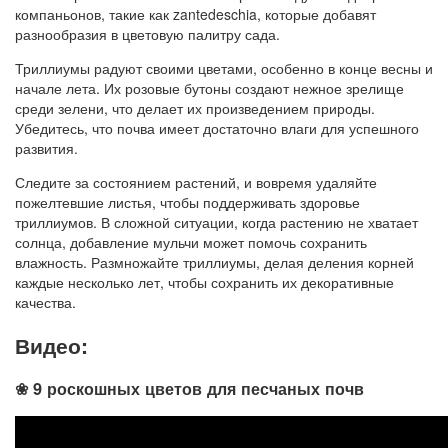
компаньонов, такие как zantedeschia, которые добавят
разнообразия в цветовую палитру сада.
Триллиумы радуют своими цветами, особенно в конце весны и
начале лета. Их розовые бутоны создают нежное зрелище
среди зелени, что делает их произведением природы.
Убедитесь, что почва имеет достаточно влаги для успешного
развития.
Следите за состоянием растений, и вовремя удаляйте
пожелтевшие листья, чтобы поддерживать здоровье
триллиумов. В сложной ситуации, когда растению не хватает
солнца, добавление мульчи может помочь сохранить
влажность. Размножайте триллиумы, делая деления корней
каждые несколько лет, чтобы сохранить их декоративные
качества.
Видео:
❀ 9 роскошных цветов для песчаных почв