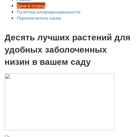
Дача и огород
Политика конфиденциальности
Переключатель языка
Десять лучших растений для
удобных заболоченных
низин в вашем саду