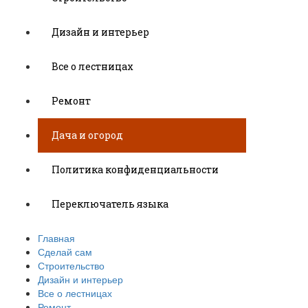
Дизайн и интерьер
Все о лестницах
Ремонт
Дача и огород
Политика конфиденциальности
Переключатель языка
Главная
Сделай сам
Строительство
Дизайн и интерьер
Все о лестницах
Ремонт