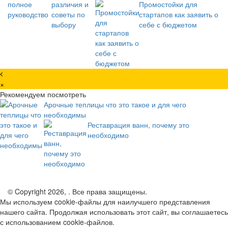
Промостойки для
стартапов как заявить о
себе с бюджетом
×
Рекомендуем посмотреть
Арочные теплицы что это такое и для чего
необходимы
Реставрация ванн, почему это
необходимо
© Copyright 2026, . Все права защищены.
Мы используем cookie-файлы для наилучшего представления
нашего сайта. Продолжая использовать этот сайт, вы соглашаетесь
с использованием cookie-файлов.