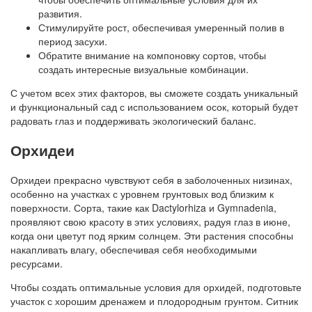
развития.
Стимулируйте рост, обеспечивая умеренный полив в
период засухи.
Обратите внимание на компоновку сортов, чтобы
создать интересные визуальные комбинации.
С учетом всех этих факторов, вы сможете создать уникальный
и функциональный сад с использованием осок, который будет
радовать глаз и поддерживать экологический баланс.
Орхидеи
Орхидеи прекрасно чувствуют себя в заболоченных низинах,
особенно на участках с уровнем грунтовых вод близким к
поверхности. Сорта, такие как Dactylorhiza и Gymnadenia,
проявляют свою красоту в этих условиях, радуя глаз в июне,
когда они цветут под ярким солнцем. Эти растения способны
накапливать влагу, обеспечивая себя необходимыми
ресурсами.
Чтобы создать оптимальные условия для орхидей, подготовьте
участок с хорошим дренажем и плодородным грунтом. Ситник