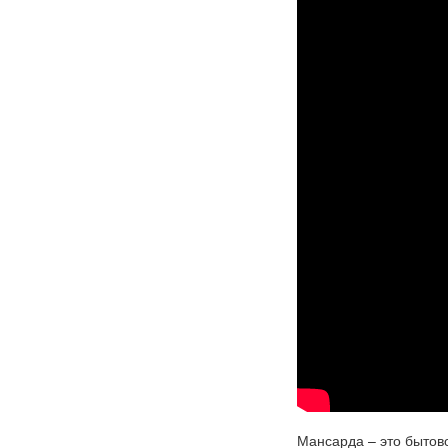
Мансарда – это бытово