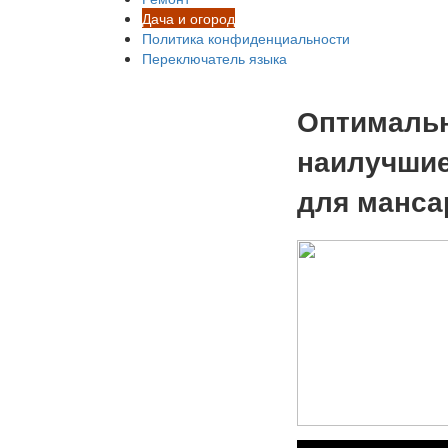
Дача и огород
Политика конфиденциальности
Переключатель языка
Оптимальн
наилучшие
для манса