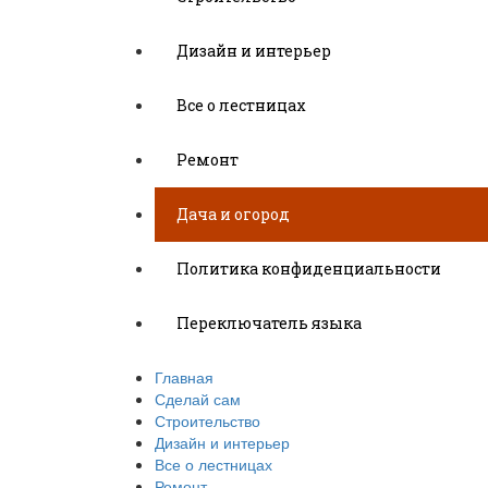
Дизайн и интерьер
Все о лестницах
Ремонт
Дача и огород
Политика конфиденциальности
Переключатель языка
Главная
Сделай сам
Строительство
Дизайн и интерьер
Все о лестницах
Ремонт