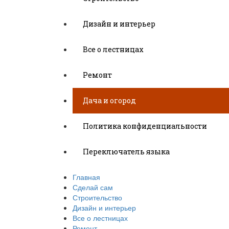
Дизайн и интерьер
Все о лестницах
Ремонт
Дача и огород
Политика конфиденциальности
Переключатель языка
Главная
Сделай сам
Строительство
Дизайн и интерьер
Все о лестницах
Ремонт