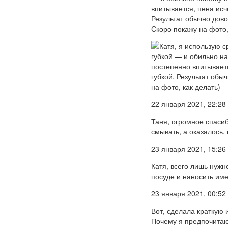
впитывается, пена исч
Результат обычно дов
Скоро покажу на фото,
22 января 2021, 22:28
Таня, огромное спасиб
смывать, а оказалось, 
23 января 2021, 15:26
Катя, всего лишь нужн
посуде и наносить име
23 января 2021, 00:52
Вот, сделала краткую 
Почему я предпочитаю