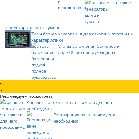
Что такое
генераторы дыма и тумана
Типы блоков управления для откатных ворот и их
характеристики
Этапы остекления балконов и
лоджий: полное руководство
×
Рекомендуем посмотреть
Арочные теплицы что это такое и для чего
необходимы
Реставрация ванн, почему это
необходимо