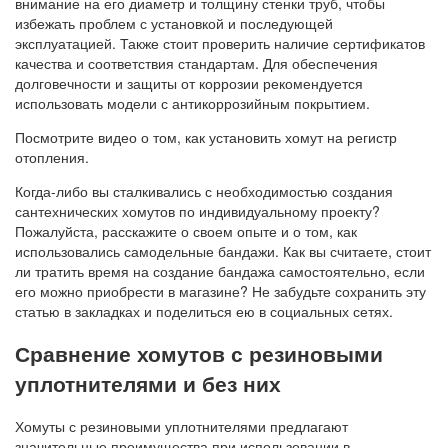
внимание на его диаметр и толщину стенки труб, чтобы
избежать проблем с установкой и последующей
эксплуатацией. Также стоит проверить наличие сертификатов
качества и соответствия стандартам. Для обеспечения
долговечности и защиты от коррозии рекомендуется
использовать модели с антикоррозийным покрытием.
Посмотрите видео о том, как установить хомут на регистр
отопления.
Когда-либо вы сталкивались с необходимостью создания
сантехнических хомутов по индивидуальному проекту?
Пожалуйста, расскажите о своем опыте и о том, как
использовались самодельные бандажи. Как вы считаете, стоит
ли тратить время на создание бандажа самостоятельно, если
его можно приобрести в магазине? Не забудьте сохранить эту
статью в закладках и поделиться ею в социальных сетях.
Сравнение хомутов с резиновыми
уплотнителями и без них
Хомуты с резиновыми уплотнителями предлагают
значительные преимущества при использовании в