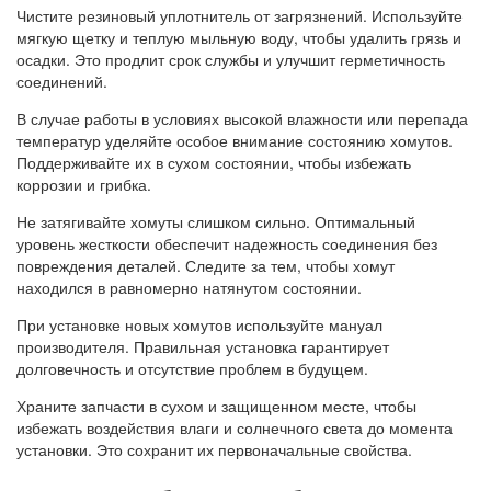
Чистите резиновый уплотнитель от загрязнений. Используйте
мягкую щетку и теплую мыльную воду, чтобы удалить грязь и
осадки. Это продлит срок службы и улучшит герметичность
соединений.
В случае работы в условиях высокой влажности или перепада
температур уделяйте особое внимание состоянию хомутов.
Поддерживайте их в сухом состоянии, чтобы избежать
коррозии и грибка.
Не затягивайте хомуты слишком сильно. Оптимальный
уровень жесткости обеспечит надежность соединения без
повреждения деталей. Следите за тем, чтобы хомут
находился в равномерно натянутом состоянии.
При установке новых хомутов используйте мануал
производителя. Правильная установка гарантирует
долговечность и отсутствие проблем в будущем.
Храните запчасти в сухом и защищенном месте, чтобы
избежать воздействия влаги и солнечного света до момента
установки. Это сохранит их первоначальные свойства.