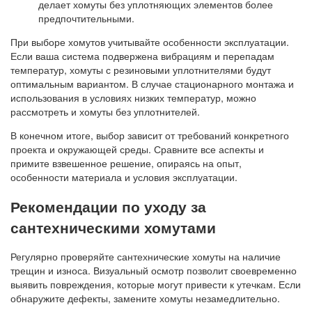
делает хомуты без уплотняющих элементов более
предпочтительными.
При выборе хомутов учитывайте особенности эксплуатации.
Если ваша система подвержена вибрациям и перепадам
температур, хомуты с резиновыми уплотнителями будут
оптимальным вариантом. В случае стационарного монтажа и
использования в условиях низких температур, можно
рассмотреть и хомуты без уплотнителей.
В конечном итоге, выбор зависит от требований конкретного
проекта и окружающей среды. Сравните все аспекты и
примите взвешенное решение, опираясь на опыт,
особенности материала и условия эксплуатации.
Рекомендации по уходу за
сантехническими хомутами
Регулярно проверяйте сантехнические хомуты на наличие
трещин и износа. Визуальный осмотр позволит своевременно
выявить повреждения, которые могут привести к утечкам. Если
обнаружите дефекты, замените хомуты незамедлительно.