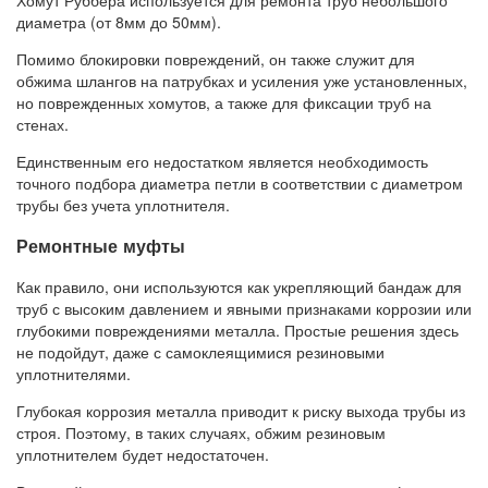
диаметра (от 8мм до 50мм).
Помимо блокировки повреждений, он также служит для
обжима шлангов на патрубках и усиления уже установленных,
но поврежденных хомутов, а также для фиксации труб на
стенах.
Единственным его недостатком является необходимость
точного подбора диаметра петли в соответствии с диаметром
трубы без учета уплотнителя.
Ремонтные муфты
Как правило, они используются как укрепляющий бандаж для
труб с высоким давлением и явными признаками коррозии или
глубокими повреждениями металла. Простые решения здесь
не подойдут, даже с самоклеящимися резиновыми
уплотнителями.
Глубокая коррозия металла приводит к риску выхода трубы из
строя. Поэтому, в таких случаях, обжим резиновым
уплотнителем будет недостаточен.