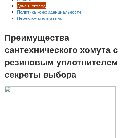
Дача и огород
Политика конфиденциальности
Переключатель языка
Преимущества
сантехнического хомута с
резиновым уплотнителем –
секреты выбора