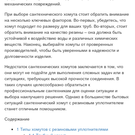
механических повреждений.
При выборе сантехнического хомута стоит обратить внимание
на несколько ключевых факторов. Во-первых, убедитесь, что
хомут подходит по размеру для ваших труб. Во-вторых, стоит
обратить внимание на качество резины – она должна быть
устойчивой к воздействию воды и различных химических
веществ. Наконец, выбирайте хомуты от проверенных
производителей, чтобы быть уверенными в надежности и
долговечности изделия.
Недостаток сантехнических хомутов заключается в том, что
они могут не подойти для выполнения сложных задач или в
ситуациях, требующих высокой прочности соединения. В
таких случаях целесообразно обратиться к
профессиональным сантехникам для оценки ситуации и
выбора наилучшего решения. Однако в большинстве бытовых
ситуаций сантехнический хомут с резиновым уплотнителем
станет отличным помощником.
Содержание
1
Типы хомутов с резиновыми уплотнителями
1.1
Трубный хомут