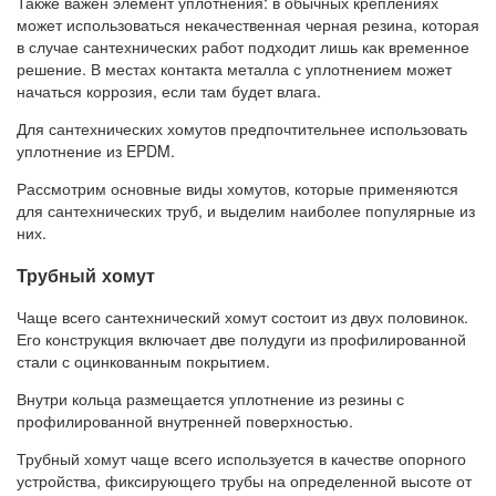
Также важен элемент уплотнения: в обычных креплениях
может использоваться некачественная черная резина, которая
в случае сантехнических работ подходит лишь как временное
решение. В местах контакта металла с уплотнением может
начаться коррозия, если там будет влага.
Для сантехнических хомутов предпочтительнее использовать
уплотнение из EPDM.
Рассмотрим основные виды хомутов, которые применяются
для сантехнических труб, и выделим наиболее популярные из
них.
Трубный хомут
Чаще всего сантехнический хомут состоит из двух половинок.
Его конструкция включает две полудуги из профилированной
стали с оцинкованным покрытием.
Внутри кольца размещается уплотнение из резины с
профилированной внутренней поверхностью.
Трубный хомут чаще всего используется в качестве опорного
устройства, фиксирующего трубы на определенной высоте от