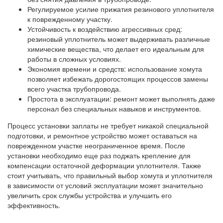
Регулируемое усилие прижатия резинового уплотнителя
к поврежденному участку.
Устойчивость к воздействию агрессивных сред:
резиновый уплотнитель может выдерживать различные
химические вещества, что делает его идеальным для
работы в сложных условиях.
Экономия времени и средств: использование хомута
позволяет избежать дорогостоящих процессов замены
всего участка трубопровода.
Простота в эксплуатации: ремонт может выполнять даже
персонал без специальных навыков и инструментов.
Процесс установки заплаты не требует никакой специальной
подготовки, и ремонтное устройство может оставаться на
поврежденном участке неограниченное время. После
установки необходимо еще раз поджать крепление для
компенсации остаточной деформации уплотнителя. Также
стоит учитывать, что правильный выбор хомута и уплотнителя
в зависимости от условий эксплуатации может значительно
увеличить срок службы устройства и улучшить его
эффективность.