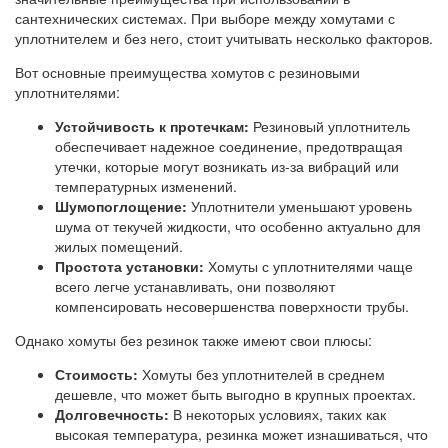
сантехнических системах. При выборе между хомутами с
уплотнителем и без него, стоит учитывать несколько факторов.
Вот основные преимущества хомутов с резиновыми
уплотнителями:
Устойчивость к протечкам:
Резиновый уплотнитель
обеспечивает надежное соединение, предотвращая
утечки, которые могут возникать из-за вибраций или
температурных изменений.
Шумопоглощение:
Уплотнители уменьшают уровень
шума от текучей жидкости, что особенно актуально для
жилых помещений.
Простота установки:
Хомуты с уплотнителями чаще
всего легче устанавливать, они позволяют
компенсировать несовершенства поверхности трубы.
Однако хомуты без резинок также имеют свои плюсы:
Стоимость:
Хомуты без уплотнителей в среднем
дешевле, что может быть выгодно в крупных проектах.
Долговечность:
В некоторых условиях, таких как
высокая температура, резинка может изнашиваться, что