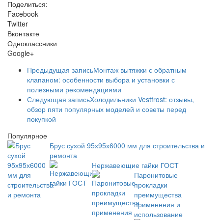
Поделиться:
Facebook
Twitter
Вконтакте
Одноклассники
Google+
Предыдущая запись
Монтаж вытяжки с обратным
клапаном: особенности выбора и установки с
полезными рекомендациями
Следующая запись
Холодильники Vestfrost: отзывы,
обзор пяти популярных моделей и советы перед
покупкой
Популярное
Брус сухой 95х95х6000 мм для строительства и
ремонта
Нержавеющие гайки ГОСТ
Паронитовые
прокладки
преимущества
применения и
использование