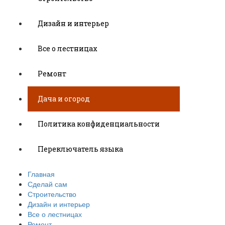
Дизайн и интерьер
Все о лестницах
Ремонт
Дача и огород
Политика конфиденциальности
Переключатель языка
Главная
Сделай сам
Строительство
Дизайн и интерьер
Все о лестницах
Ремонт