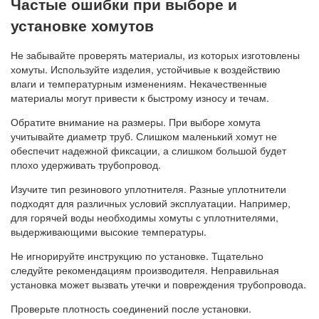
Частые ошибки при выборе и
установке хомутов
Не забывайте проверять материалы, из которых изготовлены
хомуты. Используйте изделия, устойчивые к воздействию
влаги и температурным изменениям. Некачественные
материалы могут привести к быстрому износу и течам.
Обратите внимание на размеры. При выборе хомута
учитывайте диаметр труб. Слишком маленький хомут не
обеспечит надежной фиксации, а слишком большой будет
плохо удерживать трубопровод.
Изучите тип резинового уплотнителя. Разные уплотнители
подходят для различных условий эксплуатации. Например,
для горячей воды необходимы хомуты с уплотнителями,
выдерживающими высокие температуры.
Не игнорируйте инструкцию по установке. Тщательно
следуйте рекомендациям производителя. Неправильная
установка может вызвать утечки и повреждения трубопровода.
Проверьте плотность соединений после установки.