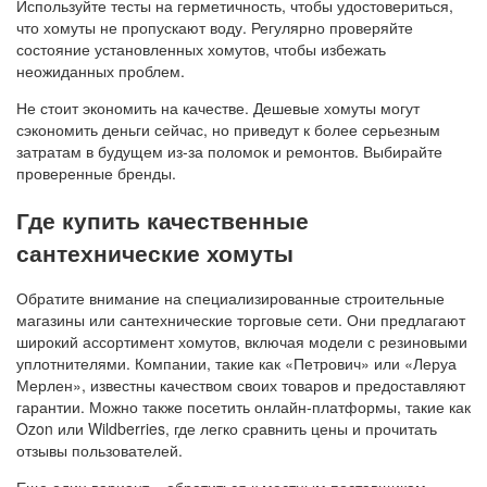
Используйте тесты на герметичность, чтобы удостовериться,
что хомуты не пропускают воду. Регулярно проверяйте
состояние установленных хомутов, чтобы избежать
неожиданных проблем.
Не стоит экономить на качестве. Дешевые хомуты могут
сэкономить деньги сейчас, но приведут к более серьезным
затратам в будущем из-за поломок и ремонтов. Выбирайте
проверенные бренды.
Где купить качественные
сантехнические хомуты
Обратите внимание на специализированные строительные
магазины или сантехнические торговые сети. Они предлагают
широкий ассортимент хомутов, включая модели с резиновыми
уплотнителями. Компании, такие как «Петрович» или «Леруа
Мерлен», известны качеством своих товаров и предоставляют
гарантии. Можно также посетить онлайн-платформы, такие как
Ozon или Wildberries, где легко сравнить цены и прочитать
отзывы пользователей.