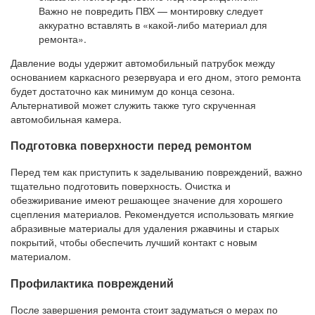
Важно не повредить ПВХ — монтировку следует
аккуратно вставлять в «какой-либо материал для
ремонта».
Давление воды удержит автомобильный патрубок между
основанием каркасного резервуара и его дном, этого ремонта
будет достаточно как минимум до конца сезона.
Альтернативой может служить также туго скрученная
автомобильная камера.
Подготовка поверхности перед ремонтом
Перед тем как приступить к заделыванию повреждений, важно
тщательно подготовить поверхность. Очистка и
обезжиривание имеют решающее значение для хорошего
сцепления материалов. Рекомендуется использовать мягкие
абразивные материалы для удаления ржавчины и старых
покрытий, чтобы обеспечить лучший контакт с новым
материалом.
Профилактика повреждений
После завершения ремонта стоит задуматься о мерах по