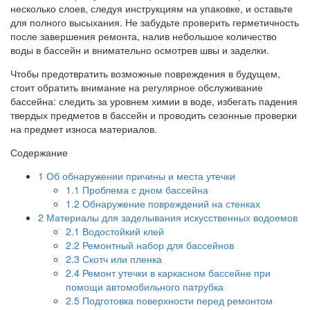
несколько слоев, следуя инструкциям на упаковке, и оставьте
для полного высыхания. Не забудьте проверить герметичность
после завершения ремонта, налив небольшое количество
воды в бассейн и внимательно осмотрев швы и заделки.
Чтобы предотвратить возможные повреждения в будущем,
стоит обратить внимание на регулярное обслуживание
бассейна: следить за уровнем химии в воде, избегать падения
твердых предметов в бассейн и проводить сезонные проверки
на предмет износа материалов.
Содержание
1
Об обнаружении причины и места утечки
1.1
Проблема с дном бассейна
1.2
Обнаружение повреждений на стенках
2
Материалы для заделывания искусственных водоемов
2.1
Водостойкий клей
2.2
Ремонтный набор для бассейнов
2.3
Скотч или пленка
2.4
Ремонт утечки в каркасном бассейне при
помощи автомобильного патрубка
2.5
Подготовка поверхности перед ремонтом