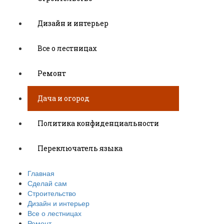
Дизайн и интерьер
Все о лестницах
Ремонт
Дача и огород
Политика конфиденциальности
Переключатель языка
Главная
Сделай сам
Строительство
Дизайн и интерьер
Все о лестницах
Ремонт