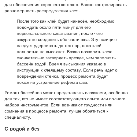
для обеспечения хорошего контакта. Важно контролировать
равномерность распределения клея.
После того как клей будет нанесён, необходимо
подождать около пяти минут для его
первоначального схватывания, после чего
аккуратно соединить обе части шва. Эту позицию
следует удерживать до тех пор, пока клей
полностью не высохнет. Важно позволить клею
окончательно затвердеть прежде, чем заполнять
бассейн водой. Время высыхания указано в
инструкции к клеящему составу. Если речь идёт о
повреждении стенки, процесс ремонта будет
похож на устранение дефекта шва.
Ремонт бассейнов может представлять сложности, особенно
для тех, кто не имеет соответствующего опыта или полного
набора инструментов. Если возникают трудности или
сомнения в процессе ремонта, лучше обратиться к
специалисту.
С водой и без