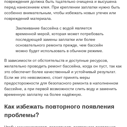
повреждения должна быть тщательно очищена и высушена
перед нанесением клея. При креплении заплатки нужно быть
особенно внимательным, чтобы избежать новых утечек или
повреждений материала.
Заклеивание бассейна с водой является
временной мерой, которая может потребовать
последующей замены заплатки или более
основательного ремонта прежде, чем бассейн
можно будет использовать в обычном режиме.
В зависимости от обстоятельств и доступные ресурсов,
желательно проводить ремонт бассейна, когда он пуст, так как
это обеспечит более качественный и устойчивый результат.
Если же это невозможно, стоит принять меры
предосторожности для безопасного ремонта в наполненном
бассейне, а при первой возможности слить воду и заменить
временную заплатку на более надёжную.
Как избежать повторного появления
проблемы?
Чтобы минимизировать вероятность повторного появления