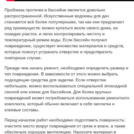
Проблема протечек в бассейне является довольно
распространенной. Искусственные водоемы для дач
становятся всё более популярными, так как они предлагают
ряд преимуществ: можно купаться возле своего дома, не
покидая участок, и легко контролировать чистоту и
температурный режим воды. Если бассейн получил
повреждение, существует множество материалов и средств,
которые помогут устранить отверстие и предотвратить
повторные случаи.
Прежде чем начать ремонт, необходимо определить размер и
тип повреждения. В зависимости от этого можно выбрать
подходящие средства для заделки. Если отверстие
небольшое, можно воспользоваться специальной эпоксидной
смолой или клеем для бассейнов. Для более крупных
повреждений может потребоваться использование ремонтного
комплекта, который обычно включает в себя заплатки и
клеевые составы.
Перед началом работ необходимо подготовить поверхность:
очистите место вокруг повреждения от грязи и влаги, а также
обеспечьте хорошую вентиляцию. Наносите материал в