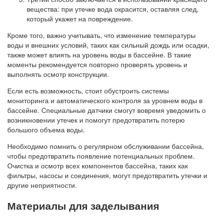
вещества: при утечке вода окрасится, оставляя след,
который укажет на повреждение.
Кроме того, важно учитывать, что изменение температуры
воды и внешних условий, таких как сильный дождь или осадки,
также может влиять на уровень воды в бассейне. В такие
моменты рекомендуется повторно проверять уровень и
выполнять осмотр конструкции.
Если есть возможность, стоит обустроить системы
мониторинга и автоматического контроля за уровнем воды в
бассейне. Специальные датчики смогут вовремя уведомить о
возникновении утечек и помогут предотвратить потерю
большого объема воды.
Необходимо помнить о регулярном обслуживании бассейна,
чтобы предотвратить появление потенциальных проблем.
Очистка и осмотр всех компонентов бассейна, таких как
фильтры, насосы и соединения, могут предотвратить утечки и
другие неприятности.
Материалы для заделывания