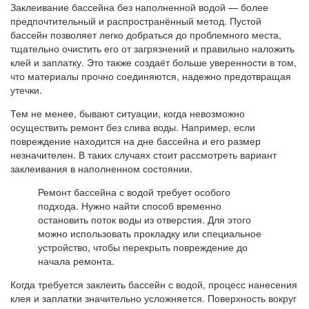
Заклеивание бассейна без наполненной водой — более
предпочтительный и распространённый метод. Пустой
бассейн позволяет легко добраться до проблемного места,
тщательно очистить его от загрязнений и правильно наложить
клей и заплатку. Это также создаёт больше уверенности в том,
что материалы прочно соединяются, надежно предотвращая
утечки.
Тем не менее, бывают ситуации, когда невозможно
осуществить ремонт без слива воды. Например, если
повреждение находится на дне бассейна и его размер
незначителен. В таких случаях стоит рассмотреть вариант
заклеивания в наполненном состоянии.
Ремонт бассейна с водой требует особого
подхода. Нужно найти способ временно
остановить поток воды из отверстия. Для этого
можно использовать прокладку или специальное
устройство, чтобы перекрыть повреждение до
начала ремонта.
Когда требуется заклеить бассейн с водой, процесс нанесения
клея и заплатки значительно усложняется. Поверхность вокруг