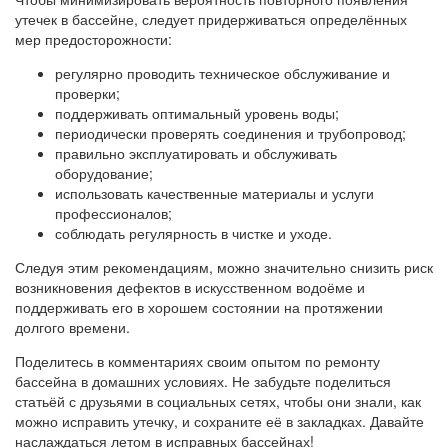
утечек в бассейне, следует придерживаться определённых
мер предосторожности:
регулярно проводить техническое обслуживание и
проверки;
поддерживать оптимальный уровень воды;
периодически проверять соединения и трубопровод;
правильно эксплуатировать и обслуживать
оборудование;
использовать качественные материалы и услуги
профессионалов;
соблюдать регулярность в чистке и уходе.
Следуя этим рекомендациям, можно значительно снизить риск
возникновения дефектов в искусственном водоёме и
поддерживать его в хорошем состоянии на протяжении
долгого времени.
Поделитесь в комментариях своим опытом по ремонту
бассейна в домашних условиях. Не забудьте поделиться
статьёй с друзьями в социальных сетях, чтобы они знали, как
можно исправить утечку, и сохраните её в закладках. Давайте
наслаждаться летом в исправных бассейнах!