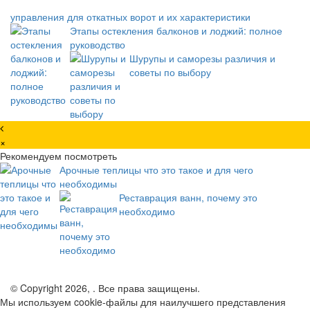
управления для откатных ворот и их характеристики
Этапы остекления балконов и лоджий: полное
руководство
Шурупы и саморезы различия и
советы по выбору
×
Рекомендуем посмотреть
Арочные теплицы что это такое и для чего
необходимы
Реставрация ванн, почему это
необходимо
© Copyright 2026, . Все права защищены.
Мы используем cookie-файлы для наилучшего представления