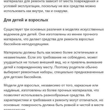
материалах для ремонта зависит от места повреждения и
условий эксплуатации, поскольку не все средства можно
использовать как внутри, так и снаружи.
Для детей и взрослых
Существует три основных различия в моделях искусственных
водоемов для детей. Они изготовлены из менее прочного
материала, что делает средства для ремонта взрослых
бассейнов неподходящими.
Материалы должны быть как можно более эстетичными и
незаметными. Если это требование не соблюдено, может
ухудшиться не только внешний вид, но и привлечь внимание
детей к поврежденному месту. Поэтому родители обычно
выбирают ремонтные наборы, специально предназначенные
для детских бассейнов.
Модели для взрослых, независимо от того, каркасные или
надувные, изготовлены из более прочных материалов, что
позволяет использовать разнообразные средства. Их
характеристики и требования к ремонту могут отличаться, но
основные: поверхность должна быть ровной и чистой в месте
повреждения.