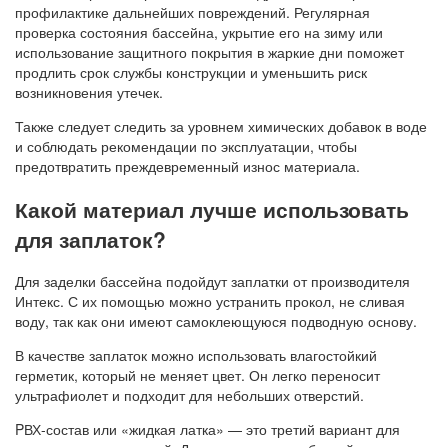
профилактике дальнейших повреждений. Регулярная
проверка состояния бассейна, укрытие его на зиму или
использование защитного покрытия в жаркие дни поможет
продлить срок службы конструкции и уменьшить риск
возникновения утечек.
Также следует следить за уровнем химических добавок в воде
и соблюдать рекомендации по эксплуатации, чтобы
предотвратить преждевременный износ материала.
Какой материал лучше использовать
для заплаток?
Для заделки бассейна подойдут заплатки от производителя
Интекс. С их помощью можно устранить прокол, не сливая
воду, так как они имеют самоклеющуюся подводную основу.
В качестве заплаток можно использовать влагостойкий
герметик, который не меняет цвет. Он легко переносит
ультрафиолет и подходит для небольших отверстий.
PВХ-состав или «жидкая латка» — это третий вариант для