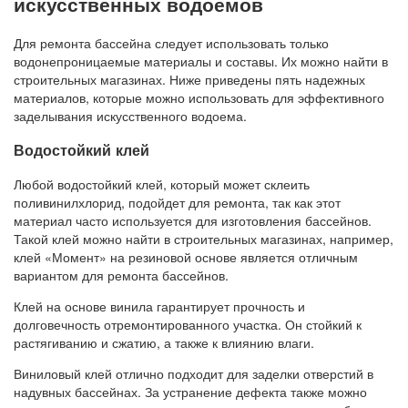
искусственных водоемов
Для ремонта бассейна следует использовать только
водонепроницаемые материалы и составы. Их можно найти в
строительных магазинах. Ниже приведены пять надежных
материалов, которые можно использовать для эффективного
заделывания искусственного водоема.
Водостойкий клей
Любой водостойкий клей, который может склеить
поливинилхлорид, подойдет для ремонта, так как этот
материал часто используется для изготовления бассейнов.
Такой клей можно найти в строительных магазинах, например,
клей «Момент» на резиновой основе является отличным
вариантом для ремонта бассейнов.
Клей на основе винила гарантирует прочность и
долговечность отремонтированного участка. Он стойкий к
растягиванию и сжатию, а также к влиянию влаги.
Виниловый клей отлично подходит для заделки отверстий в
надувных бассейнах. За устранение дефекта также можно