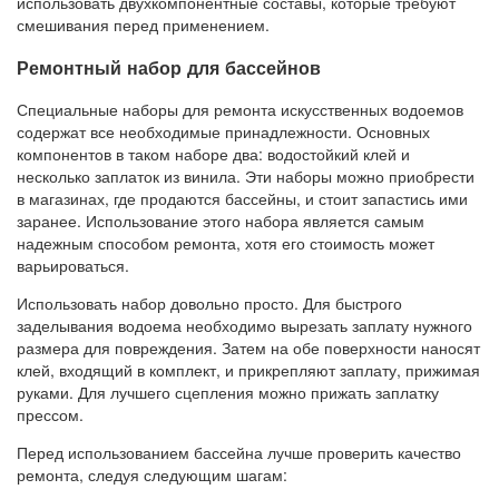
использовать двухкомпонентные составы, которые требуют
смешивания перед применением.
Ремонтный набор для бассейнов
Специальные наборы для ремонта искусственных водоемов
содержат все необходимые принадлежности. Основных
компонентов в таком наборе два: водостойкий клей и
несколько заплаток из винила. Эти наборы можно приобрести
в магазинах, где продаются бассейны, и стоит запастись ими
заранее. Использование этого набора является самым
надежным способом ремонта, хотя его стоимость может
варьироваться.
Использовать набор довольно просто. Для быстрого
заделывания водоема необходимо вырезать заплату нужного
размера для повреждения. Затем на обе поверхности наносят
клей, входящий в комплект, и прикрепляют заплату, прижимая
руками. Для лучшего сцепления можно прижать заплатку
прессом.
Перед использованием бассейна лучше проверить качество
ремонта, следуя следующим шагам: