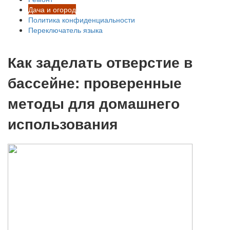
Дача и огород
Политика конфиденциальности
Переключатель языка
Как заделать отверстие в
бассейне: проверенные
методы для домашнего
использования