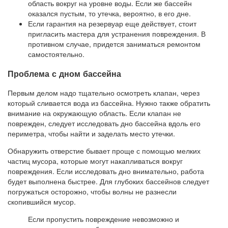
область вокруг на уровне воды. Если же бассейн
оказался пустым, то утечка, вероятно, в его дне.
Если гарантия на резервуар еще действует, стоит
пригласить мастера для устранения повреждения. В
противном случае, придется заниматься ремонтом
самостоятельно.
Проблема с дном бассейна
Первым делом надо тщательно осмотреть клапан, через
который сливается вода из бассейна. Нужно также обратить
внимание на окружающую область. Если клапан не
поврежден, следует исследовать дно бассейна вдоль его
периметра, чтобы найти и заделать место утечки.
Обнаружить отверстие бывает проще с помощью мелких
частиц мусора, которые могут накапливаться вокруг
повреждения. Если исследовать дно внимательно, работа
будет выполнена быстрее. Для глубоких бассейнов следует
погружаться осторожно, чтобы волны не разнесли
скопившийся мусор.
Если пропустить повреждение невозможно и