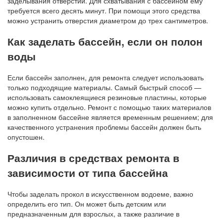
заделывания отверстий. Для схватывания с бассейном ему
требуется всего десять минут. При помощи этого средства
можно устранить отверстия диаметром до трех сантиметров.
Как заделать бассейн, если он полон
воды
Если бассейн заполнен, для ремонта следует использовать
только подходящие материалы. Самый быстрый способ —
использовать самоклеящиеся резиновые пластины, которые
можно купить отдельно. Ремонт с помощью таких материалов
в заполненном бассейне является временным решением; для
качественного устранения проблемы бассейн должен быть
опустошен.
Различия в средствах ремонта в
зависимости от типа бассейна
Чтобы заделать прокол в искусственном водоеме, важно
определить его тип. Он может быть детским или
предназначенным для взрослых, а также различие в