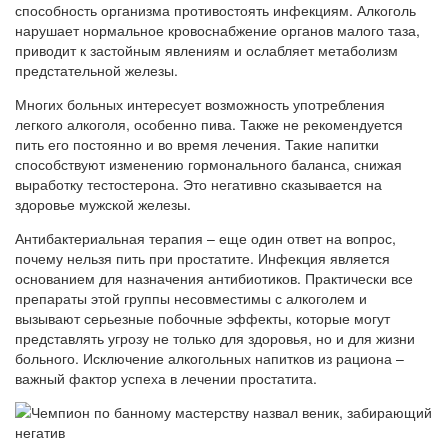
способность организма противостоять инфекциям. Алкоголь
нарушает нормальное кровоснабжение органов малого таза,
приводит к застойным явлениям и ослабляет метаболизм
предстательной железы.
Многих больных интересует возможность употребления
легкого алкоголя, особенно пива. Также не рекомендуется
пить его постоянно и во время лечения. Такие напитки
способствуют изменению гормонального баланса, снижая
выработку тестостерона. Это негативно сказывается на
здоровье мужской железы.
Антибактериальная терапия – еще один ответ на вопрос,
почему нельзя пить при простатите. Инфекция является
основанием для назначения антибиотиков. Практически все
препараты этой группы несовместимы с алкоголем и
вызывают серьезные побочные эффекты, которые могут
представлять угрозу не только для здоровья, но и для жизни
больного. Исключение алкогольных напитков из рациона –
важный фактор успеха в лечении простатита.