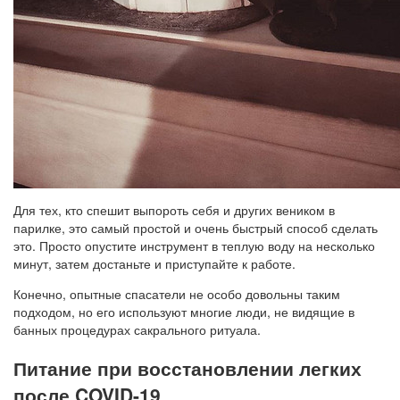
Для тех, кто спешит выпороть себя и других веником в
парилке, это самый простой и очень быстрый способ сделать
это. Просто опустите инструмент в теплую воду на несколько
минут, затем достаньте и приступайте к работе.
Конечно, опытные спасатели не особо довольны таким
подходом, но его используют многие люди, не видящие в
банных процедурах сакрального ритуала.
Питание при восстановлении легких
после COVID-19