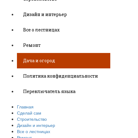
Дизайн и интерьер
Все о лестницах
Ремонт
Дача и огород
Политика конфиденциальности
Переключатель языка
Главная
Сделай сам
Строительство
Дизайн и интерьер
Все о лестницах
Ремонт