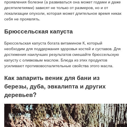
проявления болезни (а развиваться она может годами и даже
десятилетиями) зависят не только от размеров, но и от
локализации опухоли, которая может длительное время никак
себя не проявлять.
Брюссельская капуста
Брюссельская капуста богата витамином К, который
необходим для поддержания здоровья костей и суставов. Для
достижения наилучших результатов смешайте брюссельскую
капусту с оливковым маслом. Блюда из этих продуктов
усиливают противовоспалительные свойства этого масла.
Как запарить веник для бани из
березы, дуба, эвкалипта и других
деревьев?