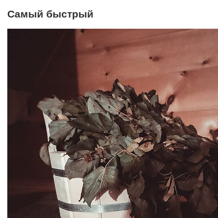
Самый быстрый