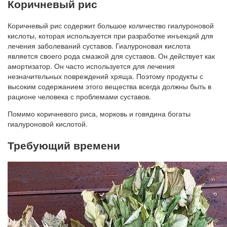
Коричневый рис
Коричневый рис содержит большое количество гиалуроновой
кислоты, которая используется при разработке инъекций для
лечения заболеваний суставов. Гиалуроновая кислота
является своего рода смазкой для суставов. Он действует как
амортизатор. Он часто используется для лечения
незначительных повреждений хряща. Поэтому продукты с
высоким содержанием этого вещества всегда должны быть в
рационе человека с проблемами суставов.
Помимо коричневого риса, морковь и говядина богаты
гиалуроновой кислотой.
Требующий времени