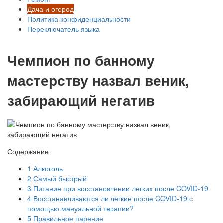
Дача и огород
Политика конфиденциальности
Переключатель языка
Чемпион по банному
мастерству назвал веник,
забирающий негатив
Содержание
1
Алкоголь
2
Самый быстрый
3
Питание при восстановлении легких после COVID-19
4
Восстанавливаются ли легкие после COVID-19 с
помощью мануальной терапии?
5
Правильное парение