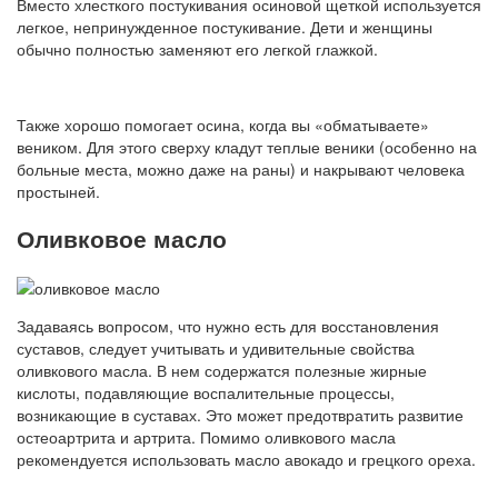
Вместо хлесткого постукивания осиновой щеткой используется
легкое, непринужденное постукивание. Дети и женщины
обычно полностью заменяют его легкой глажкой.
Также хорошо помогает осина, когда вы «обматываете»
веником. Для этого сверху кладут теплые веники (особенно на
больные места, можно даже на раны) и накрывают человека
простыней.
Оливковое масло
Задаваясь вопросом, что нужно есть для восстановления
суставов, следует учитывать и удивительные свойства
оливкового масла. В нем содержатся полезные жирные
кислоты, подавляющие воспалительные процессы,
возникающие в суставах. Это может предотвратить развитие
остеоартрита и артрита. Помимо оливкового масла
рекомендуется использовать масло авокадо и грецкого ореха.