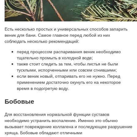
Есть несколько простых и универсальных способов запарить
веник для бани. Самое главное перед любой из них
соблюдать несколько рекомендаций:
перед процессом распаривания веник необходимо
тщательно промыть в холодной воде;
также стоит следить за тем, чтобы листья не были
тусклыми, испорченными или совсем сгнившими;
если веник новый, отпаривать его не нужно. Перед
применением достаточно окунуть его на некоторое
время в подогретую воду.
Бобовые
Для восстановления нормальной функции суставов
необходимо устранить воспаление. Именно это обычно
вызывает повреждение коллагена и последующее разрушение
хряща. Бобовые обладают отличными