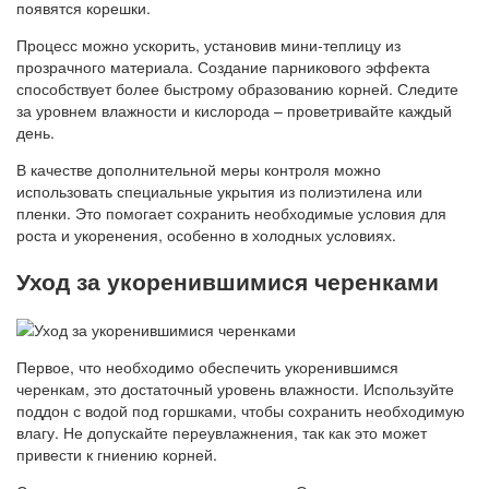
появятся корешки.
Процесс можно ускорить, установив мини-теплицу из
прозрачного материала. Создание парникового эффекта
способствует более быстрому образованию корней. Следите
за уровнем влажности и кислорода – проветривайте каждый
день.
В качестве дополнительной меры контроля можно
использовать специальные укрытия из полиэтилена или
пленки. Это помогает сохранить необходимые условия для
роста и укоренения, особенно в холодных условиях.
Уход за укоренившимися черенками
Первое, что необходимо обеспечить укоренившимся
черенкам, это достаточный уровень влажности. Используйте
поддон с водой под горшками, чтобы сохранить необходимую
влагу. Не допускайте переувлажнения, так как это может
привести к гниению корней.