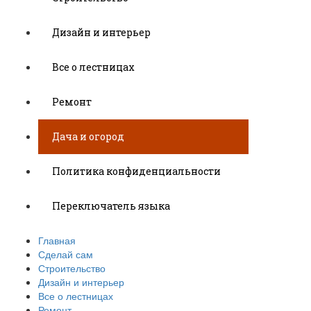
Дизайн и интерьер
Все о лестницах
Ремонт
Дача и огород
Политика конфиденциальности
Переключатель языка
Главная
Сделай сам
Строительство
Дизайн и интерьер
Все о лестницах
Ремонт