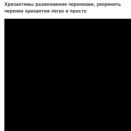
Хризантемы размножение черенками, укоренить
черенки хризантем легко и просто