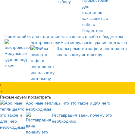
Промостойки для стартапов как заявить о себе с бюджетом
Быстровозводимые модульные здания под ключ
Этапы ремонта кафе и ресторана к
идеальному интерьеру
×
Рекомендуем посмотреть
Арочные теплицы что это такое и для чего
необходимы
Реставрация ванн, почему это
необходимо