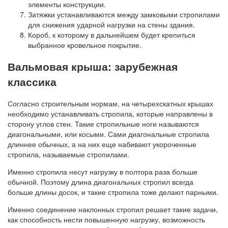
элементы конструкции.
Затяжки устанавливаются между замковыми стропилами
для снижения ударной нагрузки на стены здания.
Короб, к которому в дальнейшем будет крепиться
выбранное кровельное покрытие.
Вальмовая крыша: зарубежная
классика
Согласно строительным нормам, на четырехскатных крышах
необходимо устанавливать стропила, которые направлены в
сторону углов стен. Такие стропильные ноги называются
диагональными, или косыми. Сами диагональные стропила
длиннее обычных, а на них еще набивают укороченные
стропила, называемые стропилами.
Именно стропила несут нагрузку в полтора раза больше
обычной. Поэтому длина диагональных стропил всегда
больше длины досок, и такие стропила тоже делают парными.
Именно соединение наклонных стропил решает такие задачи,
как способность нести повышенную нагрузку, возможность