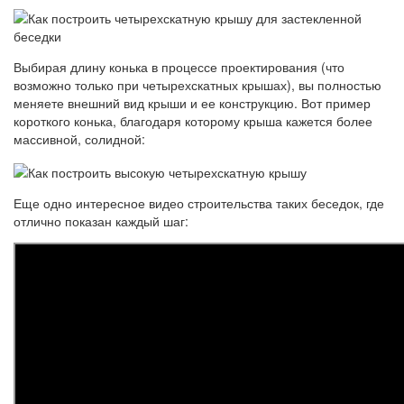
Выбирая длину конька в процессе проектирования (что
возможно только при четырехскатных крышах), вы полностью
меняете внешний вид крыши и ее конструкцию. Вот пример
короткого конька, благодаря которому крыша кажется более
массивной, солидной:
Еще одно интересное видео строительства таких беседок, где
отлично показан каждый шаг: