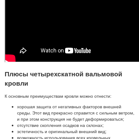
Плюсы четырехскатной вальмовой
кровли
К основным преимуществам кровли можно отнести:
хорошая защита от негативных факторов внешней
среды. Этот вид прекрасно справится с сильным ветром,
и при этом конструкция не будет деформироваться;
отсутствие скопления осадков на склонах;
эстетичность и оригинальный внешний вид;
возможность использования всех кровельных