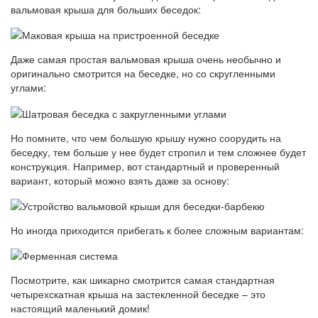
вальмовая крыша для больших беседок:
Даже самая простая вальмовая крыша очень необычно и
оригинально смотрится на беседке, но со скругленными
углами:
Но помните, что чем большую крышу нужно соорудить на
беседку, тем больше у нее будет стропил и тем сложнее будет
конструкция. Например, вот стандартный и проверенный
вариант, который можно взять даже за основу:
Но иногда приходится прибегать к более сложным вариантам:
Посмотрите, как шикарно смотрится самая стандартная
четырехскатная крыша на застекленной беседке – это
настоящий маленький домик!