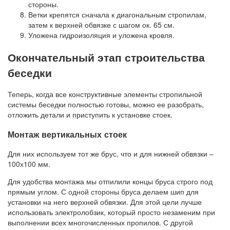
стороны.
Ветки крепятся сначала к диагональным стропилам,
затем к верхней обвязке с шагом ок. 65 см.
Уложена гидроизоляция и уложена кровля.
Окончательный этап строительства
беседки
Теперь, когда все конструктивные элементы стропильной
системы беседки полностью готовы, можно ее разобрать,
отложить детали и приступить к установке стоек.
Монтаж вертикальных стоек
Для них используем тот же брус, что и для нижней обвязки –
100х100 мм.
Для удобства монтажа мы отпилили концы бруса строго под
прямым углом. С одной стороны бруса делаем шип для
установки на него верхней обвязки. Для этой цели лучше
использовать электролобзик, который просто незаменим при
выполнении всех многочисленных пропилов. С другой