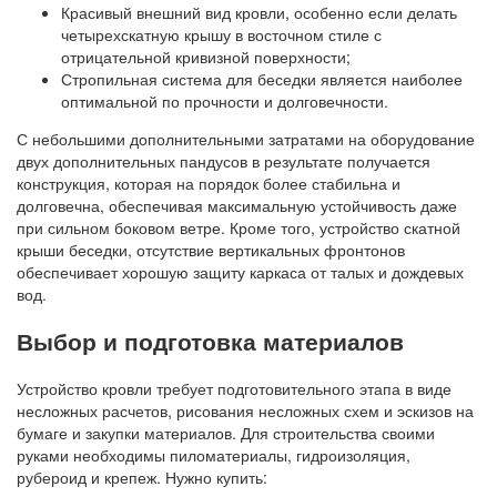
Красивый внешний вид кровли, особенно если делать
четырехскатную крышу в восточном стиле с
отрицательной кривизной поверхности;
Стропильная система для беседки является наиболее
оптимальной по прочности и долговечности.
С небольшими дополнительными затратами на оборудование
двух дополнительных пандусов в результате получается
конструкция, которая на порядок более стабильна и
долговечна, обеспечивая максимальную устойчивость даже
при сильном боковом ветре. Кроме того, устройство скатной
крыши беседки, отсутствие вертикальных фронтонов
обеспечивает хорошую защиту каркаса от талых и дождевых
вод.
Выбор и подготовка материалов
Устройство кровли требует подготовительного этапа в виде
несложных расчетов, рисования несложных схем и эскизов на
бумаге и закупки материалов. Для строительства своими
руками необходимы пиломатериалы, гидроизоляция,
рубероид и крепеж. Нужно купить: