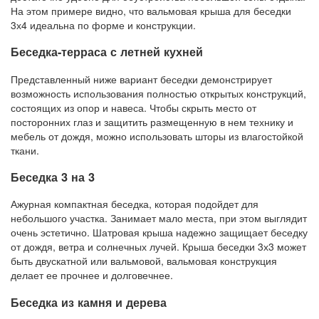
На этом примере видно, что вальмовая крыша для беседки
3х4 идеальна по форме и конструкции.
Беседка-терраса с летней кухней
Представленный ниже вариант беседки демонстрирует
возможность использования полностью открытых конструкций,
состоящих из опор и навеса. Чтобы скрыть место от
посторонних глаз и защитить размещенную в нем технику и
мебель от дождя, можно использовать шторы из влагостойкой
ткани.
Беседка 3 на 3
Ажурная компактная беседка, которая подойдет для
небольшого участка. Занимает мало места, при этом выглядит
очень эстетично. Шатровая крыша надежно защищает беседку
от дождя, ветра и солнечных лучей. Крыша беседки 3х3 может
быть двускатной или вальмовой, вальмовая конструкция
делает ее прочнее и долговечнее.
Беседка из камня и дерева