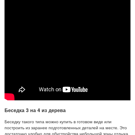
Беседка 3 на 4 из дерева
Беседку такого типа можно купить в готовом виде или
построить из заранее подготовленных деталей на месте. Это
достаточно удобно для обустройства небольшой зоны отдыха.