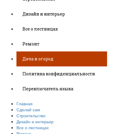
Дизайн и интерьер
Все о лестницах
Ремонт
Дача и огород
Политика конфиденциальности
Переключатель языка
Главная
Сделай сам
Строительство
Дизайн и интерьер
Все о лестницах
Ремонт