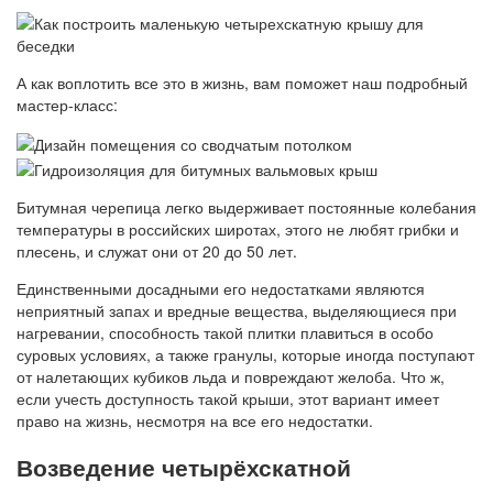
А как воплотить все это в жизнь, вам поможет наш подробный
мастер-класс:
Битумная черепица легко выдерживает постоянные колебания
температуры в российских широтах, этого не любят грибки и
плесень, и служат они от 20 до 50 лет.
Единственными досадными его недостатками являются
неприятный запах и вредные вещества, выделяющиеся при
нагревании, способность такой плитки плавиться в особо
суровых условиях, а также гранулы, которые иногда поступают
от налетающих кубиков льда и повреждают желоба. Что ж,
если учесть доступность такой крыши, этот вариант имеет
право на жизнь, несмотря на все его недостатки.
Возведение четырёхскатной