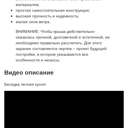
материалов;
простая самостоятельная конструкция;
высокая прочность и надежность;
малая сила ветра.
ВНИМАНИЕ: Чтобы крыша действительно
оказалась прочной, долговечной и эстетичной, ее
необходимо правильно рассчитать. Для этого
заранее составляется чертеж – проект будущей
постройки, в котором указываются все
особенности и нюансы.
Видео описание
Беседка летняя кухня: