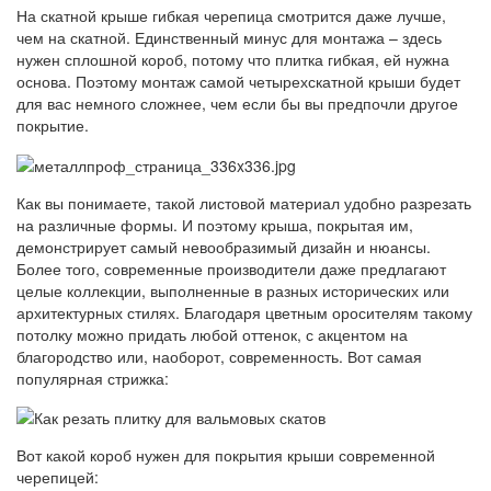
На скатной крыше гибкая черепица смотрится даже лучше,
чем на скатной. Единственный минус для монтажа – здесь
нужен сплошной короб, потому что плитка гибкая, ей нужна
основа. Поэтому монтаж самой четырехскатной крыши будет
для вас немного сложнее, чем если бы вы предпочли другое
покрытие.
Как вы понимаете, такой листовой материал удобно разрезать
на различные формы. И поэтому крыша, покрытая им,
демонстрирует самый невообразимый дизайн и нюансы.
Более того, современные производители даже предлагают
целые коллекции, выполненные в разных исторических или
архитектурных стилях. Благодаря цветным оросителям такому
потолку можно придать любой оттенок, с акцентом на
благородство или, наоборот, современность. Вот самая
популярная стрижка:
Вот какой короб нужен для покрытия крыши современной
черепицей: