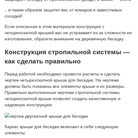
.. и таким образом защитит вас от комаров и завистливых
соседей!
Если описанная в этом материале конструкция с
четырехскатной крышей вас не устраивает из-за сложности ее
изготовления, обратите внимание на деревянную беседку
Конструкция стропильной системы —
как сделать правильно
Перед работой необходимо провести расчеты и сделать
чертеж четырехскатной крыши для беседки. На чертеже
должны быть показаны все элементы крыши и их размеры.
Правильно выполненные чертежи стропильной системы
четырехскатной крыши позволят создать качественную и
надежную конструкцию.
Каркас крыши для беседки включает в себя следующие
элементы: