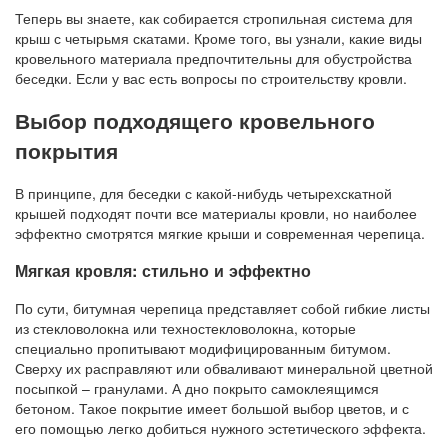
Теперь вы знаете, как собирается стропильная система для
крыш с четырьмя скатами. Кроме того, вы узнали, какие виды
кровельного материала предпочтительны для обустройства
беседки. Если у вас есть вопросы по строительству кровли.
Выбор подходящего кровельного
покрытия
В принципе, для беседки с какой-нибудь четырехскатной
крышей подходят почти все материалы кровли, но наиболее
эффектно смотрятся мягкие крыши и современная черепица.
Мягкая кровля: стильно и эффектно
По сути, битумная черепица представляет собой гибкие листы
из стекловолокна или техностекловолокна, которые
специально пропитывают модифицированным битумом.
Сверху их расправляют или обваливают минеральной цветной
посыпкой – гранулами. А дно покрыто самоклеящимся
бетоном. Такое покрытие имеет большой выбор цветов, и с
его помощью легко добиться нужного эстетического эффекта.