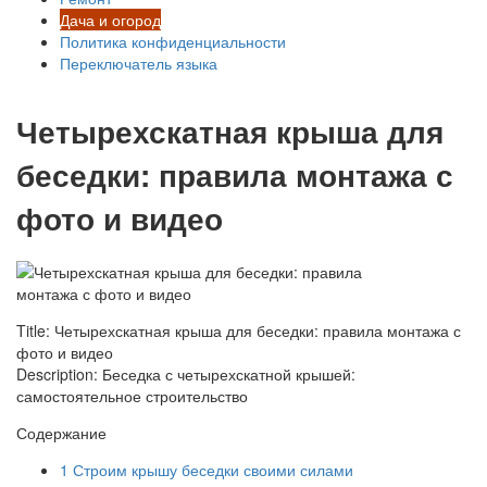
Дача и огород
Политика конфиденциальности
Переключатель языка
Четырехскатная крыша для
беседки: правила монтажа с
фото и видео
Title: Четырехскатная крыша для беседки: правила монтажа с
фото и видео
Description: Беседка с четырехскатной крышей:
самостоятельное строительство
Содержание
1
Строим крышу беседки своими силами