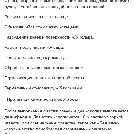
Стены, покрытые герметизирующим составом, демонстрируют
лучшую устойчивость к воздействию влаги и солей.
Разрушающиеся швы в колодце.
Обнажившийся стык между кольцами.
Разрушение краев и поверхности ж/б кольца.
Ремонт после чистки колодца.
Подготовка колодца к ремонту.
Обработка стыков ремонтным составом.
Герметизация стенок колодезной шахты.
Герметичный стык между ж/б кольцами.
«Пропитка» химическим составом
После выполнения очистки стенок и дна колодца выполняется
дезинфекция. Для этого используется 10% раствор хлорной
извести, или специальные средства, такие как
«Белизна»
,
которые можно приобрести в строительных магазинах.