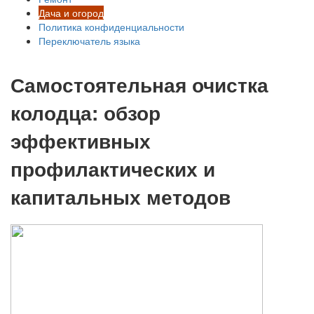
Дача и огород
Политика конфиденциальности
Переключатель языка
Самостоятельная очистка
колодца: обзор
эффективных
профилактических и
капитальных методов