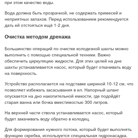
при этом качество воды.
Вода должна быть прозрачной, не содержать примесей и
неприятных запахов. Перед использованием рекомендуется
дать ей отстояться ещё 1-2 дня.
Очистка методом дренажа
Большинство операций по очистке колодезной шахты можно
выполнить с помощью специальной техники. Важно
обеспечить циркуляцию жидкости. Для этих целей на дне
шахты устанавливается насос, который будет откачивать воду
на поверхность.
Устройство располагается на подставке шириной 10-12 см, что
позволяет избежать засасывания в ил. Напорный шланг
опускается на дно накопительной емкости, где подойдёт
старая ванна или бочка вместимостью 300 литров.
На верхней части ствола устанавливается насос, который
будет закачивать воду обратно в колодец.
Для формирования нужного потока, который будет выполнять
функцию скребка, используется специальная гидронасадка.