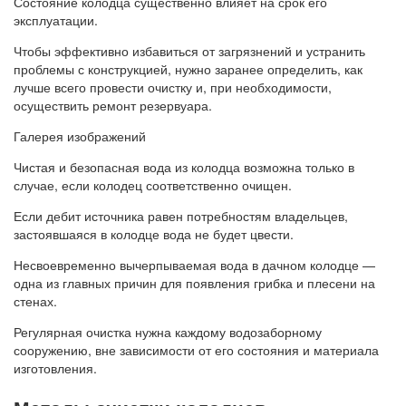
Состояние колодца существенно влияет на срок его
эксплуатации.
Чтобы эффективно избавиться от загрязнений и устранить
проблемы с конструкцией, нужно заранее определить, как
лучше всего провести очистку и, при необходимости,
осуществить ремонт резервуара.
Галерея изображений
Чистая и безопасная вода из колодца возможна только в
случае, если колодец соответственно очищен.
Если дебит источника равен потребностям владельцев,
застоявшаяся в колодце вода не будет цвести.
Несвоевременно вычерпываемая вода в дачном колодце —
одна из главных причин для появления грибка и плесени на
стенах.
Регулярная очистка нужна каждому водозаборному
сооружению, вне зависимости от его состояния и материала
изготовления.