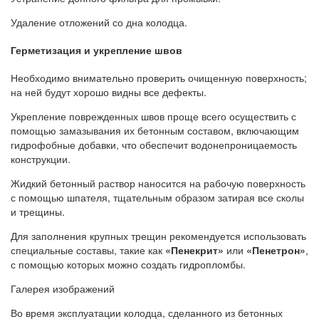
Удаление отложений со дна колодца.
Герметизация и укрепление швов
Необходимо внимательно проверить очищенную поверхность;
на ней будут хорошо видны все дефекты.
Укрепление поврежденных швов проще всего осуществить с
помощью замазывания их бетонным составом, включающим
гидрофобные добавки, что обеспечит водонепроницаемость
конструкции.
Жидкий бетонный раствор наносится на рабочую поверхность
с помощью шпателя, тщательным образом затирая все сколы
и трещины.
Для заполнения крупных трещин рекомендуется использовать
специальные составы, такие как
«Пенекрит»
или
«Пенетрон»
,
с помощью которых можно создать гидропломбы.
Галерея изображений
Во время эксплуатации колодца, сделанного из бетонных