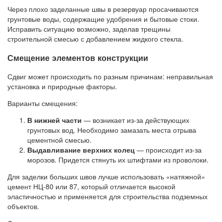
Через плохо заделанные швы в резервуар просачиваются
грунтовые воды, содержащие удобрения и бытовые стоки.
Исправить ситуацию возможно, заделав трещины
строительной смесью с добавлением жидкого стекла.
Смещение элементов конструкции
Сдвиг может происходить по разным причинам: неправильная
установка и природные факторы.
Варианты смещения:
В нижней части
— возникает из-за действующих
грунтовых вод. Необходимо замазать места отрыва
цементной смесью.
Выдавливание верхних колец
— происходит из-за
морозов. Придется стянуть их штифтами из проволоки.
Для заделки больших швов лучше использовать «натяжной»
цемент НЦ-80 или 87, который отличается высокой
эластичностью и применяется для строительства подземных
объектов.