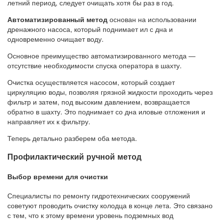
летний период, следует очищать хотя бы раз в год.
Автоматизированный метод
основан на использовании
дренажного насоса, который поднимает ил с дна и
одновременно очищает воду.
Основное преимущество автоматизированного метода —
отсутствие необходимости спуска оператора в шахту.
Очистка осуществляется насосом, который создает
циркуляцию воды, позволяя грязной жидкости проходить через
фильтр и затем, под высоким давлением, возвращается
обратно в шахту. Это поднимает со дна иловые отложения и
направляет их к фильтру.
Теперь детально разберем оба метода.
Профилактический ручной метод
Выбор времени для очистки
Специалисты по ремонту гидротехнических сооружений
советуют проводить очистку колодца в конце лета. Это связано
с тем, что к этому времени уровень подземных вод