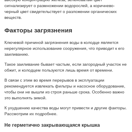
сигнализирует о размножении водорослей, а коричнево-
черный цвет свидетельствует о разложении органических
веществ.
Факторы загрязнения
Ключевой причиной загрязнения воды в колодце является
нерегулярное использование сооружения, что приводит к его
заиливанию.
Такое заиливание бывает частым, если загородный участок не
обжит, и колодцем пользуются лишь время от времени.
В связи с этим во время перерывов в эксплуатации
рекомендуется извлекать фильтры и насосное оборудование,
чтобы они не вышли из строя раньше срока. Особенно важно
это выполнять зимой.
К ухудшению качества воды могут привести и другие факторы.
Рассмотрим их подробнее.
Не герметично закрывающаяся крышка