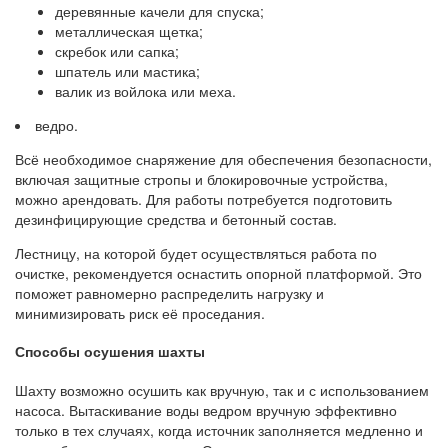
деревянные качели для спуска;
металлическая щетка;
скребок или сапка;
шпатель или мастика;
валик из войлока или меха.
ведро.
Всё необходимое снаряжение для обеспечения безопасности,
включая защитные стропы и блокировочные устройства,
можно арендовать. Для работы потребуется подготовить
дезинфицирующие средства и бетонный состав.
Лестницу, на которой будет осуществляться работа по
очистке, рекомендуется оснастить опорной платформой. Это
поможет равномерно распределить нагрузку и
минимизировать риск её проседания.
Способы осушения шахты
Шахту возможно осушить как вручную, так и с использованием
насоса. Вытаскивание воды ведром вручную эффективно
только в тех случаях, когда источник заполняется медленно и