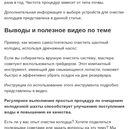
раза в год. Частота процедур зависит от типа почвы.
Дополнительная информация о выборе устройств для очистки
колодцев представлена в данной статье.
Выводы и полезное видео по теме
Пример, как можно самостоятельно очистить шахтный
колодец, используя дренажный насос:
Если вы собираетесь вручную очистить систему, мастера
советуют воспользоваться грейдером. Этот компактный
инструмент, имеющий две смыкающиеся лопасти, поможет
быстро и эффективно убрать осадок на дне резервуара.
Инструкции по использованию этого инструмента подробно
представлены в видео:
Регулярное выполнение простых процедур по очищению
колодезной шахты способствует улучшению поступления
воды и повышению ее качества.
Есть ли у вас опыт очистки колодца? Хотите поделиться
полезными советами или задать вопросы на эту тему? Мы