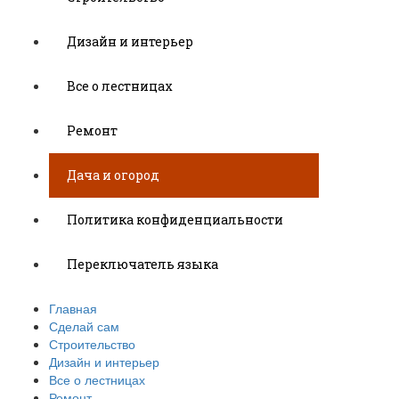
Дизайн и интерьер
Все о лестницах
Ремонт
Дача и огород
Политика конфиденциальности
Переключатель языка
Главная
Сделай сам
Строительство
Дизайн и интерьер
Все о лестницах
Ремонт