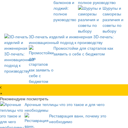
полное руководство
Шурупы и
саморезы
различия и
советы по
выбору
3D-печать изделий и инженерная 3D-печать:
инновационный подход к производству
Промостойки для стартапов как
заявить о себе с бюджетом
×
Рекомендуем посмотреть
Арочные теплицы что это такое и для чего
необходимы
Реставрация ванн, почему это
необходимо