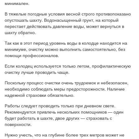
минимален.
В тяжелые погодные условия весной строго противопоказано
опустошать шахту. Водонасыщенный грунт, на который
перестает действовать давление воды, может вернуться в
шахту обратно.
Так как в этот период уровень воды в колодце находится на
минимуме, очистку можно выполнить самостоятельно, без
помощи профессионалов.
Если колодец используется только летом, профилактическую
очистку лучше проводить чаще.
Поскольку процесс очистки очень трудоемок и небезопасен,
необходимо соблюдать меры предосторожности. Наличие
надежной страховки обязательно.
Работы следует проводить только при дневном свете.
Рекомендуется привлечь нескольких помощников — один
будет работать в шахте, двое других — страховать с
поверхности.
Нужно учесть, что на глубине более трех метров может не