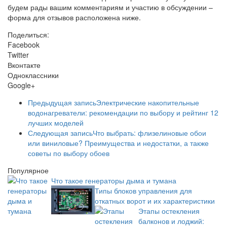
будем рады вашим комментариям и участию в обсуждении –
форма для отзывов расположена ниже.
Поделиться:
Facebook
Twitter
Вконтакте
Одноклассники
Google+
Предыдущая запись
Электрические накопительные
водонагреватели: рекомендации по выбору и рейтинг 12
лучших моделей
Следующая запись
Что выбрать: флизелиновые обои
или виниловые? Преимущества и недостатки, а также
советы по выбору обоев
Популярное
Что такое генераторы дыма и тумана
Типы блоков управления для
откатных ворот и их характеристики
Этапы остекления
балконов и лоджий: