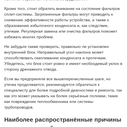
Кроме того, стоит обратить внимание на состояние фильтров
сплит-системы. Загрязненные фильтры могут приводить к
снижению эффективности работы устройства, а также к
образованию избыточного конденсата и, как следствие,
утечкам. Регулярная замена или очистка фильтров поможет
избежать многих проблем.
Не забудьте также проверить, правильно ли установлен
внутренний блок. Неправильный угол наклона может
способствовать скапливанию конденсата и протечкам.
Убедитесь, что блок стоит ровно и имеет необходимый уклон в
сторону дренажного отвода.
Если вы предприняли все вышеперечисленные шаги, но
утечка продолжается, рекомендуется обратиться к
специалисту для более подробной диагностики и ремонта, так
как это может указывать на более серьёзные поломки, такие
как повреждение теплообменника или системы
трубопроводов.
Наиболее распространённые причины