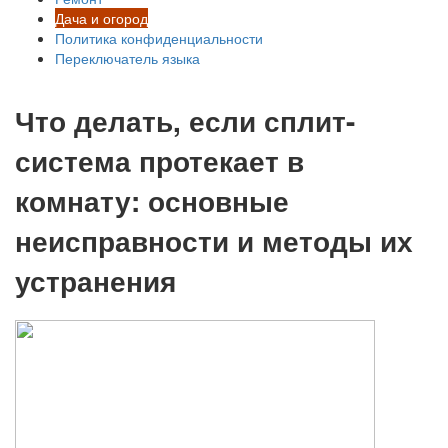
Дача и огород
Политика конфиденциальности
Переключатель языка
Что делать, если сплит-
система протекает в
комнату: основные
неисправности и методы их
устранения