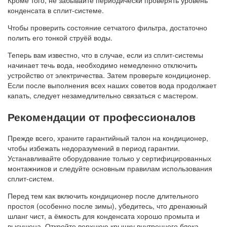
конденсата в сплит-системе.
Чтобы проверить состояние сетчатого фильтра, достаточно
полить его тонкой струёй воды.
Теперь вам известно, что в случае, если из сплит-системы
начинает течь вода, необходимо немедленно отключить
устройство от электричества. Затем проверьте кондиционер.
Если после выполнения всех наших советов вода продолжает
капать, следует незамедлительно связаться с мастером.
Рекомендации от профессионалов
Прежде всего, храните гарантийный талон на кондиционер,
чтобы избежать недоразумений в период гарантии.
Устанавливайте оборудование только у сертифицированных
монтажников и следуйте основным правилам использования
сплит-систем.
Перед тем как включить кондиционер после длительного
простоя (особенно после зимы), убедитесь, что дренажный
шланг чист, а ёмкость для конденсата хорошо промыта и
высушена. Откройте верхнюю крышку внутреннего блока.