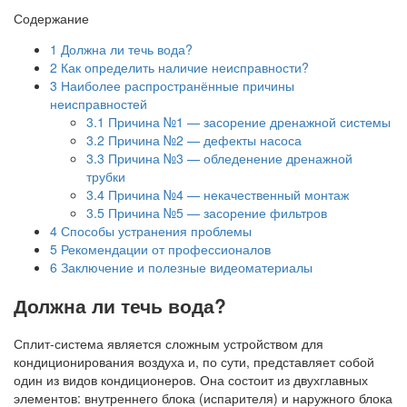
Содержание
1
Должна ли течь вода?
2
Как определить наличие неисправности?
3
Наиболее распространённые причины
неисправностей
3.1
Причина №1 — засорение дренажной системы
3.2
Причина №2 — дефекты насоса
3.3
Причина №3 — обледенение дренажной
трубки
3.4
Причина №4 — некачественный монтаж
3.5
Причина №5 — засорение фильтров
4
Способы устранения проблемы
5
Рекомендации от профессионалов
6
Заключение и полезные видеоматериалы
Должна ли течь вода?
Сплит-система является сложным устройством для
кондиционирования воздуха и, по сути, представляет собой
один из видов кондиционеров. Она состоит из двухглавных
элементов: внутреннего блока (испарителя) и наружного блока