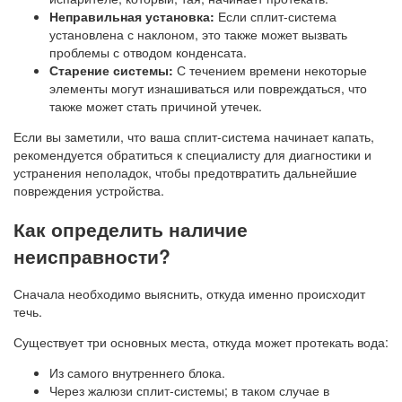
Неправильная установка:
Если сплит-система
установлена с наклоном, это также может вызвать
проблемы с отводом конденсата.
Старение системы:
С течением времени некоторые
элементы могут изнашиваться или повреждаться, что
также может стать причиной утечек.
Если вы заметили, что ваша сплит-система начинает капать,
рекомендуется обратиться к специалисту для диагностики и
устранения неполадок, чтобы предотвратить дальнейшие
повреждения устройства.
Как определить наличие
неисправности?
Сначала необходимо выяснить, откуда именно происходит
течь.
Существует три основных места, откуда может протекать вода:
Из самого внутреннего блока.
Через жалюзи сплит-системы; в таком случае в