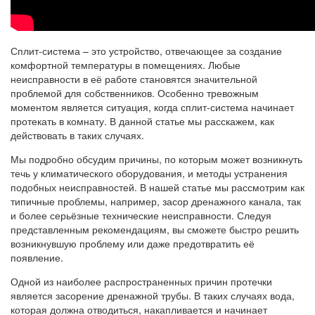
Сплит-система – это устройство, отвечающее за создание
комфортной температуры в помещениях. Любые
неисправности в её работе становятся значительной
проблемой для собственников. Особенно тревожным
моментом является ситуация, когда сплит-система начинает
протекать в комнату. В данной статье мы расскажем, как
действовать в таких случаях.
Мы подробно обсудим причины, по которым может возникнуть
течь у климатического оборудования, и методы устранения
подобных неисправностей. В нашей статье мы рассмотрим как
типичные проблемы, например, засор дренажного канала, так
и более серьёзные технические неисправности. Следуя
представленным рекомендациям, вы сможете быстро решить
возникнувшую проблему или даже предотвратить её
появление.
Одной из наиболее распространенных причин протечки
является засорение дренажной трубы. В таких случаях вода,
которая должна отводиться, накапливается и начинает