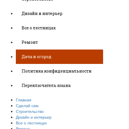
Дизайн и интерьер
Все о лестницах
Ремонт
Дача и огород
Политика конфиденциальности
Переключатель языка
Главная
Сделай сам
Строительство
Дизайн и интерьер
Все о лестницах
Ремонт