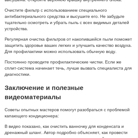
Очистите фильтр с использованием специального
антибактериального средства и высушите его. Не забудьте
тщательно осмотреть и убрать пыль с всех видимых деталей
устройства.
Регулярная очистка фильтров от накопившейся пыли поможет
защитить здоровье ваших легких и улучшить качество воздуха.
Для профилактики можно использовать обычную воду.
Постоянно проводите профилактические чистки. Если же
сплит-система начинает течь, лучше вызвать специалиста для
диагностики.
Заключение и полезные
видеоматериалы
Советы опытных мастеров помогут разобраться с проблемой
капающего кондиционера:
В видео показано, как очистить ванночку для конденсата и
дренажный шланг. Автор подробно объясняет, как провести