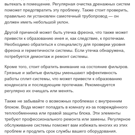
вытекать в помещение. Регулярная очистка дренажных систем
поможет предотвратить эту проблему. Также стоит проверить,
правильно ли установлен самотечный трубопровод — он
должен иметь небольшой уклон.
Другой причиной может быть утечка фреона, что также может
привести к образованию инея и, как следствие, к протечкам.
Необходимо обратиться к специалисту для проверки уровня
фреона и герметичности системы. Если утечка обнаружена,
потребуется демонтаж и ремонт системы.
Кроме того, стоит обратить внимание на состояние фильтров.
Грязные и забитые фильтры уменьшают эффективность
работы сплит-системы, что может привести к образованию
конденсата и последующим протечкам. Рекомендуется
регулярно их очищать или менять.
Также не забывайте о возможных проблемах с внутренним
блоком. Вода может попадать в комнату из-за повреждённого
теплообменника или правой защиты блока. Эти элементы
требуют профессионального ремонта или замены. Регулярное
обслуживание системы поможет вам избежать многих из этих
проблем и продлить срок службы вашего оборудования.