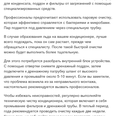
для конденсата, поддон и фильтры от загрязнений с помощью
специализированных средств.
Профессионалы предпочитают использовать паровую очистку,
которая эффективно справляется с бактериями и микробами.
Пар подается под давлением через специальную трубку.
В случае образования льда на вашем кондиционере, лучше
всего подождать, пока он сам растает, прежде чем
обращаться к специалисту. После такой быстрой очистки
можно будет выполнить более тщательную.
Для этого потребуется разобрать внутренний блок устройства.
С помощью отвертки снимите дренажный поддон, затем
подключите к дренажному патрубку шланг от высокого
давления и промывайте около 5-10 минут. Если вы заметили,
что проблема возникла из-за неправильного монтажа,
настоятельно рекомендуется вызвать профессионалов.
Чтобы избежать неисправностей, регулярно выполняйте
техническую чистку кондиционера, которая включает в себя
промывание фильтров и дренажной трубы. В теплый период
года рекомендуется проводить очистку каждые две недели.
Кроме того, не забывайте периодически проверять уровень