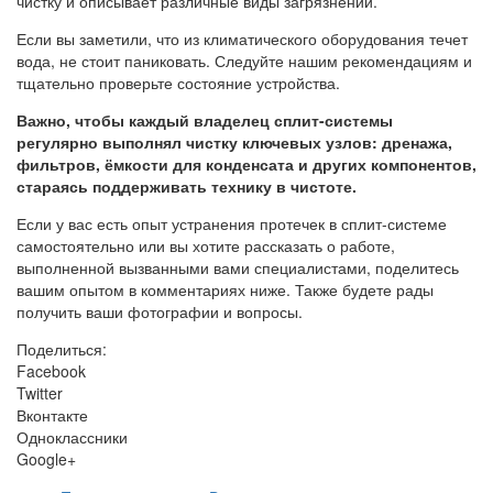
чистку и описывает различные виды загрязнений.
Если вы заметили, что из климатического оборудования течет
вода, не стоит паниковать. Следуйте нашим рекомендациям и
тщательно проверьте состояние устройства.
Важно, чтобы каждый владелец сплит-системы
регулярно выполнял чистку ключевых узлов: дренажа,
фильтров, ёмкости для конденсата и других компонентов,
стараясь поддерживать технику в чистоте.
Если у вас есть опыт устранения протечек в сплит-системе
самостоятельно или вы хотите рассказать о работе,
выполненной вызванными вами специалистами, поделитесь
вашим опытом в комментариях ниже. Также будете рады
получить ваши фотографии и вопросы.
Поделиться:
Facebook
Twitter
Вконтакте
Одноклассники
Google+