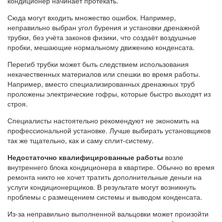
кондиционер начинает протекать.
Сюда могут входить множество ошибок. Например,
неправильно выбран угол бурения и установки дренажной
трубки, без учёта законов физики, что создаёт воздушные
пробки, мешающие нормальному движению конденсата.
Перегиб трубки может быть следствием использования
некачественных материалов или спешки во время работы.
Например, вместо специализированных дренажных труб
проложены электрические гофры, которые быстро выходят из
строя.
Специалисты настоятельно рекомендуют не экономить на
профессиональной установке. Лучше выбирать установщиков
так же тщательно, как и саму сплит-систему.
Недостаточно квалифицированные работы
возле
внутреннего блока кондиционера в квартире. Обычно во время
ремонта никто не хочет тратить дополнительные деньги на
услуги кондиционерщиков. В результате могут возникнуть
проблемы с размещением системы и выводом конденсата.
Из-за неправильно выполненной вальцовки может произойти