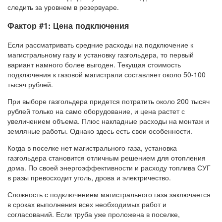
следить за уровнем в резервуаре.
Фактор #1: Цена подключения
Если рассматривать средние расходы на подключение к
магистральному газу и установку газгольдера, то первый
вариант намного более выгоден. Текущая стоимость
подключения к газовой магистрали составляет около 50-100
тысяч рублей.
При выборе газгольдера придется потратить около 200 тысяч
рублей только на само оборудование, и цена растет с
увеличением объема. Плюс накладные расходы на монтаж и
земляные работы. Однако здесь есть свои особенности.
Когда в поселке нет магистрального газа, установка
газгольдера становится отличным решением для отопления
дома. По своей энергоэффективности и расходу топлива СУГ
в разы превосходит уголь, дрова и электричество.
Сложность с подключением магистрального газа заключается
в сроках выполнения всех необходимых работ и
согласований. Если труба уже проложена в поселке,