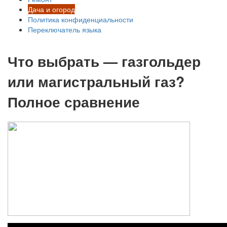
Дача и огород
Политика конфиденциальности
Переключатель языка
Что выбрать — газгольдер
или магистральный газ?
Полное сравнение