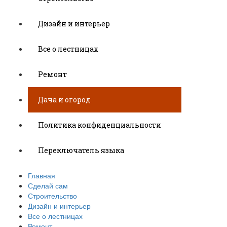
Дизайн и интерьер
Все о лестницах
Ремонт
Дача и огород
Политика конфиденциальности
Переключатель языка
Главная
Сделай сам
Строительство
Дизайн и интерьер
Все о лестницах
Ремонт