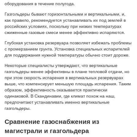
оборудования в течение полугода.
Газгольдеры бывают горизонтальными и вертикальными, и,
как правило, рекомендуется устанавливать их под землей в
российских условиях, поскольку при низких температурах
сжиженные газовые смеси менее эффективно испаряются.
Глубокая установка резервуара позволяет избежать проблемы
с промерзанием грунта. Установка специальных испарителей
для поддержания нужной температуры обычно стоит дороже.
Некоторые специалисты утверждают, что вертикальные
газгольдеры менее эффективны в плане тепловой отдачи, но
при этом скорость испарения в вертикальных резервуарах
выше, что компенсирует меньшую площадь испарения. Таким
образом, эффективность оказывается практически
одинаковой. В Скандинавии, где климат похож на наш,
предпочитают устанавливать именно вертикальные
газгольдеры.
Сравнение газоснабжения из
магистрали и газгольдера