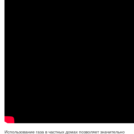
Использование газа в частных домах позволяет значительно