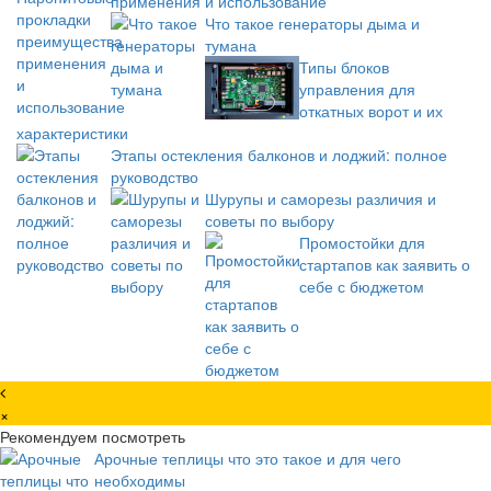
применения и использование
Что такое генераторы дыма и
тумана
Типы блоков
управления для
откатных ворот и их
характеристики
Этапы остекления балконов и лоджий: полное
руководство
Шурупы и саморезы различия и
советы по выбору
Промостойки для
стартапов как заявить о
себе с бюджетом
×
Рекомендуем посмотреть
Арочные теплицы что это такое и для чего
необходимы