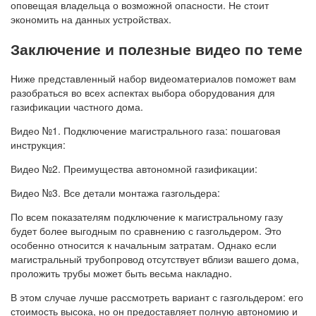
оповещая владельца о возможной опасности. Не стоит
экономить на данных устройствах.
Заключение и полезные видео по теме
Ниже представленный набор видеоматериалов поможет вам
разобраться во всех аспектах выбора оборудования для
газификации частного дома.
Видео №1. Подключение магистрального газа: пошаговая
инструкция:
Видео №2. Преимущества автономной газификации:
Видео №3. Все детали монтажа газгольдера:
По всем показателям подключение к магистральному газу
будет более выгодным по сравнению с газгольдером. Это
особенно относится к начальным затратам. Однако если
магистральный трубопровод отсутствует вблизи вашего дома,
проложить трубы может быть весьма накладно.
В этом случае лучше рассмотреть вариант с газгольдером: его
стоимость высока, но он предоставляет полную автономию и