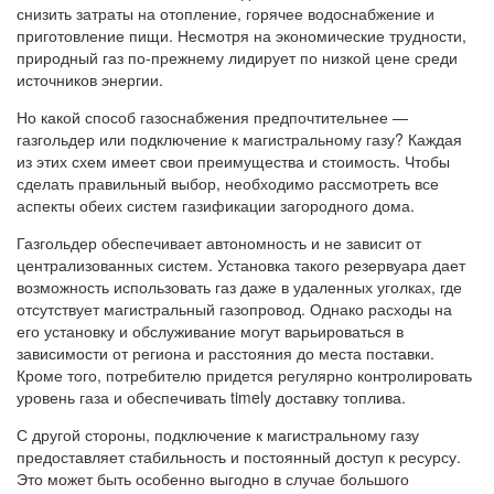
снизить затраты на отопление, горячее водоснабжение и
приготовление пищи. Несмотря на экономические трудности,
природный газ по-прежнему лидирует по низкой цене среди
источников энергии.
Но какой способ газоснабжения предпочтительнее —
газгольдер или подключение к магистральному газу? Каждая
из этих схем имеет свои преимущества и стоимость. Чтобы
сделать правильный выбор, необходимо рассмотреть все
аспекты обеих систем газификации загородного дома.
Газгольдер обеспечивает автономность и не зависит от
централизованных систем. Установка такого резервуара дает
возможность использовать газ даже в удаленных уголках, где
отсутствует магистральный газопровод. Однако расходы на
его установку и обслуживание могут варьироваться в
зависимости от региона и расстояния до места поставки.
Кроме того, потребителю придется регулярно контролировать
уровень газа и обеспечивать timely доставку топлива.
С другой стороны, подключение к магистральному газу
предоставляет стабильность и постоянный доступ к ресурсу.
Это может быть особенно выгодно в случае большого