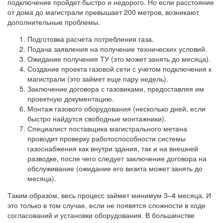
подключение пройдет быстро и недорого. Но если расстояние
от дома до магистрали превышает 200 метров, возникают
дополнительные проблемы.
Подготовка расчета потребления газа.
Подача заявления на получение технических условий.
Ожидание получения ТУ (это может занять до месяца).
Создание проекта газовой сети с учетом подключения к
магистрали (это займет еще пару недель).
Заключение договора с газовиками, предоставляя им
проектную документацию.
Монтаж газового оборудования (несколько дней, если
быстро найдутся свободные монтажники).
Специалист поставщика магистрального метана
проводит проверку работоспособности системы
газоснабжения как внутри здания, так и на внешней
разводке, после чего следует заключение договора на
обслуживание (ожидание его визита может занять до
месяца).
Таким образом, весь процесс займет минимум 3–4 месяца. И
это только в том случае, если не появятся сложности в ходе
согласований и установки оборудования. В большинстве