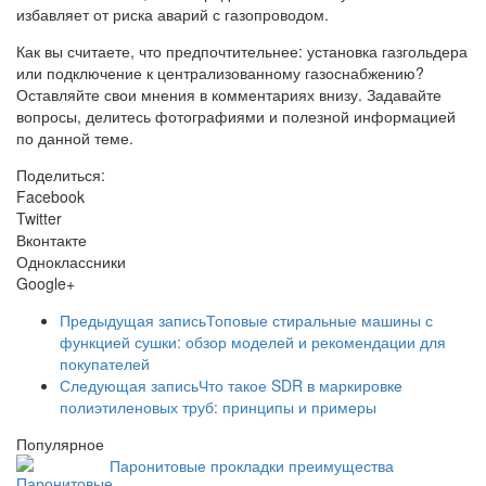
избавляет от риска аварий с газопроводом.
Как вы считаете, что предпочтительнее: установка газгольдера
или подключение к централизованному газоснабжению?
Оставляйте свои мнения в комментариях внизу. Задавайте
вопросы, делитесь фотографиями и полезной информацией
по данной теме.
Поделиться:
Facebook
Twitter
Вконтакте
Одноклассники
Google+
Предыдущая запись
Топовые стиральные машины с
функцией сушки: обзор моделей и рекомендации для
покупателей
Следующая запись
Что такое SDR в маркировке
полиэтиленовых труб: принципы и примеры
Популярное
Паронитовые прокладки преимущества