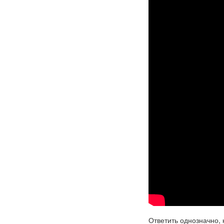
Ответить однозначно, 