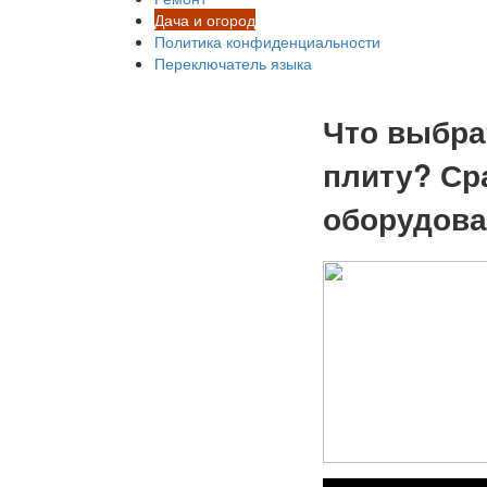
Дача и огород
Политика конфиденциальности
Переключатель языка
Что выбра
плиту? Ср
оборудова