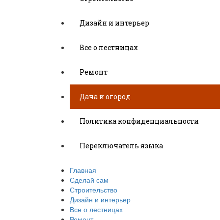
Дизайн и интерьер
Все о лестницах
Ремонт
Дача и огород
Политика конфиденциальности
Переключатель языка
Главная
Сделай сам
Строительство
Дизайн и интерьер
Все о лестницах
Ремонт