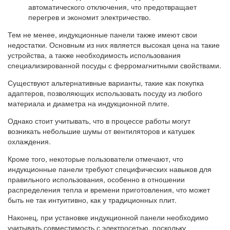
автоматического отключения, что предотвращает
перегрев и экономит электричество.
Тем не менее, индукционные панели также имеют свои
недостатки. Основным из них является высокая цена на такие
устройства, а также необходимость использования
специализированной посуды с ферромагнитными свойствами.
Существуют альтернативные варианты, такие как покупка
адаптеров, позволяющих использовать посуду из любого
материала и диаметра на индукционной плите.
Однако стоит учитывать, что в процессе работы могут
возникать небольшие шумы от вентиляторов и катушек
охлаждения.
Кроме того, некоторые пользователи отмечают, что
индукционные панели требуют специфических навыков для
правильного использования, особенно в отношении
распределения тепла и времени приготовления, что может
быть не так интуитивно, как у традиционных плит.
Наконец, при установке индукционной панели необходимо
учитывать совместимость с электросетью, поскольку