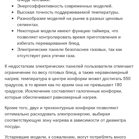
Энергоэффективность современных моделей.
Высокая точность поддерживаемой температуры.
Разнообразие моделей на рынке в разных ценовых
сегментах.
Некоторые модели имеют функцию таймера, что
позволяет контролировать время приготовления и
избегать переваривания блюд.
Электрические панели безопаснее газовых, так как
отсутствует риск утечки газа.
К недостаткам электрических панелей пользователи отмечают
ограничение по весу готовых блюд, а также неравномерный
нагрев: температура в центре конфорки может достигать 550
градусов, в то время как по краям она не превышает 180
градусов. Исключение составляют галогенные конфорки,
которые обеспечивают равномерный нагрев.
Кроме того, двух и трехконтурные конфорки позволяют
оптимально расходовать электроэнергию, выбирая
соответствующую зону нагрева в зависимости от диаметра
посуды.
Устаревшие модели, к сожалению, могут потреблять много