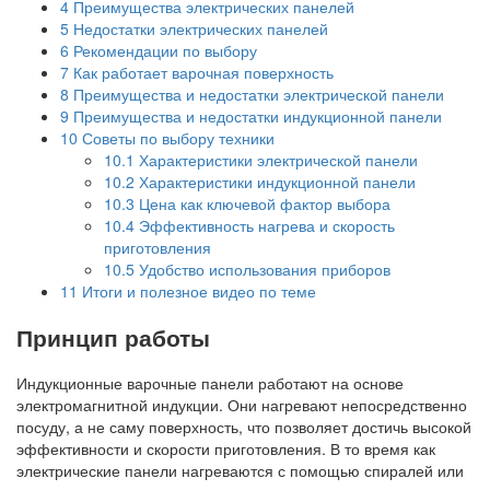
4
Преимущества электрических панелей
5
Недостатки электрических панелей
6
Рекомендации по выбору
7
Как работает варочная поверхность
8
Преимущества и недостатки электрической панели
9
Преимущества и недостатки индукционной панели
10
Советы по выбору техники
10.1
Характеристики электрической панели
10.2
Характеристики индукционной панели
10.3
Цена как ключевой фактор выбора
10.4
Эффективность нагрева и скорость
приготовления
10.5
Удобство использования приборов
11
Итоги и полезное видео по теме
Принцип работы
Индукционные варочные панели работают на основе
электромагнитной индукции. Они нагревают непосредственно
посуду, а не саму поверхность, что позволяет достичь высокой
эффективности и скорости приготовления. В то время как
электрические панели нагреваются с помощью спиралей или