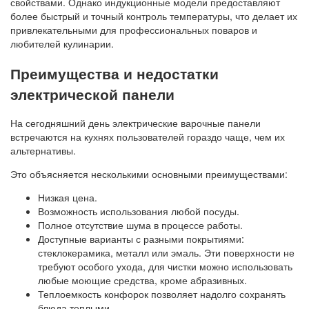
свойствами. Однако индукционные модели предоставляют
более быстрый и точный контроль температуры, что делает их
привлекательными для профессиональных поваров и
любителей кулинарии.
Преимущества и недостатки
электрической панели
На сегодняшний день электрические варочные панели
встречаются на кухнях пользователей гораздо чаще, чем их
альтернативы.
Это объясняется несколькими основными преимуществами:
Низкая цена.
Возможность использования любой посуды.
Полное отсутствие шума в процессе работы.
Доступные варианты с разными покрытиями:
стеклокерамика, металл или эмаль. Эти поверхности не
требуют особого ухода, для чистки можно использовать
любые моющие средства, кроме абразивных.
Теплоемкость конфорок позволяет надолго сохранять
блюда теплыми.