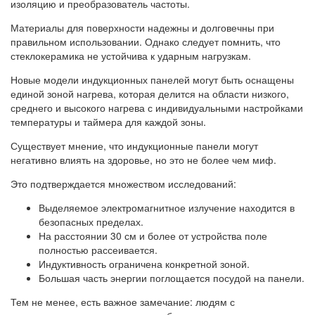
изоляцию и преобразователь частоты.
Материалы для поверхности надежны и долговечны при
правильном использовании. Однако следует помнить, что
стеклокерамика не устойчива к ударным нагрузкам.
Новые модели индукционных панелей могут быть оснащены
единой зоной нагрева, которая делится на области низкого,
среднего и высокого нагрева с индивидуальными настройками
температуры и таймера для каждой зоны.
Существует мнение, что индукционные панели могут
негативно влиять на здоровье, но это не более чем миф.
Это подтверждается множеством исследований:
Выделяемое электромагнитное излучение находится в
безопасных пределах.
На расстоянии 30 см и более от устройства поле
полностью рассеивается.
Индуктивность ограничена конкретной зоной.
Большая часть энергии поглощается посудой на панели.
Тем не менее, есть важное замечание: людям с