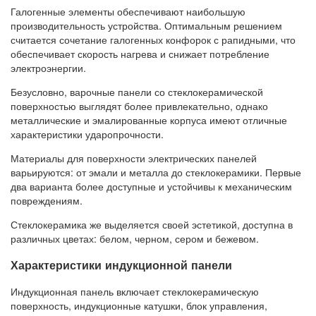
Галогенные элементы обеспечивают наибольшую
производительность устройства. Оптимальным решением
считается сочетание галогенных конфорок с рапидными, что
обеспечивает скорость нагрева и снижает потребление
электроэнергии.
Безусловно, варочные панели со стеклокерамической
поверхностью выглядят более привлекательно, однако
металлические и эмалированные корпуса имеют отличные
характеристики ударопрочности.
Материалы для поверхности электрических панелей
варьируются: от эмали и металла до стеклокерамики. Первые
два варианта более доступные и устойчивы к механическим
повреждениям.
Стеклокерамика же выделяется своей эстетикой, доступна в
различных цветах: белом, черном, сером и бежевом.
Характеристики индукционной панели
Индукционная панель включает стеклокерамическую
поверхность, индукционные катушки, блок управления,