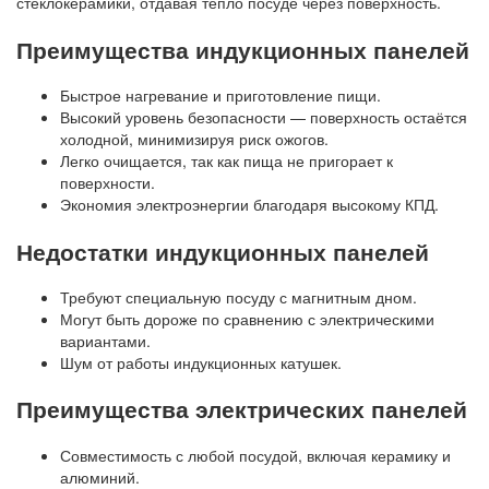
стеклокерамики, отдавая тепло посуде через поверхность.
Преимущества индукционных панелей
Быстрое нагревание и приготовление пищи.
Высокий уровень безопасности — поверхность остаётся
холодной, минимизируя риск ожогов.
Легко очищается, так как пища не пригорает к
поверхности.
Экономия электроэнергии благодаря высокому КПД.
Недостатки индукционных панелей
Требуют специальную посуду с магнитным дном.
Могут быть дороже по сравнению с электрическими
вариантами.
Шум от работы индукционных катушек.
Преимущества электрических панелей
Совместимость с любой посудой, включая керамику и
алюминий.