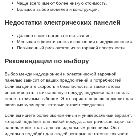
Чаще всего имеют более низкую стоимость.
Большой выбор моделей и конструкций.
Недостатки электрических панелей
Долшее время нагрева и остывания.
Меньшая эффективность в сравнении с индукционными.
Повышенный риск ожогов из-за горячей поверхности.
Рекомендации по выбору
Выбор между индукционной и электрической варочной
панелью зависит от ваших предпочтений и потребностей.
Если вы цените скорость и безопасность, а также готовы
инвестировать в качественную посуду, индукционная панель
станет отличным выбором. Этот вариант хорошо подходит для
активных кулинаров, которые готовят ежедневно.
Если вы ищете более экономичный и универсальный вариант,
который подойдёт для любой посуды, электрическая варочная
панель может стать для вас идеальным решением. Она
идеально подойдёт для людей, которые не готовят так часто.