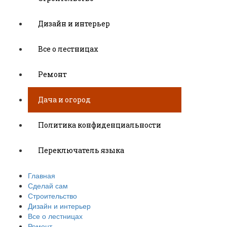
Дизайн и интерьер
Все о лестницах
Ремонт
Дача и огород
Политика конфиденциальности
Переключатель языка
Главная
Сделай сам
Строительство
Дизайн и интерьер
Все о лестницах
Ремонт