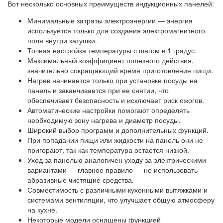
Вот несколько основных преимуществ индукционных панелей:
Минимальные затраты электроэнергии — энергия
используется только для создания электромагнитного
поля внутри катушки.
Точная настройка температуры с шагом в 1 градус.
Максимальный коэффициент полезного действия,
значительно сокращающий время приготовления пищи.
Нагрев начинается только при установке посуды на
панель и заканчивается при ее снятии, что
обеспечивает безопасность и исключает риск ожогов.
Автоматические настройки помогают определять
необходимую зону нагрева и диаметр посуды.
Широкий выбор программ и дополнительных функций.
При попадании пищи или жидкости на панель они не
пригорают, так как температура остается низкой.
Уход за панелью аналогичен уходу за электрическими
вариантами — главное правило — не использовать
абразивные чистящие средства.
Совместимость с различными кухонными вытяжками и
системами вентиляции, что улучшает общую атмосферу
на кухне.
Некоторые модели оснащены функцией