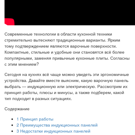
Современные технологии в области кухонной техники
стремительно вытесняют традиционные варианты. Ярким
тому подтверждением являются варочные поверхности.
Компактные, стильные и удобные они становятся всё более
популярными, заменяя привычные кухонные плиты. Согласны
с этим мнением?
Сегодня на кухнях всё чаще можно увидеть эти эргономичные
устройства. Давайте вместе выясним, какую варочную панель
выбрать — индукционную или электрическую. Рассмотрим их
принцип работы, плюсы и минусы, а также подберем, какой
тип подходит в разных ситуациях.
Содержание
1
Принцип работы
2
Преимущества индукционных панелей
3
Недостатки индукционных панелей