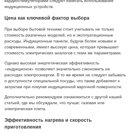
кардиостимуляторами следует избегать использования
индукционных устройств.
Цена как ключевой фактор выбора
При выборе бытовой техники стоит учитывать не только
стоимость различных моделей, но и эксплуатационные
расходы. Индукционные панели, будучи более новыми и
современными, имеют высокую цена, которая превышает
стоимость электрических аналогов с теми же параметрами.
Однако высокая энергетическая эффективность
«индукционок» позволяет значительно сэкономить на
расходах электроэнергии. В то же время не следует забывать
о доступности специальной посуды, что также добавляет к
затратам при покупке индукционной варочной поверхности.
Дополнительно рекомендуем ознакомиться с другой нашей
статьей, где мы обсуждали, что лучше: газовая или
электрическая плита.
Эффективность нагрева и скорость
приготовления