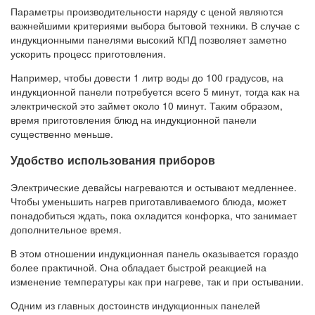
Параметры производительности наряду с ценой являются
важнейшими критериями выбора бытовой техники. В случае с
индукционными панелями высокий КПД позволяет заметно
ускорить процесс приготовления.
Например, чтобы довести 1 литр воды до 100 градусов, на
индукционной панели потребуется всего 5 минут, тогда как на
электрической это займет около 10 минут. Таким образом,
время приготовления блюд на индукционной панели
существенно меньше.
Удобство использования приборов
Электрические девайсы нагреваются и остывают медленнее.
Чтобы уменьшить нагрев приготавливаемого блюда, может
понадобиться ждать, пока охладится конфорка, что занимает
дополнительное время.
В этом отношении индукционная панель оказывается гораздо
более практичной. Она обладает быстрой реакцией на
изменение температуры как при нагреве, так и при остывании.
Одним из главных достоинств индукционных панелей