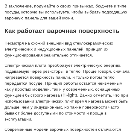
В заключение, подумайте о своих привычках, бюджете и типе
посуды, которую вы используете, чтобы выбрать подходящую
варочную панель для вашей кухни.
Как работает варочная поверхность
Несмотря на схожий внешний вид стеклокерамических
электрических и индукционных панелей, принцип их
функционирования значительно отличается.
Электрическая плита преобразует электрическую энергию,
подаваемую через резисторы, в тепло. Проще говоря, сначала
нагревается поверхность панели, и только потом тепло
передается посуде. Принцип работы остается неизменным
как у простых моделей, так и у современных, оснащенных
функцией быстрого нагрева (Hi-light). Важно отметить, что при
использовании электрических плит время нагрева может быть
дольше, чем у индукционных, но такие поверхности часто
бывают более доступными по стоимости и проще в
эксплуатации.
Современные модели варочных поверхностей отличаются