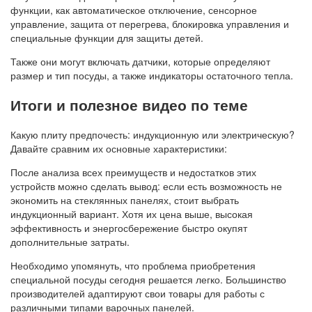
функции, как автоматическое отключение, сенсорное
управление, защита от перегрева, блокировка управления и
специальные функции для защиты детей.
Также они могут включать датчики, которые определяют
размер и тип посуды, а также индикаторы остаточного тепла.
Итоги и полезное видео по теме
Какую плиту предпочесть: индукционную или электрическую?
Давайте сравним их основные характеристики:
После анализа всех преимуществ и недостатков этих
устройств можно сделать вывод: если есть возможность не
экономить на стеклянных панелях, стоит выбрать
индукционный вариант. Хотя их цена выше, высокая
эффективность и энергосбережение быстро окупят
дополнительные затраты.
Необходимо упомянуть, что проблема приобретения
специальной посуды сегодня решается легко. Большинство
производителей адаптируют свои товары для работы с
различными типами варочных панелей.