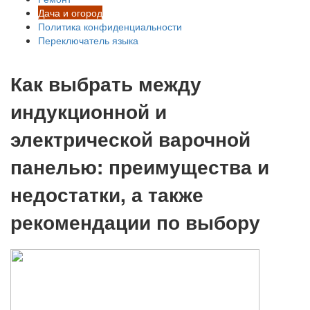
Дача и огород
Политика конфиденциальности
Переключатель языка
Как выбрать между
индукционной и
электрической варочной
панелью: преимущества и
недостатки, а также
рекомендации по выбору