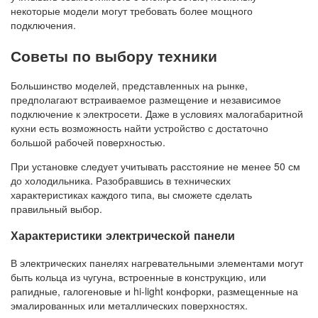
некоторые модели могут требовать более мощного
подключения.
Советы по выбору техники
Большинство моделей, представленных на рынке,
предполагают встраиваемое размещение и независимое
подключение к электросети. Даже в условиях малогабаритной
кухни есть возможность найти устройство с достаточно
большой рабочей поверхностью.
При установке следует учитывать расстояние не менее 50 см
до холодильника. Разобравшись в технических
характеристиках каждого типа, вы сможете сделать
правильный выбор.
Характеристики электрической панели
В электрических панелях нагревательными элементами могут
быть кольца из чугуна, встроенные в конструкцию, или
рапидные, галогеновые и hi-light конфорки, размещенные на
эмалированных или металлических поверхностях.