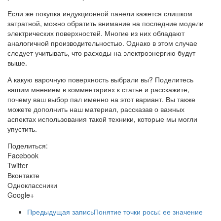
Если же покупка индукционной панели кажется слишком
затратной, можно обратить внимание на последние модели
электрических поверхностей. Многие из них обладают
аналогичной производительностью. Однако в этом случае
следует учитывать, что расходы на электроэнергию будут
выше.
А какую варочную поверхность выбрали вы? Поделитесь
вашим мнением в комментариях к статье и расскажите,
почему ваш выбор пал именно на этот вариант. Вы также
можете дополнить наш материал, рассказав о важных
аспектах использования такой техники, которые мы могли
упустить.
Поделиться:
Facebook
Twitter
Вконтакте
Одноклассники
Google+
Предыдущая запись
Понятие точки росы: ее значение