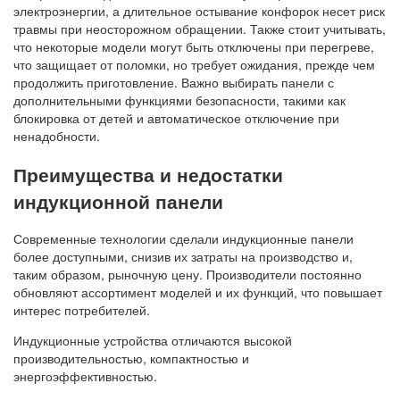
электроэнергии, а длительное остывание конфорок несет риск
травмы при неосторожном обращении. Также стоит учитывать,
что некоторые модели могут быть отключены при перегреве,
что защищает от поломки, но требует ожидания, прежде чем
продолжить приготовление. Важно выбирать панели с
дополнительными функциями безопасности, такими как
блокировка от детей и автоматическое отключение при
ненадобности.
Преимущества и недостатки
индукционной панели
Современные технологии сделали индукционные панели
более доступными, снизив их затраты на производство и,
таким образом, рыночную цену. Производители постоянно
обновляют ассортимент моделей и их функций, что повышает
интерес потребителей.
Индукционные устройства отличаются высокой
производительностью, компактностью и
энергоэффективностью.