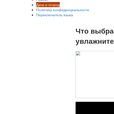
Дача и огород
Политика конфиденциальности
Переключатель языка
Что выбра
увлажните