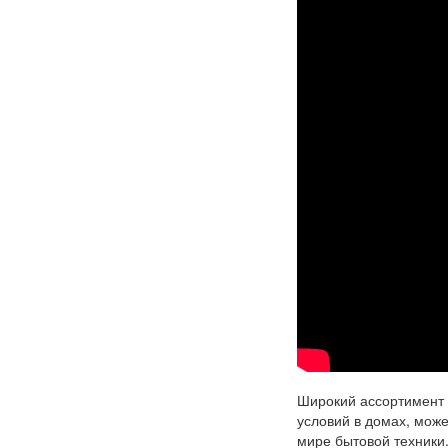
Широкий ассортимент 
условий в домах, мож
мире бытовой техники