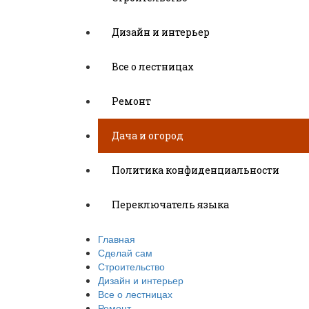
Дизайн и интерьер
Все о лестницах
Ремонт
Дача и огород
Политика конфиденциальности
Переключатель языка
Главная
Сделай сам
Строительство
Дизайн и интерьер
Все о лестницах
Ремонт