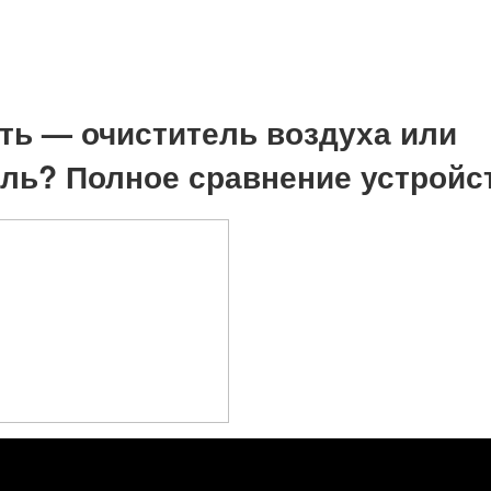
ть — очиститель воздуха или
ль? Полное сравнение устройс