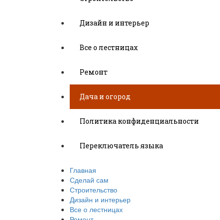
Дизайн и интерьер
Все о лестницах
Ремонт
Дача и огород
Политика конфиденциальности
Переключатель языка
Главная
Сделай сам
Строительство
Дизайн и интерьер
Все о лестницах
Ремонт