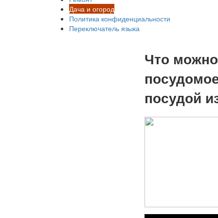
Дача и огород
Политика конфиденциальности
Переключатель языка
Что можно
посудомое
посудой и