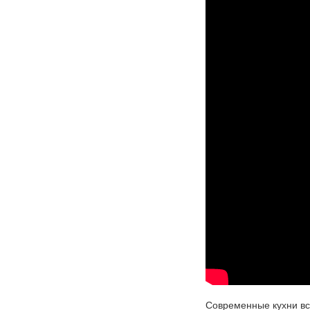
Современные кухни в