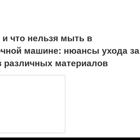
 и что нельзя мыть в
чной машине: нюансы ухода за
з различных материалов