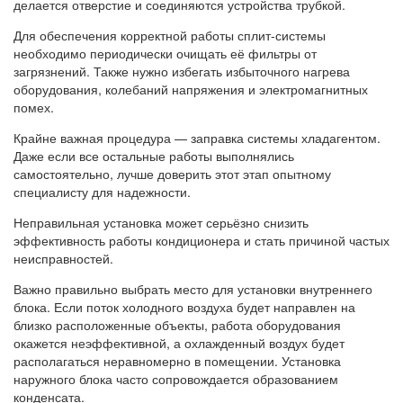
делается отверстие и соединяются устройства трубкой.
Для обеспечения корректной работы сплит-системы
необходимо периодически очищать её фильтры от
загрязнений. Также нужно избегать избыточного нагрева
оборудования, колебаний напряжения и электромагнитных
помех.
Крайне важная процедура — заправка системы хладагентом.
Даже если все остальные работы выполнялись
самостоятельно, лучше доверить этот этап опытному
специалисту для надежности.
Неправильная установка может серьёзно снизить
эффективность работы кондиционера и стать причиной частых
неисправностей.
Важно правильно выбрать место для установки внутреннего
блока. Если поток холодного воздуха будет направлен на
близко расположенные объекты, работа оборудования
окажется неэффективной, а охлажденный воздух будет
располагаться неравномерно в помещении. Установка
наружного блока часто сопровождается образованием
конденсата.