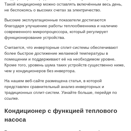
Такой кондиционер можно оставлять включённым весь день,
не беспокоясь о высоких счетах за электричество.
Высокие эксплуатационные показатели достигаются
благодаря улучшению работы теплообменника и наличию
современного микропроцессора, который регулирует
функционирование устройства.
Считается, что инверторные сплит-системы обеспечивают
более быстрое достижение желаемой температуры в
помещении и поддерживают её на необходимом уровне.
Кроме того, уровень шума таких устройств существенно ниже,
чем у кондиционеров без инвертора.
На нашем веб-сайте размещена статья, в которой
представлен сравнительный анализ инверторных и
традиционных сплит-систем. Узнайте больше, перейдя по
ссылке.
Кондиционер с функцией теплового
насоса