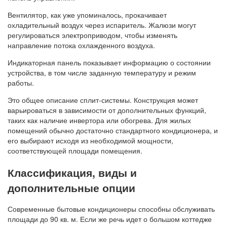
Вентилятор, как уже упоминалось, прокачивает
охладительный воздух через испаритель. Жалюзи могут
регулироваться электроприводом, чтобы изменять
направление потока охлажденного воздуха.
Индикаторная панель показывает информацию о состоянии
устройства, в том числе заданную температуру и режим
работы.
Это общее описание сплит-системы. Конструкция может
варьироваться в зависимости от дополнительных функций,
таких как наличие инвертора или обогрева. Для жилых
помещений обычно достаточно стандартного кондиционера, и
его выбирают исходя из необходимой мощности,
соответствующей площади помещения.
Классификация, виды и
дополнительные опции
Современные бытовые кондиционеры способны обслуживать
площади до 90 кв. м. Если же речь идет о большом коттедже