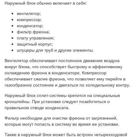
Наружный блок обычно включает в себя:
вентилятор;
компрессор;
конденсатор;
фильтр фреона;
плату управления;
защитный корпус;
штуцеры для труб и другие элементы.
Вентилятор обеспечивает постоянное движение воздуха
вокруг блока, что способствует быстрому и эффективному
охлаждению фреона в конденсаторе. Компрессор
обеспечивает сжатие фреона, что позволяет ему перейти в
газообразное состояние и двигаться по холодильному контру.
Наружный блок сплит-системы крепится на специальные
кронштейны. При установке следует позаботиться о
правильном отводе конденсата.
Фильтр необходим для очистки фреона от загрязнений,
которые могут попасть в систему во время ее установки.
Также в наружный блок может быть встроен четырехходовой