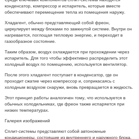
конденсатор, компрессор и испаритель, которые вместе
обеспечивают перемещение тепла из помещения наружу.
Хладагент, обычно представляющий собой фреон,
циркулирует между блоками по замкнутой системе. Внутри он
нагревается, поглощая тепловую энергию, и переходит в
газообразное состояние.
Таким образом, воздух охлаждается при прохождении через
испаритель. Для того чтобы эффективно распределить этот
холодный воздух по помещению, используется вентилятор.
После этого хладагент поступает в конденсатор, где он
проходит сжатие через компрессор и, соприкасаясь с
холодным воздухом снаружи, вновь превращается в жидкость.
Этот принцип работы аналогичен тому, что используется в
обычных холодильниках, где фреон также испаряется при
низких температурах.
Галерея изображений
Сплит-системы представляют собой автономные
кондиционеры, состоящие из внутреннего и наружного блока.