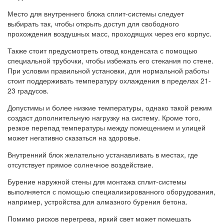
Место для внутреннего блока сплит-системы следует
выбирать так, чтобы открыть доступ для свободного
прохождения воздушных масс, проходящих через его корпус.
Также стоит предусмотреть отвод конденсата с помощью
специальной трубочки, чтобы избежать его стекания по стене.
При условии правильной установки, для нормальной работы
стоит поддерживать температуру охлаждения в пределах 21-
23 градусов.
Допустимы и более низкие температуры, однако такой режим
создаст дополнительную нагрузку на систему. Кроме того,
резкое перепад температуры между помещением и улицей
может негативно сказаться на здоровье.
Внутренний блок желательно устанавливать в местах, где
отсутствует прямое солнечное воздействие.
Бурение наружной стены для монтажа сплит-системы
выполняется с помощью специализированного оборудования,
например, устройства для алмазного бурения бетона.
Помимо рисков перегрева, яркий свет может помешать