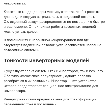
микроклимат.
Кассетные кондиционеры монтируются так, чтобы решетка
для подачи воздуха встраивалась в подвесной потолок.
Охлажденный воздух распределяется по помещению быстро
и равномерно. О принципах работы кассетных моделей
можно узнать далее.
В помещениях с необычной конфигурацией или где
отсутствует подвесной потолок, устанавливаются напольно-
потолочные системы.
Тонкости инверторных моделей
Существуют сплит-системы как с инвертором, так и без него.
Оба типа имеют свою популярность, однако полезно
разобраться в их различиях. Инвертор — это устройство,
которое предоставляет специальное электропитание для
компрессора.
Инверторная схема предназначена для трансформации
переменного тока в постоянный.