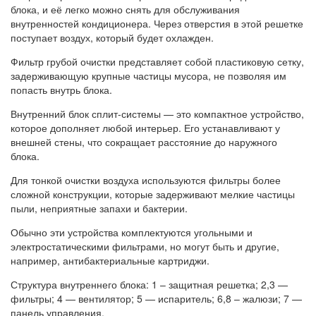
блока, и её легко можно снять для обслуживания
внутренностей кондиционера. Через отверстия в этой решетке
поступает воздух, который будет охлажден.
Фильтр грубой очистки представляет собой пластиковую сетку,
задерживающую крупные частицы мусора, не позволяя им
попасть внутрь блока.
Внутренний блок сплит-системы — это компактное устройство,
которое дополняет любой интерьер. Его устанавливают у
внешней стены, что сокращает расстояние до наружного
блока.
Для тонкой очистки воздуха используются фильтры более
сложной конструкции, которые задерживают мелкие частицы
пыли, неприятные запахи и бактерии.
Обычно эти устройства комплектуются угольными и
электростатическими фильтрами, но могут быть и другие,
например, антибактериальные картриджи.
Структура внутреннего блока: 1 – защитная решетка; 2,3 —
фильтры; 4 — вентилятор; 5 — испаритель; 6,8 – жалюзи; 7 —
панель управления.