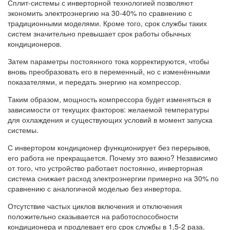
Сплит-системы с инверторной технологией позволяют
экономить электроэнергию на 30-40% по сравнению с
традиционными моделями. Кроме того, срок службы таких
систем значительно превышает срок работы обычных
кондиционеров.
Затем параметры постоянного тока корректируются, чтобы
вновь преобразовать его в переменный, но с изменёнными
показателями, и передать энергию на компрессор.
Таким образом, мощность компрессора будет изменяться в
зависимости от текущих факторов: желаемой температуры
для охлаждения и существующих условий в момент запуска
системы.
С инвертором кондиционер функционирует без перерывов,
его работа не прекращается. Почему это важно? Независимо
от того, что устройство работает постоянно, инверторная
система снижает расход электроэнергии примерно на 30% по
сравнению с аналогичной моделью без инвертора.
Отсутствие частых циклов включения и отключения
положительно сказывается на работоспособности
кондиционера и продлевает его срок службы в 1,5-2 раза.