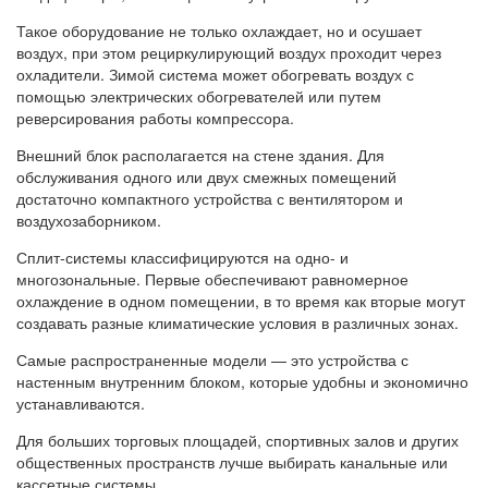
Такое оборудование не только охлаждает, но и осушает
воздух, при этом рециркулирующий воздух проходит через
охладители. Зимой система может обогревать воздух с
помощью электрических обогревателей или путем
реверсирования работы компрессора.
Внешний блок располагается на стене здания. Для
обслуживания одного или двух смежных помещений
достаточно компактного устройства с вентилятором и
воздухозаборником.
Сплит-системы классифицируются на одно- и
многозональные. Первые обеспечивают равномерное
охлаждение в одном помещении, в то время как вторые могут
создавать разные климатические условия в различных зонах.
Самые распространенные модели — это устройства с
настенным внутренним блоком, которые удобны и экономично
устанавливаются.
Для больших торговых площадей, спортивных залов и других
общественных пространств лучше выбирать канальные или
кассетные системы.