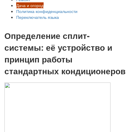
Дача и огород
Политика конфиденциальности
Переключатель языка
Определение сплит-
системы: её устройство и
принцип работы
стандартных кондиционеров