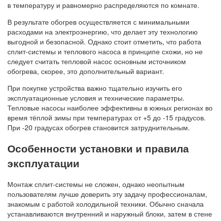
в температуру и равномерно распределяются по комнате.
В результате обогрев осуществляется с минимальными
расходами на электроэнергию, что делает эту технологию
выгодной и безопасной. Однако стоит отметить, что работа
сплит-системы и теплового насоса в принципе схожи, но не
следует считать тепловой насос основным источником
обогрева, скорее, это дополнительный вариант.
При покупке устройства важно тщательно изучить его
эксплуатационные условия и технические параметры.
Тепловые насосы наиболее эффективны в южных регионах во
время тёплой зимы при температурах от +5 до -15 градусов.
При -20 градусах обогрев становится затруднительным.
Особенности установки и правила
эксплуатации
Монтаж сплит-системы не сложен, однако неопытным
пользователям лучше доверить эту задачу профессионалам,
знакомым с работой холодильной техники. Обычно сначала
устанавливаются внутренний и наружный блоки, затем в стене