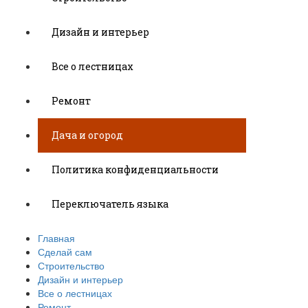
Дизайн и интерьер
Все о лестницах
Ремонт
Дача и огород
Политика конфиденциальности
Переключатель языка
Главная
Сделай сам
Строительство
Дизайн и интерьер
Все о лестницах
Ремонт