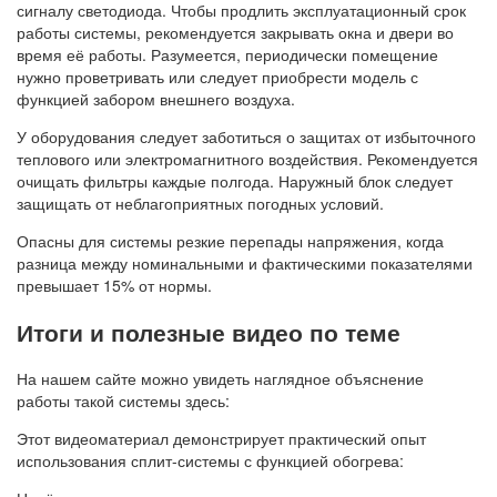
сигналу светодиода. Чтобы продлить эксплуатационный срок
работы системы, рекомендуется закрывать окна и двери во
время её работы. Разумеется, периодически помещение
нужно проветривать или следует приобрести модель с
функцией забором внешнего воздуха.
У оборудования следует заботиться о защитах от избыточного
теплового или электромагнитного воздействия. Рекомендуется
очищать фильтры каждые полгода. Наружный блок следует
защищать от неблагоприятных погодных условий.
Опасны для системы резкие перепады напряжения, когда
разница между номинальными и фактическими показателями
превышает 15% от нормы.
Итоги и полезные видео по теме
На нашем сайте можно увидеть наглядное объяснение
работы такой системы здесь:
Этот видеоматериал демонстрирует практический опыт
использования сплит-системы с функцией обогрева: