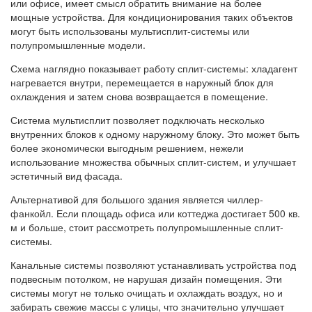
или офисе, имеет смысл обратить внимание на более
мощные устройства. Для кондиционирования таких объектов
могут быть использованы мультисплит-системы или
полупромышленные модели.
Схема наглядно показывает работу сплит-системы: хладагент
нагревается внутри, перемещается в наружный блок для
охлаждения и затем снова возвращается в помещение.
Система мультисплит позволяет подключать несколько
внутренних блоков к одному наружному блоку. Это может быть
более экономически выгодным решением, нежели
использование множества обычных сплит-систем, и улучшает
эстетичный вид фасада.
Альтернативой для большого здания является чиллер-
фанкойл. Если площадь офиса или коттеджа достигает 500 кв.
м и больше, стоит рассмотреть полупромышленные сплит-
системы.
Канальные системы позволяют устанавливать устройства под
подвесным потолком, не нарушая дизайн помещения. Эти
системы могут не только очищать и охлаждать воздух, но и
забирать свежие массы с улицы, что значительно улучшает