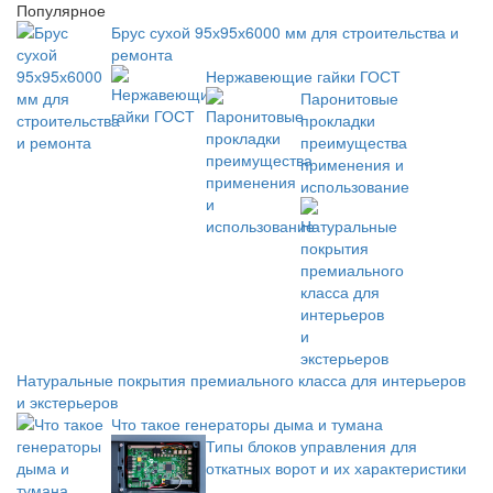
Популярное
Брус сухой 95х95х6000 мм для строительства и
ремонта
Нержавеющие гайки ГОСТ
Паронитовые
прокладки
преимущества
применения и
использование
Натуральные покрытия премиального класса для интерьеров
и экстерьеров
Что такое генераторы дыма и тумана
Типы блоков управления для
откатных ворот и их характеристики