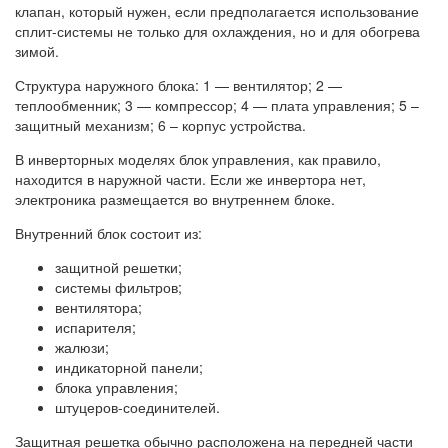
клапан, который нужен, если предполагается использование
сплит-системы не только для охлаждения, но и для обогрева
зимой.
Структура наружного блока: 1 — вентилятор; 2 —
теплообменник; 3 — компрессор; 4 — плата управления; 5 –
защитный механизм; 6 – корпус устройства.
В инверторных моделях блок управления, как правило,
находится в наружной части. Если же инвертора нет,
электроника размещается во внутреннем блоке.
Внутренний блок состоит из:
защитной решетки;
системы фильтров;
вентилятора;
испарителя;
жалюзи;
индикаторной панели;
блока управления;
штуцеров-соединителей.
Защитная решетка обычно расположена на передней части