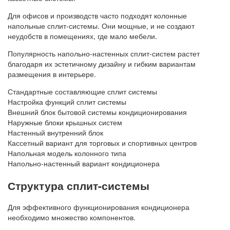
Для офисов и производств часто подходят колонные
напольные сплит-системы. Они мощные, и не создают
неудобств в помещениях, где мало мебели.
Популярность напольно-настенных сплит-систем растет
благодаря их эстетичному дизайну и гибким вариантам
размещения в интерьере.
Стандартные составляющие сплит системы
Настройка функций сплит системы
Внешний блок бытовой системы кондиционирования
Наружные блоки крышных систем
Настенный внутренний блок
Кассетный вариант для торговых и спортивных центров
Напольная модель колонного типа
Напольно-настенный вариант кондиционера
Структура сплит-системы
Для эффективного функционирования кондиционера
необходимо множество компонентов.