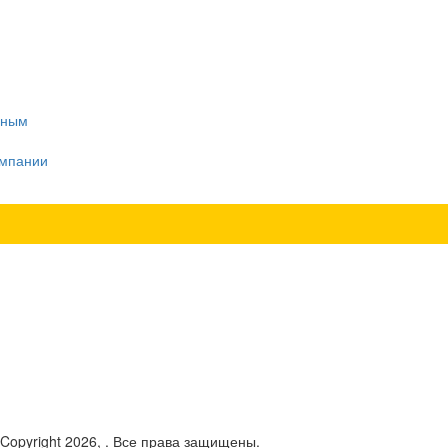
нным
омпании
 Copyright 2026, . Все права защищены.