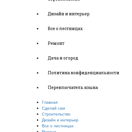
Дизайн и интерьер
Все о лестницах
Ремонт
Дача и огород
Политика конфиденциальности
Переключатель языка
Главная
Сделай сам
Строительство
Дизайн и интерьер
Все о лестницах
Ремонт