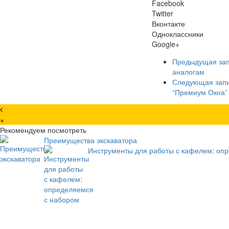
Facebook
Twitter
Вконтакте
Одноклассники
Google+
Предыдущая за
аналогам
Следующая зап
“Премиум Окна”
×
Рекомендуем посмотреть
Преимущества экскаватора
Инструменты для работы с кафелем: оп