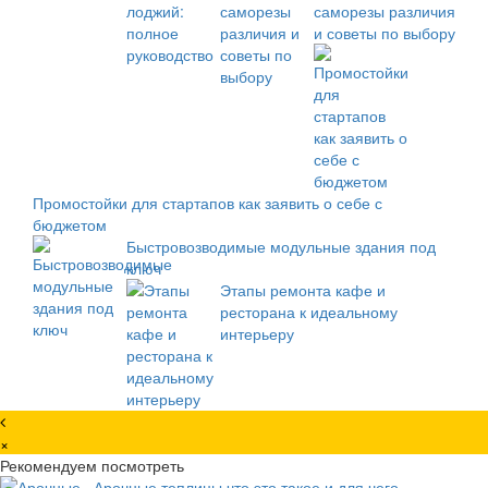
саморезы различия
и советы по выбору
Промостойки для стартапов как заявить о себе с
бюджетом
Быстровозводимые модульные здания под
ключ
Этапы ремонта кафе и
ресторана к идеальному
интерьеру
×
Рекомендуем посмотреть
Арочные теплицы что это такое и для чего