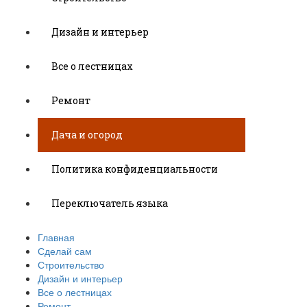
Дизайн и интерьер
Все о лестницах
Ремонт
Дача и огород
Политика конфиденциальности
Переключатель языка
Главная
Сделай сам
Строительство
Дизайн и интерьер
Все о лестницах
Ремонт