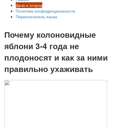
Дача и огород
Политика конфиденциальности
Переключатель языка
Почему колоновидные
яблони 3-4 года не
плодоносят и как за ними
правильно ухаживать