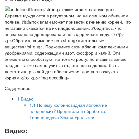
Содержание
1
Видео:
1.1
Почему колонновидная яблоня не
плодоносит? Вредители и обработка.
Телепередача Земля Уральская
Видео: