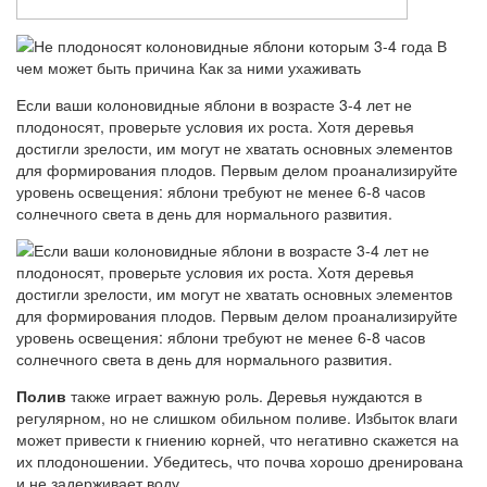
Если ваши колоновидные яблони в возрасте 3-4 лет не
плодоносят, проверьте условия их роста. Хотя деревья
достигли зрелости, им могут не хватать основных элементов
для формирования плодов. Первым делом проанализируйте
уровень освещения: яблони требуют не менее 6-8 часов
солнечного света в день для нормального развития.
Полив
также играет важную роль. Деревья нуждаются в
регулярном, но не слишком обильном поливе. Избыток влаги
может привести к гниению корней, что негативно скажется на
их плодоношении. Убедитесь, что почва хорошо дренирована
и не задерживает воду.