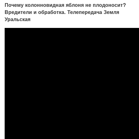
Почему колонновидная яблоня не плодоносит?
Вредители и обработка. Телепередача Земля
Уральская