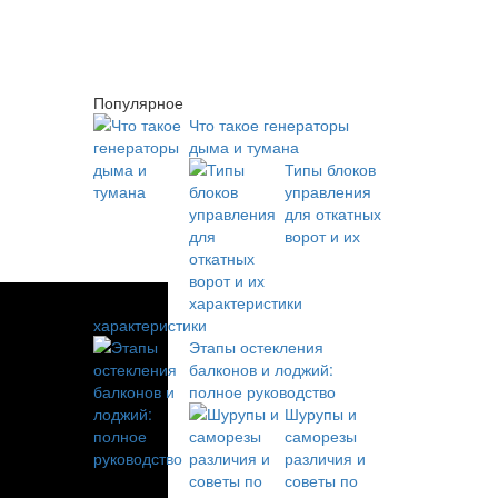
Популярное
Что такое генераторы
дыма и тумана
Типы блоков
управления
для откатных
ворот и их
характеристики
Этапы остекления
балконов и лоджий:
полное руководство
Шурупы и
саморезы
различия и
советы по