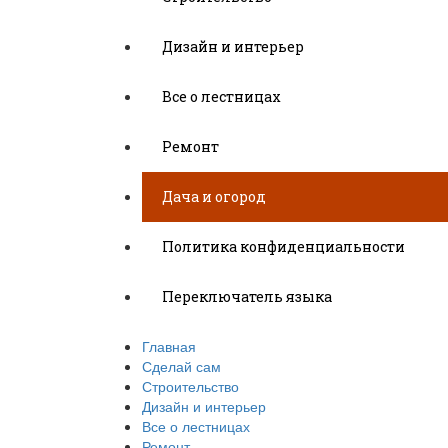
Дизайн и интерьер
Все о лестницах
Ремонт
Дача и огород
Политика конфиденциальности
Переключатель языка
Главная
Сделай сам
Строительство
Дизайн и интерьер
Все о лестницах
Ремонт