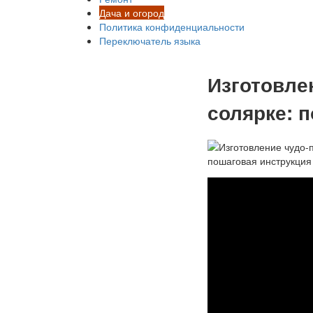
Дача и огород
Политика конфиденциальности
Переключатель языка
Изготовле
солярке: 