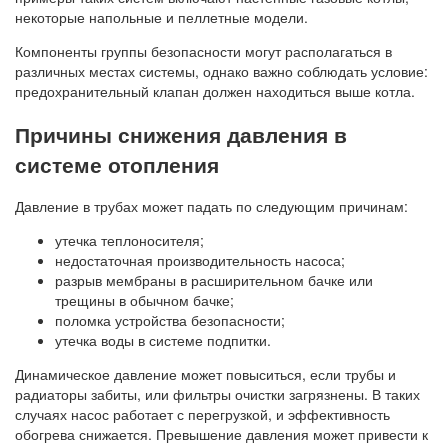
некоторые напольные и пеллетные модели.
Компоненты группы безопасности могут располагаться в
различных местах системы, однако важно соблюдать условие:
предохранительный клапан должен находиться выше котла.
Причины снижения давления в
системе отопления
Давление в трубах может падать по следующим причинам:
утечка теплоносителя;
недостаточная производительность насоса;
разрыв мембраны в расширительном бачке или
трещины в обычном бачке;
поломка устройства безопасности;
утечка воды в системе подпитки.
Динамическое давление может повыситься, если трубы и
радиаторы забиты, или фильтры очистки загрязнены. В таких
случаях насос работает с перегрузкой, и эффективность
обогрева снижается. Превышение давления может привести к