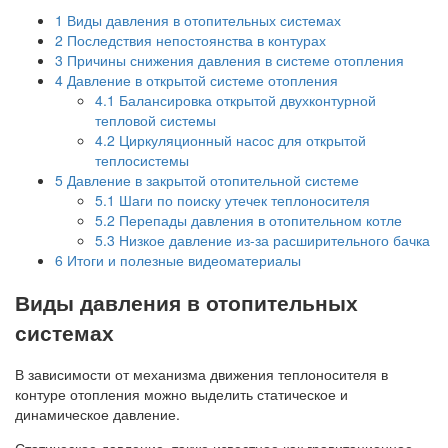
1
Виды давления в отопительных системах
2
Последствия непостоянства в контурах
3
Причины снижения давления в системе отопления
4
Давление в открытой системе отопления
4.1
Балансировка открытой двухконтурной
тепловой системы
4.2
Циркуляционный насос для открытой
теплосистемы
5
Давление в закрытой отопительной системе
5.1
Шаги по поиску утечек теплоносителя
5.2
Перепады давления в отопительном котле
5.3
Низкое давление из-за расширительного бачка
6
Итоги и полезные видеоматериалы
Виды давления в отопительных
системах
В зависимости от механизма движения теплоносителя в
контуре отопления можно выделить статическое и
динамическое давление.