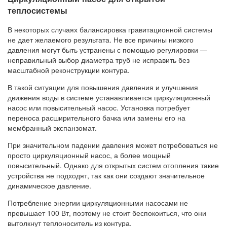
теплосистемы
В некоторых случаях балансировка гравитационной системы
не дает желаемого результата. Не все причины низкого
давления могут быть устранены с помощью регулировки —
неправильный выбор диаметра труб не исправить без
масштабной реконструкции контура.
В такой ситуации для повышения давления и улучшения
движения воды в системе устанавливается циркуляционный
насос или повысительный насос. Установка потребует
переноса расширительного бачка или замены его на
мембранный экспанзомат.
При значительном падении давления может потребоваться не
просто циркуляционный насос, а более мощный
повысительный. Однако для открытых систем отопления такие
устройства не подходят, так как они создают значительное
динамическое давление.
Потребление энергии циркуляционными насосами не
превышает 100 Вт, поэтому не стоит беспокоиться, что они
вытолкнут теплоноситель из контура.