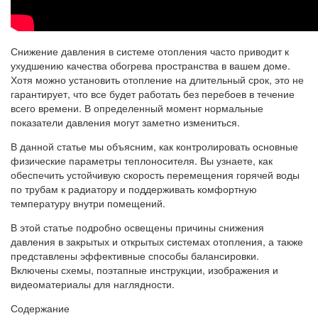
Снижение давления в системе отопления часто приводит к
ухудшению качества обогрева пространства в вашем доме.
Хотя можно установить отопление на длительный срок, это не
гарантирует, что все будет работать без перебоев в течение
всего времени. В определенный момент нормальные
показатели давления могут заметно измениться.
В данной статье мы объясним, как контролировать основные
физические параметры теплоносителя. Вы узнаете, как
обеспечить устойчивую скорость перемещения горячей воды
по трубам к радиатору и поддерживать комфортную
температуру внутри помещений.
В этой статье подробно освещены причины снижения
давления в закрытых и открытых системах отопления, а также
представлены эффективные способы балансировки.
Включены схемы, поэтапные инструкции, изображения и
видеоматериалы для наглядности.
Содержание