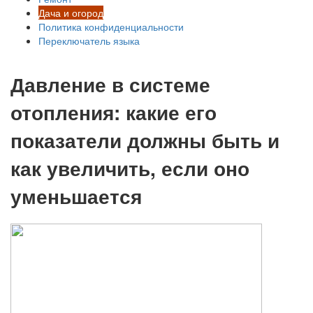
Дача и огород
Политика конфиденциальности
Переключатель языка
Давление в системе
отопления: какие его
показатели должны быть и
как увеличить, если оно
уменьшается