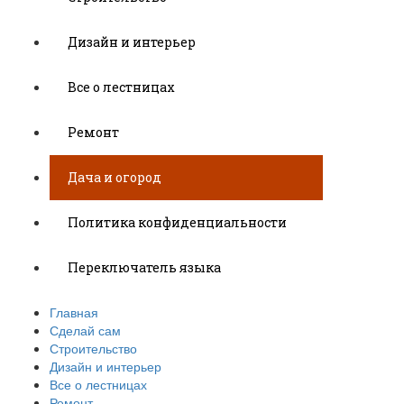
Дизайн и интерьер
Все о лестницах
Ремонт
Дача и огород
Политика конфиденциальности
Переключатель языка
Главная
Сделай сам
Строительство
Дизайн и интерьер
Все о лестницах
Ремонт