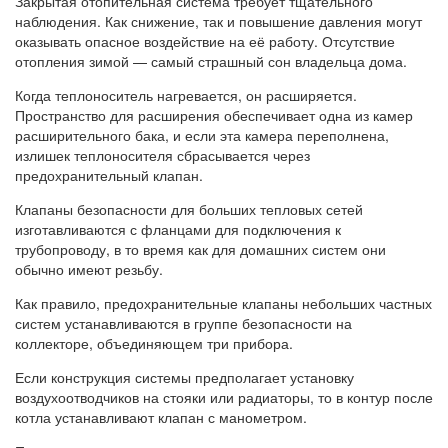
Закрытая отопительная система требует тщательного
наблюдения. Как снижение, так и повышение давления могут
оказывать опасное воздействие на её работу. Отсутствие
отопления зимой — самый страшный сон владельца дома.
Когда теплоноситель нагревается, он расширяется.
Пространство для расширения обеспечивает одна из камер
расширительного бака, и если эта камера переполнена,
излишек теплоносителя сбрасывается через
предохранительный клапан.
Клапаны безопасности для больших тепловых сетей
изготавливаются с фланцами для подключения к
трубопроводу, в то время как для домашних систем они
обычно имеют резьбу.
Как правило, предохранительные клапаны небольших частных
систем устанавливаются в группе безопасности на
коллекторе, объединяющем три прибора.
Если конструкция системы предполагает установку
воздухоотводчиков на стояки или радиаторы, то в контур после
котла устанавливают клапан с манометром.