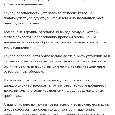
управления давлением.
Группу безопасности устанавливают после котла на
подающей трубе двухтрубных систем и на подающей части
однотрубных систем.
Компоненты группы отвечают за вывод воздуха, который
может привести к образованию пробок и превышению
давления, а также за сброс избыточного теплоносителя при
его расширении.
Группа безопасности обязательно должна быть установлена в
системах с закрытыми расширительными бачками, так как в
отличие от открытых систем они не могут снизить давление
естественным образом.
В системах с коллекторной разводкой, требующих
циркуляционных насосов, в группу безопасности добавляют
дополнительные воздухоотводчики на распределительных
гребенках.
Отказ от установки группы безопасности возможен, если котел
имеет собственные средства для контроля давления,
примеры таких систем включают настенные газовые котлы,