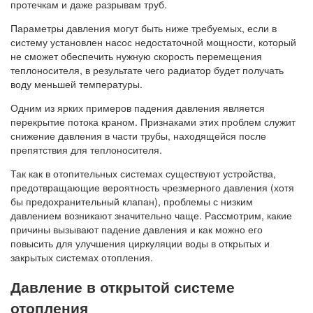
протечкам и даже разрывам труб.
Параметры давления могут быть ниже требуемых, если в
систему установлен насос недостаточной мощности, который
не сможет обеспечить нужную скорость перемещения
теплоносителя, в результате чего радиатор будет получать
воду меньшей температуры.
Одним из ярких примеров падения давления является
перекрытие потока краном. Признаками этих проблем служит
снижение давления в части трубы, находящейся после
препятствия для теплоносителя.
Так как в отопительных системах существуют устройства,
предотвращающие вероятность чрезмерного давления (хотя
бы предохранительный клапан), проблемы с низким
давлением возникают значительно чаще. Рассмотрим, какие
причины вызывают падение давления и как можно его
повысить для улучшения циркуляции воды в открытых и
закрытых системах отопления.
Давление в открытой системе
отопления