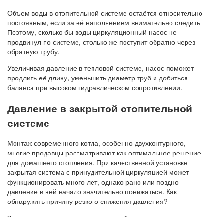
Объем воды в отопительной системе остаётся относительно
постоянным, если за её наполнением внимательно следить.
Поэтому, сколько бы воды циркуляционный насос не
продвинул по системе, столько же поступит обратно через
обратную трубу.
Увеличивая давление в тепловой системе, насос поможет
продлить её длину, уменьшить диаметр труб и добиться
баланса при высоком гидравлическом сопротивлении.
Давление в закрытой отопительной
системе
Монтаж современного котла, особенно двухконтурного,
многие продавцы рассматривают как оптимальное решение
для домашнего отопления. При качественной установке
закрытая система с принудительной циркуляцией может
функционировать много лет, однако рано или поздно
давление в ней начало значительно понижаться. Как
обнаружить причину резкого снижения давления?