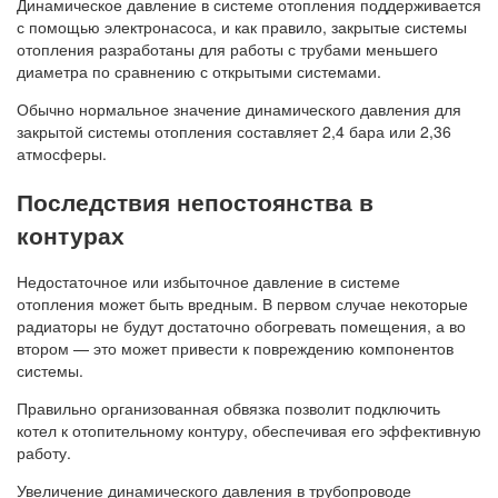
Динамическое давление в системе отопления поддерживается
с помощью электронасоса, и как правило, закрытые системы
отопления разработаны для работы с трубами меньшего
диаметра по сравнению с открытыми системами.
Обычно нормальное значение динамического давления для
закрытой системы отопления составляет 2,4 бара или 2,36
атмосферы.
Последствия непостоянства в
контурах
Недостаточное или избыточное давление в системе
отопления может быть вредным. В первом случае некоторые
радиаторы не будут достаточно обогревать помещения, а во
втором — это может привести к повреждению компонентов
системы.
Правильно организованная обвязка позволит подключить
котел к отопительному контуру, обеспечивая его эффективную
работу.
Увеличение динамического давления в трубопроводе