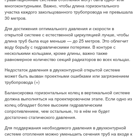
многоконтурными. Важно, чтобы длина горизонтального
участка каждого закольцованного трубопровода не превышала
30 метров.
Для достижения оптимального давления и скорости в
открытой системе с естественной циркуляцией лучше, чтобы
длина труб была еще меньше — до 25 метров. Это облегчит
воду борьбу с гидравлическими потерями. В контуре с
несколькими кольцами, кроме длины, важно также
равномерное количество секций радиаторов во всех кольцах.
Недостаток давления в двухконтурной открытой системе
может быть вызван проектными ошибками или загрязнением
трубопровода (+)
Балансировка горизонтальных колец в вертикальной системе
должна выполняться на проектировочном этапе. Если одно из
колец обладает более высоким гидравлическим
сопротивлением, чем остальные, то в нём не будет
достаточно статического давления.
Для поддержания необходимого давления в двухконтурной
системе отопления можно уменьшить сечения труб на входе к