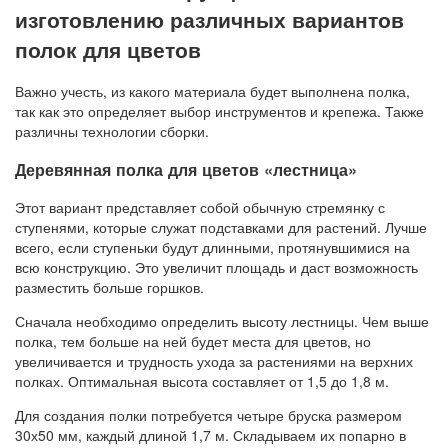
изготовлению различных вариантов
полок для цветов
Важно учесть, из какого материала будет выполнена полка,
так как это определяет выбор инструментов и крепежа. Также
различны технологии сборки.
Деревянная полка для цветов «лестница»
Этот вариант представляет собой обычную стремянку с
ступенями, которые служат подставками для растений. Лучше
всего, если ступеньки будут длинными, протянувшимися на
всю конструкцию. Это увеличит площадь и даст возможность
разместить больше горшков.
Сначала необходимо определить высоту лестницы. Чем выше
полка, тем больше на ней будет места для цветов, но
увеличивается и трудность ухода за растениями на верхних
полках. Оптимальная высота составляет от 1,5 до 1,8 м.
Для создания полки потребуется четыре бруска размером
30х50 мм, каждый длиной 1,7 м. Складываем их попарно в