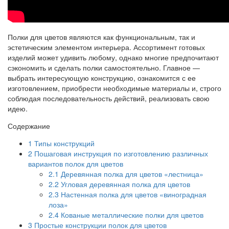
Полки для цветов являются как функциональным, так и
эстетическим элементом интерьера. Ассортимент готовых
изделий может удивить любому, однако многие предпочитают
сэкономить и сделать полки самостоятельно. Главное —
выбрать интересующую конструкцию, ознакомится с ее
изготовлением, приобрести необходимые материалы и, строго
соблюдая последовательность действий, реализовать свою
идею.
Содержание
1
Типы конструкций
2
Пошаговая инструкция по изготовлению различных
вариантов полок для цветов
2.1
Деревянная полка для цветов «лестница»
2.2
Угловая деревянная полка для цветов
2.3
Настенная полка для цветов «виноградная
лоза»
2.4
Кованые металлические полки для цветов
3
Простые конструкции полок для цветов