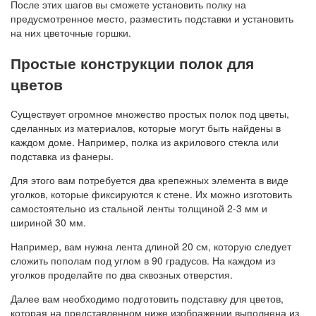
После этих шагов вы сможете установить полку на
предусмотренное место, разместить подставки и установить
на них цветочные горшки.
Простые конструкции полок для
цветов
Существует огромное множество простых полок под цветы,
сделанных из материалов, которые могут быть найдены в
каждом доме. Например, полка из акрилового стекла или
подставка из фанеры.
Для этого вам потребуется два крепежных элемента в виде
уголков, которые фиксируются к стене. Их можно изготовить
самостоятельно из стальной ленты толщиной 2-3 мм и
шириной 30 мм.
Например, вам нужна лента длиной 20 см, которую следует
сложить пополам под углом в 90 градусов. На каждом из
уголков проделайте по два сквозных отверстия.
Далее вам необходимо подготовить подставку для цветов,
которая на представленном ниже изображении выполнена из