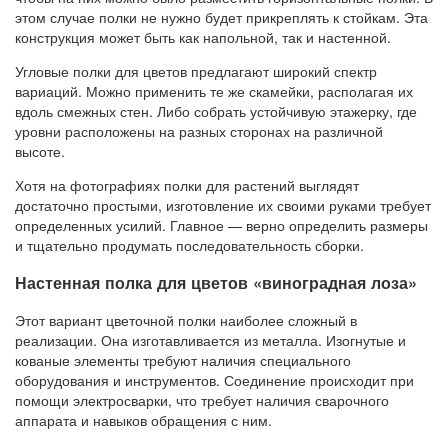
этом случае полки не нужно будет прикреплять к стойкам. Эта
конструкция может быть как напольной, так и настенной.
Угловые полки для цветов предлагают широкий спектр
вариаций. Можно применить те же скамейки, располагая их
вдоль смежных стен. Либо собрать устойчивую этажерку, где
уровни расположены на разных сторонах на различной
высоте.
Хотя на фотографиях полки для растений выглядят
достаточно простыми, изготовление их своими руками требует
определенных усилий. Главное — верно определить размеры
и тщательно продумать последовательность сборки.
Настенная полка для цветов «виноградная лоза»
Этот вариант цветочной полки наиболее сложный в
реализации. Она изготавливается из металла. Изогнутые и
кованые элементы требуют наличия специального
оборудования и инструментов. Соединение происходит при
помощи электросварки, что требует наличия сварочного
аппарата и навыков обращения с ним.