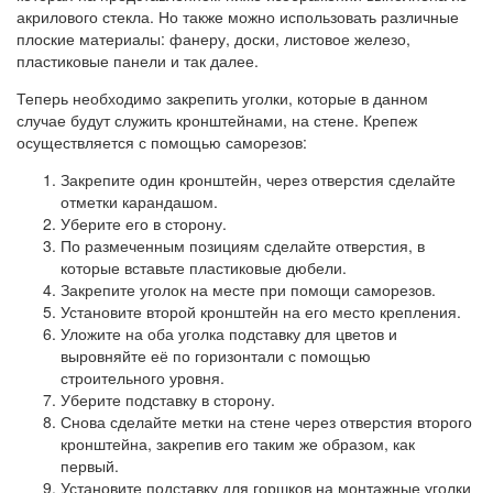
акрилового стекла. Но также можно использовать различные
плоские материалы: фанеру, доски, листовое железо,
пластиковые панели и так далее.
Теперь необходимо закрепить уголки, которые в данном
случае будут служить кронштейнами, на стене. Крепеж
осуществляется с помощью саморезов:
Закрепите один кронштейн, через отверстия сделайте
отметки карандашом.
Уберите его в сторону.
По размеченным позициям сделайте отверстия, в
которые вставьте пластиковые дюбели.
Закрепите уголок на месте при помощи саморезов.
Установите второй кронштейн на его место крепления.
Уложите на оба уголка подставку для цветов и
выровняйте её по горизонтали с помощью
строительного уровня.
Уберите подставку в сторону.
Снова сделайте метки на стене через отверстия второго
кронштейна, закрепив его таким же образом, как
первый.
Установите подставку для горшков на монтажные уголки