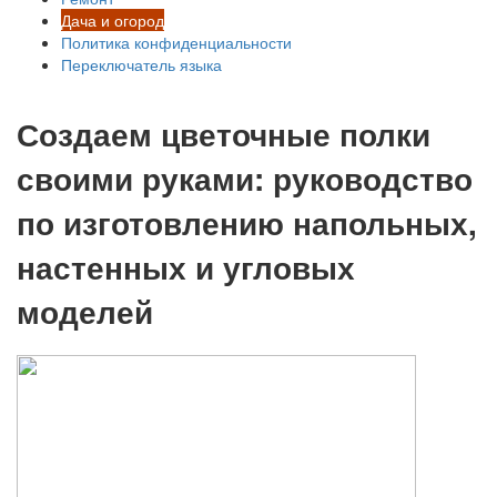
Дача и огород
Политика конфиденциальности
Переключатель языка
Создаем цветочные полки
своими руками: руководство
по изготовлению напольных,
настенных и угловых
моделей