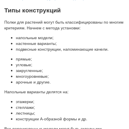
Типы конструкций
Полки для растений могут быть классифицированы по многим
критериям. Начнем с метода установки:
напольные модели;
настенные варианты;
подвесные конструкции, напоминающие качели.
прямые;
угловые;
закругленные;
многоуровневые;
арочные и другие.
Напольные варианты делятся на:
этажерки;
стеллажи;
лестницы;
конструкции А-образной формы и др.
Все перечисленные модели могут быть складными.