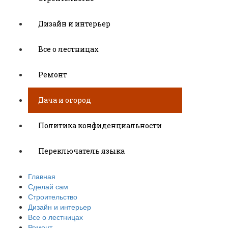
Дизайн и интерьер
Все о лестницах
Ремонт
Дача и огород
Политика конфиденциальности
Переключатель языка
Главная
Сделай сам
Строительство
Дизайн и интерьер
Все о лестницах
Ремонт