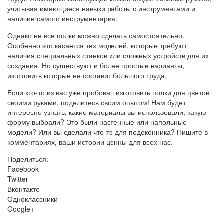
учитывая имеющиеся навыки работы с инструментами и
наличие самого инструментария.
Однако не все полки можно сделать самостоятельно.
Особенно это касается тех моделей, которые требуют
наличия специальных станков или сложных устройств для их
создания. Но существуют и более простые варианты,
изготовить которые не составит большого труда.
Если кто-то из вас уже пробовал изготовить полки для цветов
своими руками, поделитесь своим опытом! Нам будет
интересно узнать, какие материалы вы использовали, какую
форму выбрали? Это были настенные или напольные
модели? Или вы сделали что-то для подоконника? Пишите в
комментариях, ваши истории ценны для всех нас.
Поделиться:
Facebook
Twitter
Вконтакте
Одноклассники
Google+