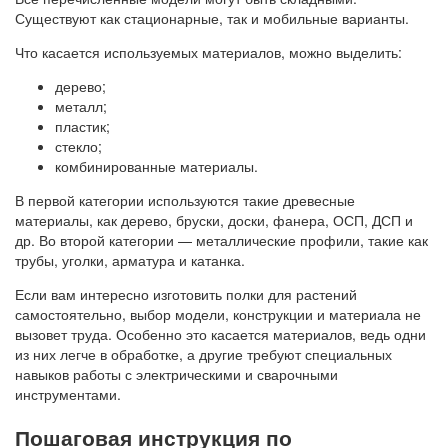
Существуют как стационарные, так и мобильные варианты.
Что касается используемых материалов, можно выделить:
дерево;
металл;
пластик;
стекло;
комбинированные материалы.
В первой категории используются такие древесные
материалы, как дерево, бруски, доски, фанера, ОСП, ДСП и
др. Во второй категории — металлические профили, такие как
трубы, уголки, арматура и катанка.
Если вам интересно изготовить полки для растений
самостоятельно, выбор модели, конструкции и материала не
вызовет труда. Особенно это касается материалов, ведь одни
из них легче в обработке, а другие требуют специальных
навыков работы с электрическими и сварочными
инструментами.
Пошаговая инструкция по