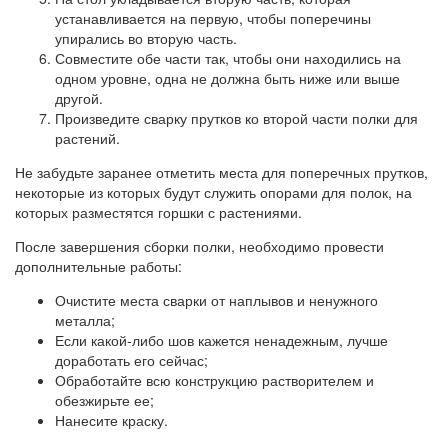
устанавливается на первую, чтобы поперечины
упирались во вторую часть.
Совместите обе части так, чтобы они находились на
одном уровне, одна не должна быть ниже или выше
другой.
Произведите сварку прутков ко второй части полки для
растений.
Не забудьте заранее отметить места для поперечных прутков,
некоторые из которых будут служить опорами для полок, на
которых разместятся горшки с растениями.
После завершения сборки полки, необходимо провести
дополнительные работы:
Очистите места сварки от наплывов и ненужного
металла;
Если какой-либо шов кажется ненадежным, лучше
доработать его сейчас;
Обработайте всю конструкцию растворителем и
обезжирьте ее;
Нанесите краску.