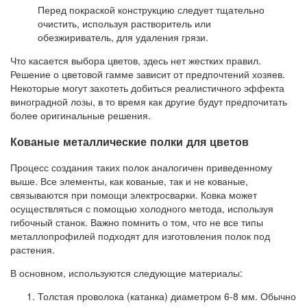
Перед покраской конструкцию следует тщательно
очистить, используя растворитель или
обезжириватель, для удаления грязи.
Что касается выбора цветов, здесь нет жестких правил.
Решение о цветовой гамме зависит от предпочтений хозяев.
Некоторые могут захотеть добиться реалистичного эффекта
виноградной лозы, в то время как другие будут предпочитать
более оригинальные решения.
Кованые металлические полки для цветов
Процесс создания таких полок аналогичен приведенному
выше. Все элементы, как кованые, так и не кованые,
связываются при помощи электросварки. Ковка может
осуществляться с помощью холодного метода, используя
гибочный станок. Важно помнить о том, что не все типы
металлопрофилей подходят для изготовления полок под
растения.
В основном, используются следующие материалы:
Толстая проволока (катанка) диаметром 6-8 мм. Обычно