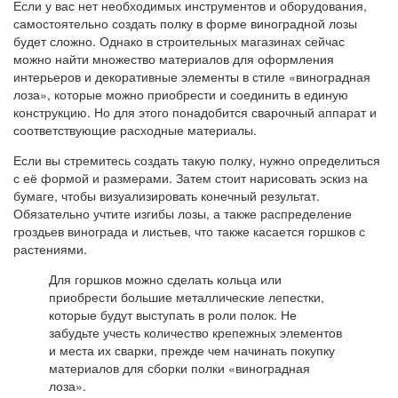
Если у вас нет необходимых инструментов и оборудования,
самостоятельно создать полку в форме виноградной лозы
будет сложно. Однако в строительных магазинах сейчас
можно найти множество материалов для оформления
интерьеров и декоративные элементы в стиле «виноградная
лоза», которые можно приобрести и соединить в единую
конструкцию. Но для этого понадобится сварочный аппарат и
соответствующие расходные материалы.
Если вы стремитесь создать такую полку, нужно определиться
с её формой и размерами. Затем стоит нарисовать эскиз на
бумаге, чтобы визуализировать конечный результат.
Обязательно учтите изгибы лозы, а также распределение
гроздьев винограда и листьев, что также касается горшков с
растениями.
Для горшков можно сделать кольца или
приобрести большие металлические лепестки,
которые будут выступать в роли полок. Не
забудьте учесть количество крепежных элементов
и места их сварки, прежде чем начинать покупку
материалов для сборки полки «виноградная
лоза».