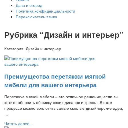
Дача и огород
Политика конфиденциальности
Переключатель языка
Рубрика “Дизайн и интерьер”
Категория:
Дизайн и интерьер
Преимущества перетяжки мягкой
мебели для вашего интерьера
Перетяжка мягкой мебели – это отличное решение, если вы
хотите обновить обшивку своих диванов и кресел. В этом
процессе можно воплотить самые смелые дизайнерские идеи,
…
Читать далее...