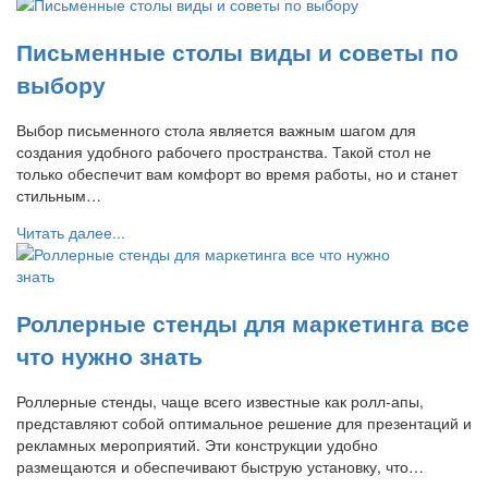
Письменные столы виды и советы по
выбору
Выбор письменного стола является важным шагом для
создания удобного рабочего пространства. Такой стол не
только обеспечит вам комфорт во время работы, но и станет
стильным…
Читать далее...
Роллерные стенды для маркетинга все
что нужно знать
Роллерные стенды, чаще всего известные как ролл-апы,
представляют собой оптимальное решение для презентаций и
рекламных мероприятий. Эти конструкции удобно
размещаются и обеспечивают быструю установку, что…