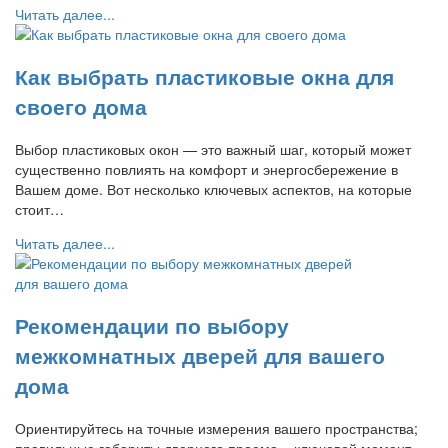
Читать далее...
Как выбрать пластиковые окна для
своего дома
Выбор пластиковых окон — это важный шаг, который может
существенно повлиять на комфорт и энергосбережение в
Вашем доме. Вот несколько ключевых аспектов, на которые
стоит…
Читать далее...
Рекомендации по выбору
межкомнатных дверей для вашего
дома
Ориентируйтесь на точные измерения вашего пространства;
правильные габариты дверного проема – ключевой момент.