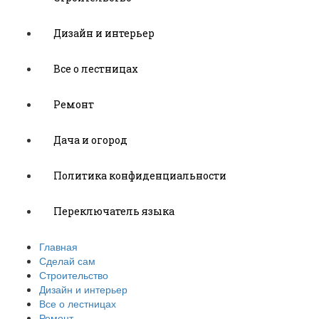
Дизайн и интерьер
Все о лестницах
Ремонт
Дача и огород
Политика конфиденциальности
Переключатель языка
Главная
Сделай сам
Строительство
Дизайн и интерьер
Все о лестницах
Ремонт