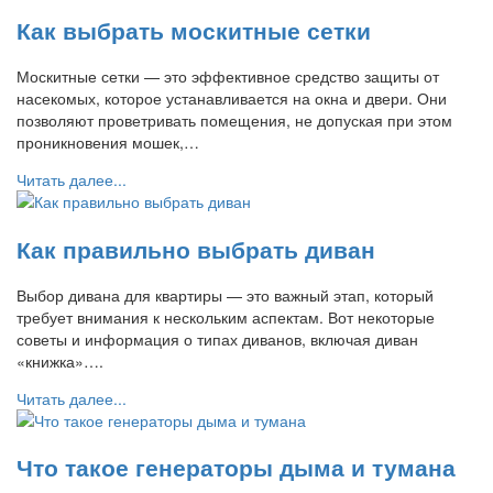
Как выбрать москитные сетки
Москитные сетки — это эффективное средство защиты от
насекомых, которое устанавливается на окна и двери. Они
позволяют проветривать помещения, не допуская при этом
проникновения мошек,…
Читать далее...
Как правильно выбрать диван
Выбор дивана для квартиры — это важный этап, который
требует внимания к нескольким аспектам. Вот некоторые
советы и информация о типах диванов, включая диван
«книжка»….
Читать далее...
Что такое генераторы дыма и тумана