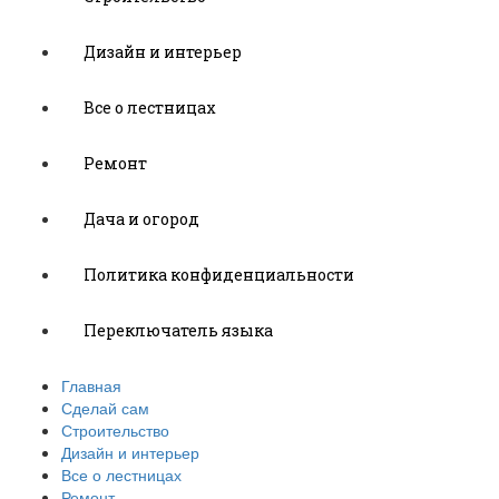
Дизайн и интерьер
Все о лестницах
Ремонт
Дача и огород
Политика конфиденциальности
Переключатель языка
Главная
Сделай сам
Строительство
Дизайн и интерьер
Все о лестницах
Ремонт