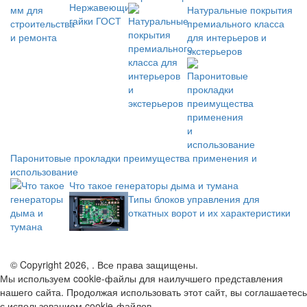
Натуральные покрытия
премиального класса
для интерьеров и
экстерьеров
Паронитовые прокладки преимущества применения и
использование
Что такое генераторы дыма и тумана
Типы блоков управления для
откатных ворот и их характеристики
© Copyright 2026, . Все права защищены.
Мы используем cookie-файлы для наилучшего представления
нашего сайта. Продолжая использовать этот сайт, вы соглашаетесь
с использованием cookie-файлов.