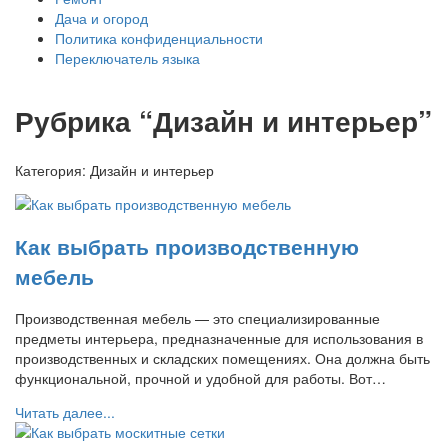
Дача и огород
Политика конфиденциальности
Переключатель языка
Рубрика “Дизайн и интерьер”
Категория:
Дизайн и интерьер
Как выбрать производственную
мебель
Производственная мебель — это специализированные
предметы интерьера, предназначенные для использования в
производственных и складских помещениях. Она должна быть
функциональной, прочной и удобной для работы. Вот…
Читать далее...