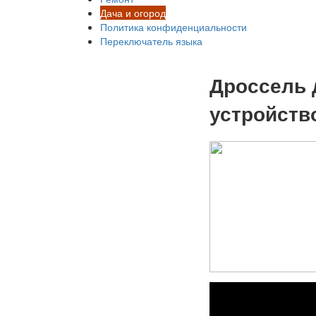
Дача и огород
Политика конфиденциальности
Переключатель языка
Дроссель 
устройств