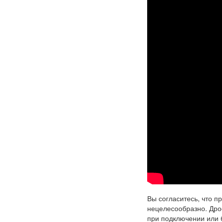
Вы согласитесь, что п
нецелесообразно. Дро
при подключении или 