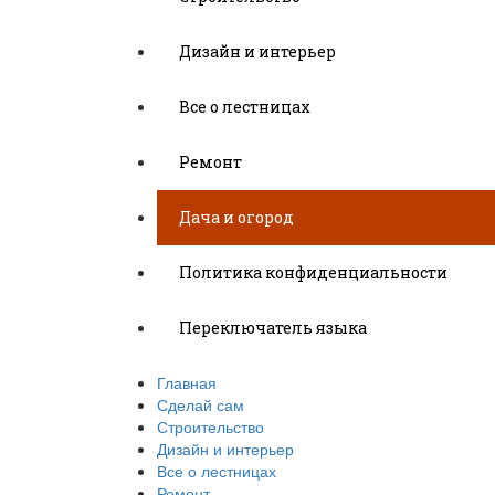
Дизайн и интерьер
Все о лестницах
Ремонт
Дача и огород
Политика конфиденциальности
Переключатель языка
Главная
Сделай сам
Строительство
Дизайн и интерьер
Все о лестницах
Ремонт