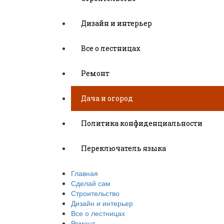
Дизайн и интерьер
Все о лестницах
Ремонт
Дача и огород
Политика конфиденциальности
Переключатель языка
Главная
Сделай сам
Строительство
Дизайн и интерьер
Все о лестницах
Ремонт