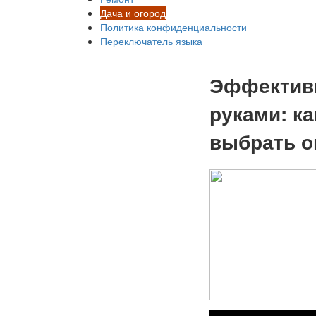
Дача и огород
Политика конфиденциальности
Переключатель языка
Эффективн
руками: к
выбрать о