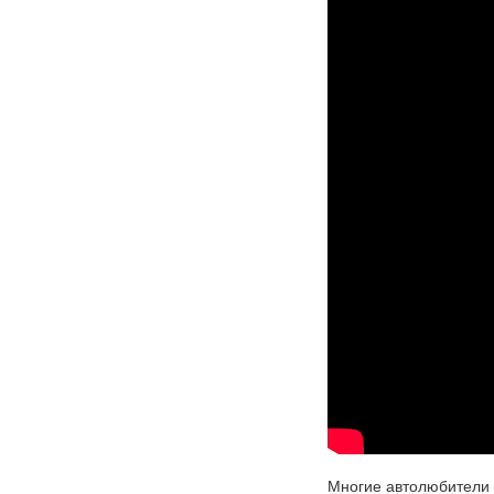
Многие автолюбители 