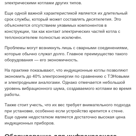
электрическими котлами других типов.
Еще одной важной характеристикой является их длительный
срок службы, который может составлять десятилетия. Это
объясняется отсутствием уязвимых компонентов в
конструкции, так как контакт электрических частей котла с
теплоносителем полностью исключён.
Проблемы могут возникнуть лишь с сварными соединениями,
которые обычно служат долго. Главное преимущество такого
оборудования — его экономичность.
На практике показывают, что индукционные котлы позволяют
экономить до 40% электроэнергии по сравнению с ТЭНовыми
и электродными аналогами. Однако отмечается небольшой
уровень вибрационного шума, создаваемого котлами во время
работы.
Также стоит учесть, что их вес требует внимательного подхода
при установке, особенно если устройство крепится к стене.
Еще одним недостатком является достаточно высокая цена
индукционных приборов.
Оборудование для инфракрасного