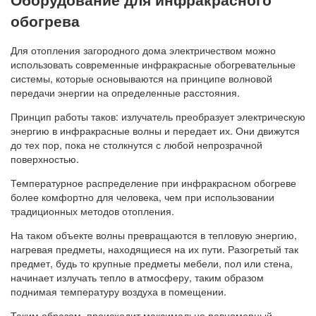
обогрева
Для отопления загородного дома электричеством можно
использовать современные инфракрасные обогревательные
системы, которые основываются на принципе волновой
передачи энергии на определенные расстояния.
Принцип работы таков: излучатель преобразует электрическую
энергию в инфракрасные волны и передает их. Они движутся
до тех пор, пока не столкнутся с любой непрозрачной
поверхностью.
Температурное распределение при инфракрасном обогреве
более комфортно для человека, чем при использовании
традиционных методов отопления.
На таком объекте волны превращаются в тепловую энергию,
нагревая предметы, находящиеся на их пути. Разогретый так
предмет, будь то крупные предметы мебели, пол или стена,
начинает излучать тепло в атмосферу, таким образом
поднимая температуру воздуха в помещении.
Таким образом, происходит максимально равномерный