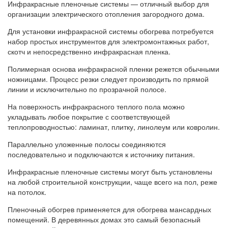
Инфракрасные пленочные системы — отличный выбор для
организации электрического отопления загородного дома.
Для установки инфракрасной системы обогрева потребуется
набор простых инструментов для электромонтажных работ,
скотч и непосредственно инфракрасная пленка.
Полимерная основа инфракрасной пленки режется обычными
ножницами. Процесс резки следует производить по прямой
линии и исключительно по прозрачной полосе.
На поверхность инфракрасного теплого пола можно
укладывать любое покрытие с соответствующей
теплопроводностью: ламинат, плитку, линолеум или ковролин.
Параллельно уложенные полосы соединяются
последовательно и подключаются к источнику питания.
Инфракрасные пленочные системы могут быть установлены
на любой строительной конструкции, чаще всего на пол, реже
на потолок.
Пленочный обогрев применяется для обогрева мансардных
помещений. В деревянных домах это самый безопасный