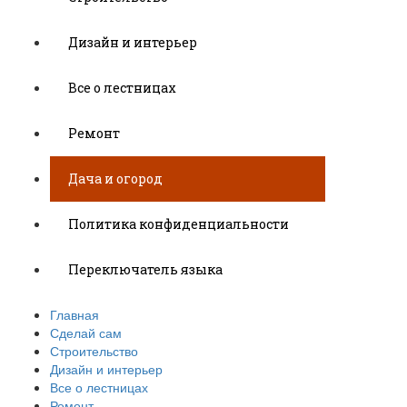
Дизайн и интерьер
Все о лестницах
Ремонт
Дача и огород
Политика конфиденциальности
Переключатель языка
Главная
Сделай сам
Строительство
Дизайн и интерьер
Все о лестницах
Ремонт