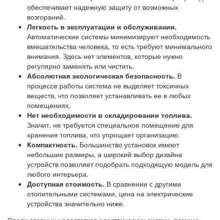
обеспечивает надежную защиту от возможных
возгораний.
Легкость в эксплуатации и обслуживании.
Автоматические системы минимизируют необходимость
вмешательства человека, то есть требуют минимального
внимания. Здесь нет элементов, которые нужно
регулярно заменять или чистить.
Абсолютная экологическая безопасность.
В
процессе работы система не выделяет токсичных
веществ, что позволяет устанавливать ее в любых
помещениях.
Нет необходимости в складировании топлива.
Значит, не требуется специальное помещение для
хранения топлива, что упрощает организацию.
Компактность.
Большинство установок имеют
небольшие размеры, а широкий выбор дизайна
устройств позволяет подобрать подходящую модель для
любого интерьера.
Доступная стоимость.
В сравнении с другими
отопительными системами, цена на электрические
устройства значительно ниже.