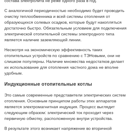
состава электролита не реже одного раза в год.
С аналогичной периодичностью необходимо будет проводить
очистку теплообменника и всей системы отопления от
образующихся солевых осадков, которые будут накопляться
достаточно быстро. Обязательным условием для подключения
электрической отопительной системы электродного типа
является наличие заземляющей линии.
Несмотря на экономическую эффективность таких
отопительных устройств по сравнению с ТЭНовыми, они не
слишком популярны. Наличие множества недостатков делает
их использование для отопления частного дома не вполне
удобным.
Индукционные отопительные котлы
Это самые современные представители электрических систем
отопления. Основным принципом работы этих аппаратов
является электромагнитная индукция. Процесс выглядит
следующим образом: электрический ток проходит через
первичную обмотку, расположенную внутри устройства.
В результате этого возникает напряжение во вторичной