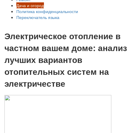
Дача и огород
Политика конфиденциальности
Переключатель языка
Электрическое отопление в
частном вашем доме: анализ
лучших вариантов
отопительных систем на
электричестве