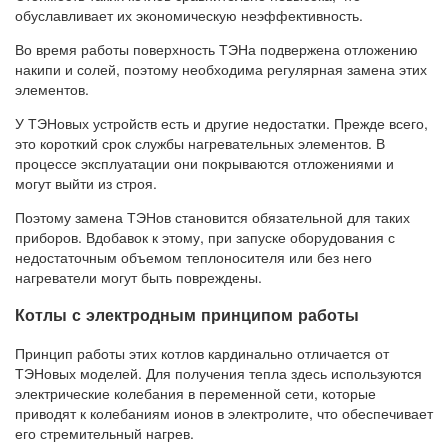
обуславливает их экономическую неэффективность.
Во время работы поверхность ТЭНа подвержена отложению
накипи и солей, поэтому необходима регулярная замена этих
элементов.
У ТЭНовых устройств есть и другие недостатки. Прежде всего,
это короткий срок службы нагревательных элементов. В
процессе эксплуатации они покрываются отложениями и
могут выйти из строя.
Поэтому замена ТЭНов становится обязательной для таких
приборов. Вдобавок к этому, при запуске оборудования с
недостаточным объемом теплоносителя или без него
нагреватели могут быть повреждены.
Котлы с электродным принципом работы
Принцип работы этих котлов кардинально отличается от
ТЭНовых моделей. Для получения тепла здесь используются
электрические колебания в переменной сети, которые
приводят к колебаниям ионов в электролите, что обеспечивает
его стремительный нагрев.