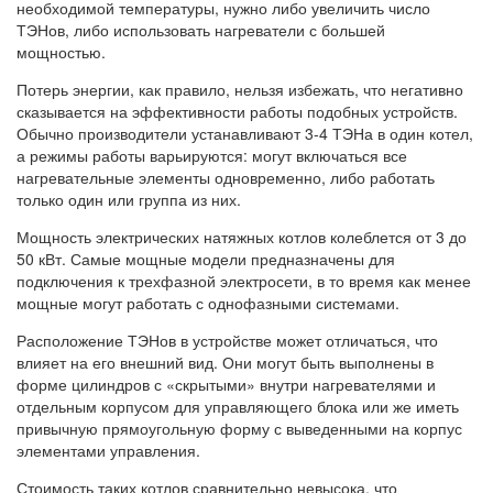
необходимой температуры, нужно либо увеличить число
ТЭНов, либо использовать нагреватели с большей
мощностью.
Потерь энергии, как правило, нельзя избежать, что негативно
сказывается на эффективности работы подобных устройств.
Обычно производители устанавливают 3-4 ТЭНа в один котел,
а режимы работы варьируются: могут включаться все
нагревательные элементы одновременно, либо работать
только один или группа из них.
Мощность электрических натяжных котлов колеблется от 3 до
50 кВт. Самые мощные модели предназначены для
подключения к трехфазной электросети, в то время как менее
мощные могут работать с однофазными системами.
Расположение ТЭНов в устройстве может отличаться, что
влияет на его внешний вид. Они могут быть выполнены в
форме цилиндров с «скрытыми» внутри нагревателями и
отдельным корпусом для управляющего блока или же иметь
привычную прямоугольную форму с выведенными на корпус
элементами управления.
Стоимость таких котлов сравнительно невысока, что