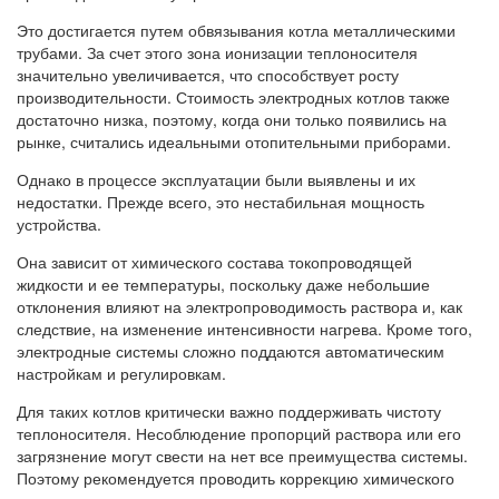
Это достигается путем обвязывания котла металлическими
трубами. За счет этого зона ионизации теплоносителя
значительно увеличивается, что способствует росту
производительности. Стоимость электродных котлов также
достаточно низка, поэтому, когда они только появились на
рынке, считались идеальными отопительными приборами.
Однако в процессе эксплуатации были выявлены и их
недостатки. Прежде всего, это нестабильная мощность
устройства.
Она зависит от химического состава токопроводящей
жидкости и ее температуры, поскольку даже небольшие
отклонения влияют на электропроводимость раствора и, как
следствие, на изменение интенсивности нагрева. Кроме того,
электродные системы сложно поддаются автоматическим
настройкам и регулировкам.
Для таких котлов критически важно поддерживать чистоту
теплоносителя. Несоблюдение пропорций раствора или его
загрязнение могут свести на нет все преимущества системы.
Поэтому рекомендуется проводить коррекцию химического