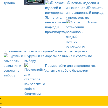
3D-печать изделий и
инженерная 3D-печать:
инновационный подход
к производству
Этапы
остекления балконов и лоджий: полное руководство
Шурупы и саморезы различия и советы по
выбору
Промостойки для стартапов как
заявить о себе с бюджетом
×