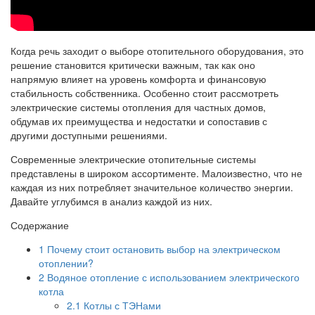
Когда речь заходит о выборе отопительного оборудования, это
решение становится критически важным, так как оно
напрямую влияет на уровень комфорта и финансовую
стабильность собственника. Особенно стоит рассмотреть
электрические системы отопления для частных домов,
обдумав их преимущества и недостатки и сопоставив с
другими доступными решениями.
Современные электрические отопительные системы
представлены в широком ассортименте. Малоизвестно, что не
каждая из них потребляет значительное количество энергии.
Давайте углубимся в анализ каждой из них.
Содержание
1
Почему стоит остановить выбор на электрическом
отоплении?
2
Водяное отопление с использованием электрического
котла
2.1
Котлы с ТЭНами