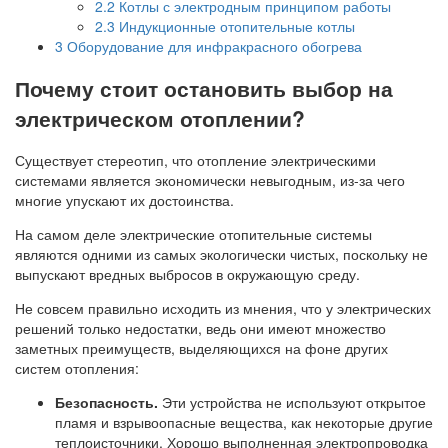
2.2
Котлы с электродным принципом работы
2.3
Индукционные отопительные котлы
3
Оборудование для инфракрасного обогрева
Почему стоит остановить выбор на
электрическом отоплении?
Существует стереотип, что отопление электрическими
системами является экономически невыгодным, из-за чего
многие упускают их достоинства.
На самом деле электрические отопительные системы
являются одними из самых экологически чистых, поскольку не
выпускают вредных выбросов в окружающую среду.
Не совсем правильно исходить из мнения, что у электрических
решений только недостатки, ведь они имеют множество
заметных преимуществ, выделяющихся на фоне других
систем отопления:
Безопасность.
Эти устройства не используют открытое
пламя и взрывоопасные вещества, как некоторые другие
теплоисточники. Хорошо выполненная электропроводка