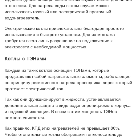
отопления. Для нагрева воды в этом случае можно
использовать газовый или электрический проточный
водонагреватель.
Электрические котлы привлекательны благодаря простоте
использования и быстроте установки. Для их монтажа
требуется всего лишь разрешение на подключение к
электросети с необходимой мощностью.
Котлы с ТЭНами
Каждый из таких котлов оснащен ТЭНами, которые
представляют собой нагревательные элементы, работающие
по принципу резистивного нагрева проводника, через который
протекает электрический ток.
Так как они функционируют в жидкости, устанавливается
дополнительная защита в виде водонепроницаемого корпуса
и надежной изоляции. В связи с этим мощность ТЭНов
немного снижается.
Как правило, КПД этих нагревателей не превышает 80%.
Чтобы отопительные котлы обогревали теплоноситель до