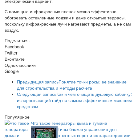
электрический вариант.
С помощью инфракрасных пленок можно эффективно
обогревать остекленные лоджии и даже открытые террасы,
поскольку инфракрасные лучи нагревают предметы, а не сам
воздух.
Поделиться:
Facebook
Twitter
Вконтакте
Одноклассники
Google+
Предыдущая запись
Понятие точки росы: ее значение
для строительства и методы расчета
Следующая запись
Как и чем очищать душевую кабинку:
исчерпывающий гайд по самым эффективным моющим
средствам
Популярное
Что такое генераторы дыма и тумана
Типы блоков управления для
откатных ворот и их характеристики