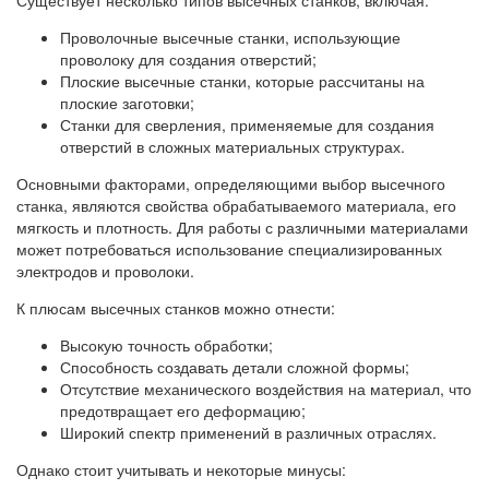
Существует несколько типов высечных станков, включая:
Проволочные высечные станки, использующие
проволоку для создания отверстий;
Плоские высечные станки, которые рассчитаны на
плоские заготовки;
Станки для сверления, применяемые для создания
отверстий в сложных материальных структурах.
Основными факторами, определяющими выбор высечного
станка, являются свойства обрабатываемого материала, его
мягкость и плотность. Для работы с различными материалами
может потребоваться использование специализированных
электродов и проволоки.
К плюсам высечных станков можно отнести:
Высокую точность обработки;
Способность создавать детали сложной формы;
Отсутствие механического воздействия на материал, что
предотвращает его деформацию;
Широкий спектр применений в различных отраслях.
Однако стоит учитывать и некоторые минусы: