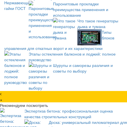
Паронитовые прокладки
преимущества применения и
использование
Что такое генераторы
дыма и тумана
Типы
блоков
управления для откатных ворот и их характеристики
Этапы остекления балконов и лоджий: полное
руководство
Шурупы и саморезы различия и
советы по выбору
×
Рекомендуем посмотреть
Экспертиза бетона: профессиональная оценка
качества строительных конструкций
Доска: универсальный пиломатериал для