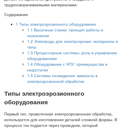
трудносворачиваемыми материалами.
Содержание
1
Типы электроэрозионного оборудования
1.1
Высечные станки: принцип работы и
назначение
1.2
Электроды для электроэрозии: материалы и
типы
1.3
Процессорные системы: роль в управлении
оборудованием
1.4
Оборудование с ЧПУ: преимущества и
недостатки
1.5
Системы охлаждения: важность в
электроэрозионной обработке
Типы электроэрозионного
оборудования
Первый тип, проволочная электроэрозионная обработка,
используется для изготовления деталей сложной формы. В
процессе ток подается через проводник, который