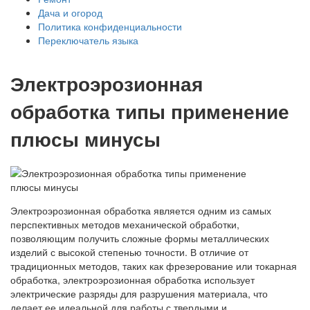
Дача и огород
Политика конфиденциальности
Переключатель языка
Электроэрозионная
обработка типы применение
плюсы минусы
Электроэрозионная обработка является одним из самых
перспективных методов механической обработки,
позволяющим получить сложные формы металлических
изделий с высокой степенью точности. В отличие от
традиционных методов, таких как фрезерование или токарная
обработка, электроэрозионная обработка использует
электрические разряды для разрушения материала, что
делает ее идеальной для работы с твердыми и