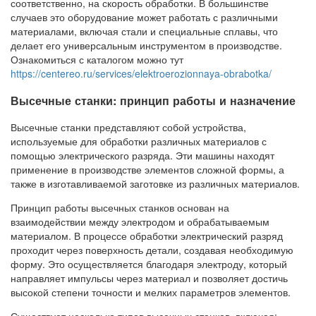
соответственно, на скорость обработки. В большинстве
случаев это оборудование может работать с различными
материалами, включая стали и специальные сплавы, что
делает его универсальным инструментом в производстве.
Ознакомиться с каталогом можно тут
https://centereo.ru/services/elektroerozionnaya-obrabotka/
Высечные станки: принцип работы и назначение
Высечные станки представляют собой устройства,
используемые для обработки различных материалов с
помощью электрического разряда. Эти машины находят
применение в производстве элементов сложной формы, а
также в изготавливаемой заготовке из различных материалов.
Принцип работы высечных станков основан на
взаимодействии между электродом и обрабатываемым
материалом. В процессе обработки электрический разряд
проходит через поверхность детали, создавая необходимую
форму. Это осуществляется благодаря электроду, который
направляет импульсы через материал и позволяет достичь
высокой степени точности и мелких параметров элементов.