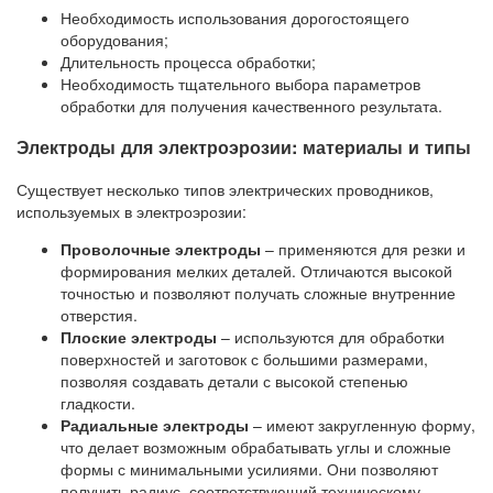
Необходимость использования дорогостоящего
оборудования;
Длительность процесса обработки;
Необходимость тщательного выбора параметров
обработки для получения качественного результата.
Электроды для электроэрозии: материалы и типы
Существует несколько типов электрических проводников,
используемых в электроэрозии:
Проволочные электроды
– применяются для резки и
формирования мелких деталей. Отличаются высокой
точностью и позволяют получать сложные внутренние
отверстия.
Плоские электроды
– используются для обработки
поверхностей и заготовок с большими размерами,
позволяя создавать детали с высокой степенью
гладкости.
Радиальные электроды
– имеют закругленную форму,
что делает возможным обрабатывать углы и сложные
формы с минимальными усилиями. Они позволяют
получить радиус, соответствующий техническому