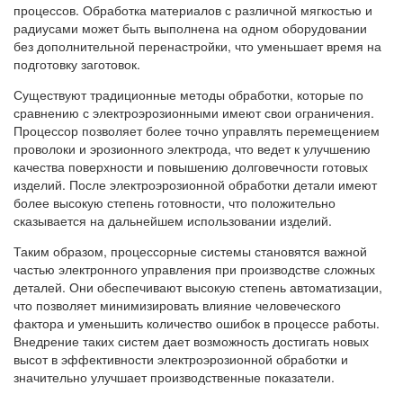
процессов. Обработка материалов с различной мягкостью и
радиусами может быть выполнена на одном оборудовании
без дополнительной перенастройки, что уменьшает время на
подготовку заготовок.
Существуют традиционные методы обработки, которые по
сравнению с электроэрозионными имеют свои ограничения.
Процессор позволяет более точно управлять перемещением
проволоки и эрозионного электрода, что ведет к улучшению
качества поверхности и повышению долговечности готовых
изделий. После электроэрозионной обработки детали имеют
более высокую степень готовности, что положительно
сказывается на дальнейшем использовании изделий.
Таким образом, процессорные системы становятся важной
частью электронного управления при производстве сложных
деталей. Они обеспечивают высокую степень автоматизации,
что позволяет минимизировать влияние человеческого
фактора и уменьшить количество ошибок в процессе работы.
Внедрение таких систем дает возможность достигать новых
высот в эффективности электроэрозионной обработки и
значительно улучшает производственные показатели.