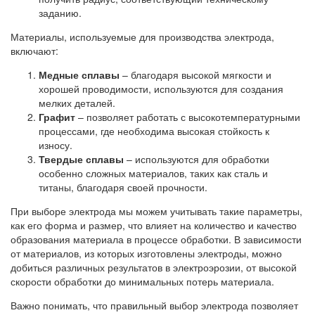
заданию.
Материалы, используемые для производства электрода,
включают:
Медные сплавы
– благодаря высокой мягкости и
хорошей проводимости, используются для создания
мелких деталей.
Графит
– позволяет работать с высокотемпературными
процессами, где необходима высокая стойкость к
износу.
Твердые сплавы
– используются для обработки
особенно сложных материалов, таких как сталь и
титаны, благодаря своей прочности.
При выборе электрода мы можем учитывать такие параметры,
как его форма и размер, что влияет на количество и качество
образования материала в процессе обработки. В зависимости
от материалов, из которых изготовлены электроды, можно
добиться различных результатов в электроэрозии, от высокой
скорости обработки до минимальных потерь материала.
Важно понимать, что правильный выбор электрода позволяет