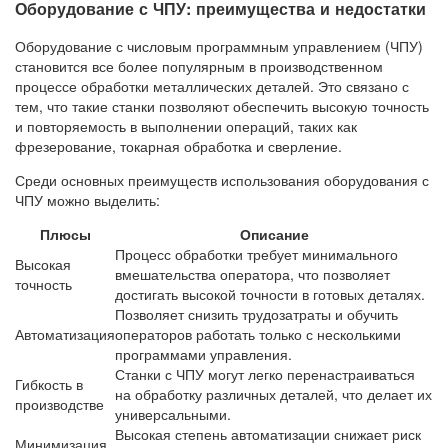
Оборудование с ЧПУ: преимущества и недостатки
Оборудование с числовым программным управлением (ЧПУ)
становится все более популярным в производственном
процессе обработки металлических деталей. Это связано с
тем, что такие станки позволяют обеспечить высокую точность
и повторяемость в выполнении операций, таких как
фрезерование, токарная обработка и сверление.
Среди основных преимуществ использования оборудования с
ЧПУ можно выделить:
Плюсы
Описание
Процесс обработки требует минимального
Высокая
вмешательства оператора, что позволяет
точность
достигать высокой точности в готовых деталях.
Позволяет снизить трудозатраты и обучить
Автоматизация
операторов работать только с несколькими
программами управления.
Станки с ЧПУ могут легко перенастраиваться
Гибкость в
на обработку различных деталей, что делает их
производстве
универсальными.
Высокая степень автоматизации снижает риск
Минимизация