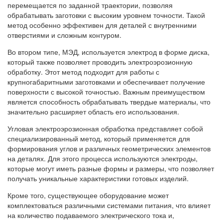
перемещается по заданной траектории, позволяя
обрабатывать заготовки с высоким уровнем точности. Такой
метод особенно эффективен для деталей с внутренними
отверстиями и сложным контуром.
Во втором типе, МЭД, используется электрод в форме диска,
который также позволяет проводить электроэрозионную
обработку. Этот метод подходит для работы с
крупногабаритными заготовками и обеспечивает получение
поверхности с высокой точностью. Важным преимуществом
является способность обрабатывать твердые материалы, что
значительно расширяет область его использования.
Угловая электроэрозионная обработка представляет собой
специализированный метод, который применяется для
формирования углов и различных геометрических элементов
на деталях. Для этого процесса используются электроды,
которые могут иметь разные формы и размеры, что позволяет
получать уникальные характеристики готовых изделий.
Кроме того, существующее оборудование может
комплектоваться различными системами питания, что влияет
на количество подаваемого электрического тока и,