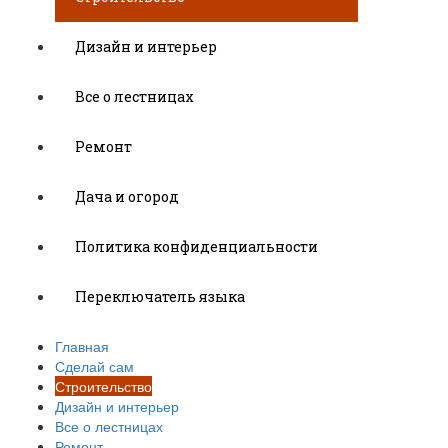
Дизайн и интерьер
Все о лестницах
Ремонт
Дача и огород
Политика конфиденциальности
Переключатель языка
Главная
Сделай сам
Строительство
Дизайн и интерьер
Все о лестницах
Ремонт