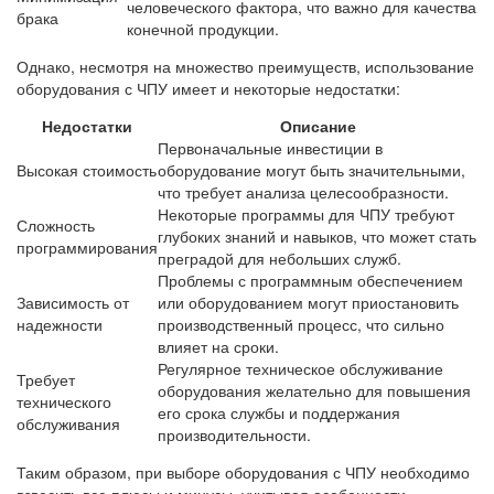
человеческого фактора, что важно для качества
брака
конечной продукции.
Однако, несмотря на множество преимуществ, использование
оборудования с ЧПУ имеет и некоторые недостатки:
Недостатки
Описание
Первоначальные инвестиции в
Высокая стоимость
оборудование могут быть значительными,
что требует анализа целесообразности.
Некоторые программы для ЧПУ требуют
Сложность
глубоких знаний и навыков, что может стать
программирования
преградой для небольших служб.
Проблемы с программным обеспечением
Зависимость от
или оборудованием могут приостановить
надежности
производственный процесс, что сильно
влияет на сроки.
Регулярное техническое обслуживание
Требует
оборудования желательно для повышения
технического
его срока службы и поддержания
обслуживания
производительности.
Таким образом, при выборе оборудования с ЧПУ необходимо