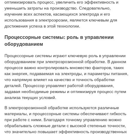
оптимизировать процесс, увеличить его эффективность и
уменьшить затраты на производство. Следовательно,
изучение всех аспектов, касающихся электрода и его
использования в электроэрозии, является ключевым для
достижения успеха в этой технологии.
Процессорные системы: роль в управлении
оборудованием
Процессорные системы играют ключевую роль в управлении
оборудованием при электроэрозионной обработке. В данном
процессе важно контролировать множество факторов, таких
как энергия, подаваемая на электроды, и параметры питания,
что напрямую влияет на качество и точность обработки
деталей. Процессор управляет работой оборудования,
задавая необходимые режимы и оптимизируя процесс путем
анализа текущих условий.
В электроэрозионной обработке используются различные
материалы, и процессорные системы обеспечивают гибкость
при работе с ними. Благодаря точному управлению можно
обрабатывать сложные детали с высокой степенью точности,
что значительно повышает эффективность производственных