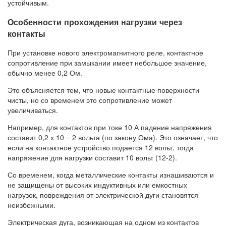
устойчивым.
Особенности прохождения нагрузки через
контакты
При установке нового электромагнитного реле, контактное
сопротивление при замыкании имеет небольшое значение,
обычно менее 0,2 Ом.
Это объясняется тем, что новые контактные поверхности
чисты, но со временем это сопротивление может
увеличиваться.
Например, для контактов при токе 10 А падение напряжения
составит 0,2 х 10 = 2 вольта (по закону Ома). Это означает, что
если на контактное устройство подается 12 вольт, тогда
напряжение для нагрузки составит 10 вольт (12-2).
Со временем, когда металлические контакты изнашиваются и
не защищены от высоких индуктивных или емкостных
нагрузок, повреждения от электрической дуги становятся
неизбежными.
Электрическая дуга, возникающая на одном из контактов