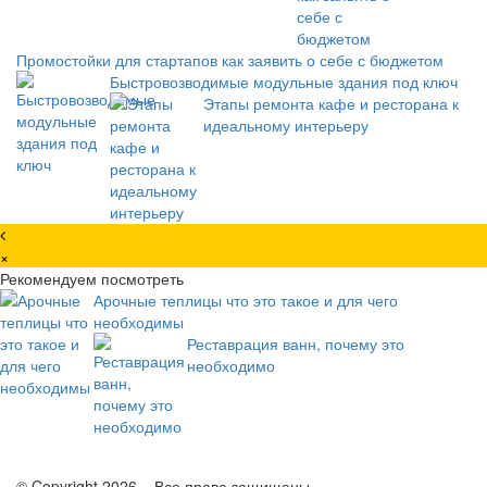
Промостойки для стартапов как заявить о себе с бюджетом
Быстровозводимые модульные здания под ключ
Этапы ремонта кафе и ресторана к
идеальному интерьеру
×
Рекомендуем посмотреть
Арочные теплицы что это такое и для чего
необходимы
Реставрация ванн, почему это
необходимо
© Copyright 2026, . Все права защищены.