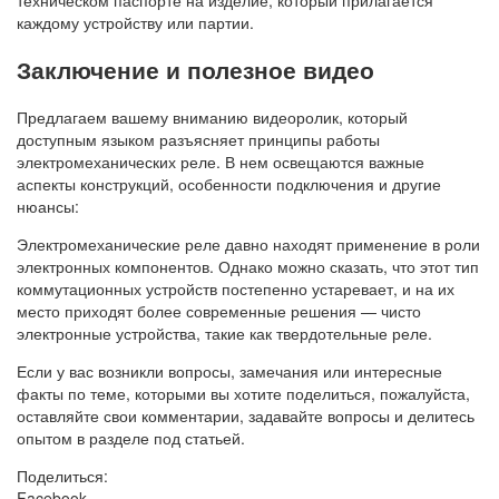
каждому устройству или партии.
Заключение и полезное видео
Предлагаем вашему вниманию видеоролик, который
доступным языком разъясняет принципы работы
электромеханических реле. В нем освещаются важные
аспекты конструкций, особенности подключения и другие
нюансы:
Электромеханические реле давно находят применение в роли
электронных компонентов. Однако можно сказать, что этот тип
коммутационных устройств постепенно устаревает, и на их
место приходят более современные решения — чисто
электронные устройства, такие как твердотельные реле.
Если у вас возникли вопросы, замечания или интересные
факты по теме, которыми вы хотите поделиться, пожалуйста,
оставляйте свои комментарии, задавайте вопросы и делитесь
опытом в разделе под статьей.
Поделиться:
Facebook