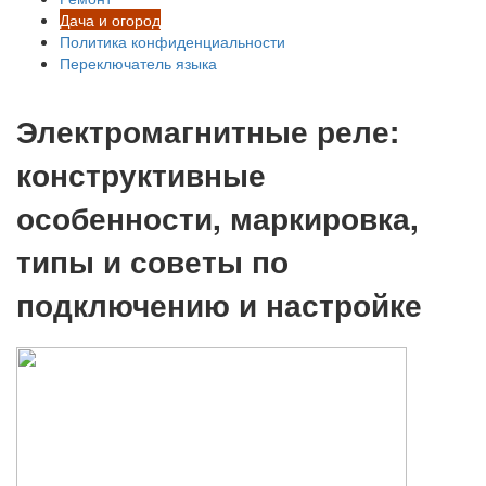
Дача и огород
Политика конфиденциальности
Переключатель языка
Электромагнитные реле:
конструктивные
особенности, маркировка,
типы и советы по
подключению и настройке