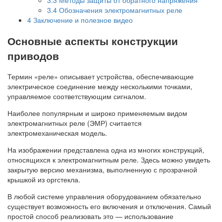
3.4
Обозначения электромагнитных реле
4
Заключение и полезное видео
Основные аспекты конструкции
приводов
Термин «реле» описывает устройства, обеспечивающие
электрическое соединение между несколькими точками,
управляемое соответствующим сигналом.
Наиболее популярным и широко применяемым видом
электромагнитных реле (ЭМР) считается
электромеханическая модель.
На изображении представлена одна из многих конструкций,
относящихся к электромагнитным реле. Здесь можно увидеть
закрытую версию механизма, выполненную с прозрачной
крышкой из оргстекла.
В любой системе управления оборудованием обязательно
существует возможность его включения и отключения. Самый
простой способ реализовать это — использование