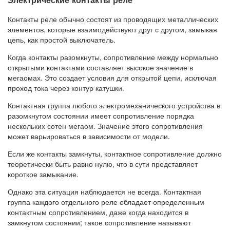
Контакты реле обычно состоят из проводящих металлических
элементов, которые взаимодействуют друг с другом, замыкая
цепь, как простой выключатель.
Когда контакты разомкнуты, сопротивление между нормально
открытыми контактами составляет высокое значение в
мегаомах. Это создает условия для открытой цепи, исключая
проход тока через контур катушки.
Контактная группа любого электромеханического устройства в
разомкнутом состоянии имеет сопротивление порядка
нескольких сотен мегаом. Значение этого сопротивления
может варьироваться в зависимости от модели.
Если же контакты замкнуты, контактное сопротивление должно
теоретически быть равно нулю, что в сути представляет
короткое замыкание.
Однако эта ситуация наблюдается не всегда. Контактная
группа каждого отдельного реле обладает определенным
контактным сопротивлением, даже когда находится в
замкнутом состоянии; такое сопротивление называют