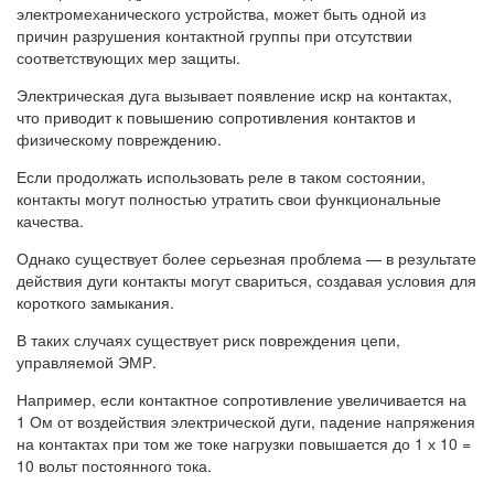
электромеханического устройства, может быть одной из
причин разрушения контактной группы при отсутствии
соответствующих мер защиты.
Электрическая дуга вызывает появление искр на контактах,
что приводит к повышению сопротивления контактов и
физическому повреждению.
Если продолжать использовать реле в таком состоянии,
контакты могут полностью утратить свои функциональные
качества.
Однако существует более серьезная проблема — в результате
действия дуги контакты могут свариться, создавая условия для
короткого замыкания.
В таких случаях существует риск повреждения цепи,
управляемой ЭМР.
Например, если контактное сопротивление увеличивается на
1 Ом от воздействия электрической дуги, падение напряжения
на контактах при том же токе нагрузки повышается до 1 х 10 =
10 вольт постоянного тока.