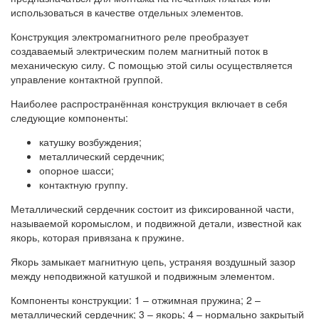
использоваться в качестве отдельных элементов.
Конструкция электромагнитного реле преобразует
создаваемый электрическим полем магнитный поток в
механическую силу. С помощью этой силы осуществляется
управление контактной группой.
Наиболее распространённая конструкция включает в себя
следующие компоненты:
катушку возбуждения;
металлический сердечник;
опорное шасси;
контактную группу.
Металлический сердечник состоит из фиксированной части,
называемой коромыслом, и подвижной детали, известной как
якорь, которая привязана к пружине.
Якорь замыкает магнитную цепь, устраняя воздушный зазор
между неподвижной катушкой и подвижным элементом.
Компоненты конструкции: 1 – отжимная пружина; 2 –
металлический сердечник; 3 – якорь; 4 – нормально закрытый