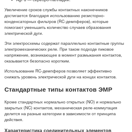
Увеличение сроков службы контактных наконечников
достигается благодаря использованию резисторно-
конденсаторных фильтров (RC-демпферов), которые
помогают уменьшить количество случаев образования
электрической дуги.
Эти электросхемы содержат параллельно контактные группы
электромеханических реле. При таком подходе пиковое
напряжение, возникающее в момент размыкания контактов,
оказывается безопасно коротким.
Использование RC-демпферов позволяет эффективно
снижать уровень электрической дуги на концах контактов.
Стандартные типы контактов ЭМР
Кроме стандартных нормально открытых (NO) и нормально
закрытых (NC) контактов, механическая реле-коммутация
делится на разные категории в зависимости от принципа
действия.
Характеристика соединительных элементов