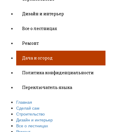
Дизайн и интерьер
Все о лестницах
Ремонт
Дача и огород
Политика конфиденциальности
Переключатель языка
Главная
Сделай сам
Строительство
Дизайн и интерьер
Все о лестницах
Ремонт