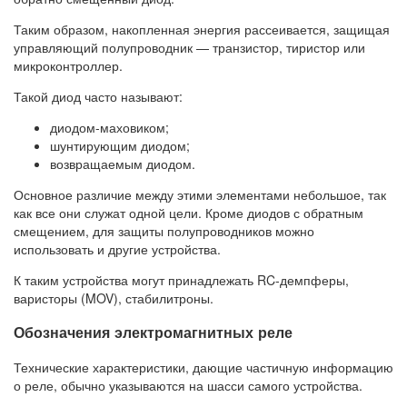
Таким образом, накопленная энергия рассеивается, защищая
управляющий полупроводник — транзистор, тиристор или
микроконтроллер.
Такой диод часто называют:
диодом-маховиком;
шунтирующим диодом;
возвращаемым диодом.
Основное различие между этими элементами небольшое, так
как все они служат одной цели. Кроме диодов с обратным
смещением, для защиты полупроводников можно
использовать и другие устройства.
К таким устройства могут принадлежать RC-демпферы,
варисторы (MOV), стабилитроны.
Обозначения электромагнитных реле
Технические характеристики, дающие частичную информацию
о реле, обычно указываются на шасси самого устройства.