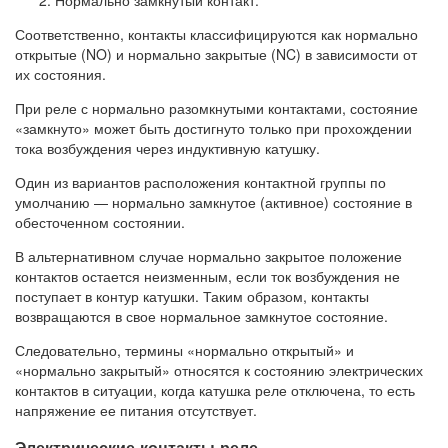
Соответственно, контакты классифицируются как нормально
открытые (NO) и нормально закрытые (NC) в зависимости от
их состояния.
При реле с нормально разомкнутыми контактами, состояние
«замкнуто» может быть достигнуто только при прохождении
тока возбуждения через индуктивную катушку.
Один из вариантов расположения контактной группы по
умолчанию — нормально замкнутое (активное) состояние в
обесточенном состоянии.
В альтернативном случае нормально закрытое положение
контактов остается неизменным, если ток возбуждения не
поступает в контур катушки. Таким образом, контакты
возвращаются в свое нормальное замкнутое состояние.
Следовательно, термины «нормально открытый» и
«нормально закрытый» относятся к состоянию электрических
контактов в ситуации, когда катушка реле отключена, то есть
напряжение ее питания отсутствует.
Электрические контакты реле