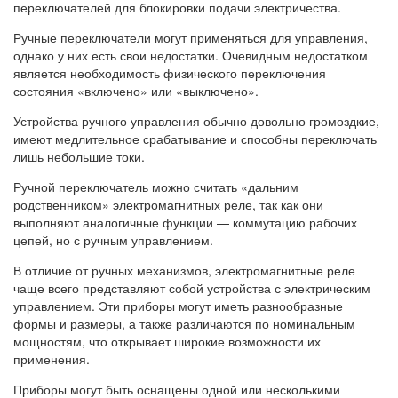
переключателей для блокировки подачи электричества.
Ручные переключатели могут применяться для управления,
однако у них есть свои недостатки. Очевидным недостатком
является необходимость физического переключения
состояния «включено» или «выключено».
Устройства ручного управления обычно довольно громоздкие,
имеют медлительное срабатывание и способны переключать
лишь небольшие токи.
Ручной переключатель можно считать «дальним
родственником» электромагнитных реле, так как они
выполняют аналогичные функции — коммутацию рабочих
цепей, но с ручным управлением.
В отличие от ручных механизмов, электромагнитные реле
чаще всего представляют собой устройства с электрическим
управлением. Эти приборы могут иметь разнообразные
формы и размеры, а также различаются по номинальным
мощностям, что открывает широкие возможности их
применения.
Приборы могут быть оснащены одной или несколькими