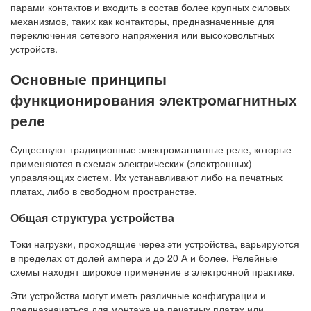
парами контактов и входить в состав более крупных силовых
механизмов, таких как контакторы, предназначенные для
переключения сетевого напряжения или высоковольтных
устройств.
Основные принципы
функционирования электромагнитных
реле
Существуют традиционные электромагнитные реле, которые
применяются в схемах электрических (электронных)
управляющих систем. Их устанавливают либо на печатных
платах, либо в свободном пространстве.
Общая структура устройства
Токи нагрузки, проходящие через эти устройства, варьируются
в пределах от долей ампера и до 20 А и более. Релейные
схемы находят широкое применение в электронной практике.
Эти устройства могут иметь различные конфигурации и
предназначаться для монтажа на печатных платах или