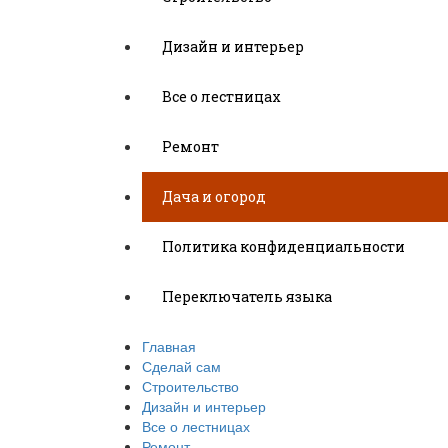
Дизайн и интерьер
Все о лестницах
Ремонт
Дача и огород
Политика конфиденциальности
Переключатель языка
Главная
Сделай сам
Строительство
Дизайн и интерьер
Все о лестницах
Ремонт