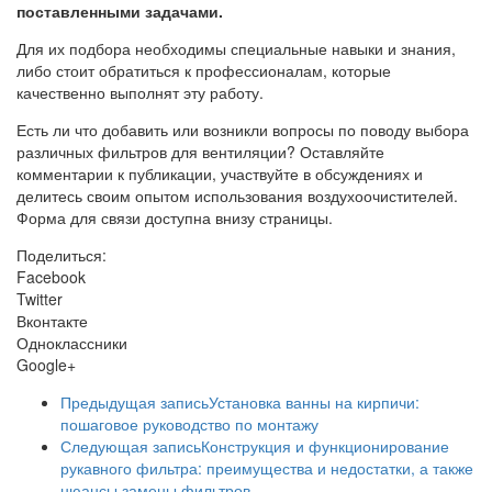
поставленными задачами.
Для их подбора необходимы специальные навыки и знания,
либо стоит обратиться к профессионалам, которые
качественно выполнят эту работу.
Есть ли что добавить или возникли вопросы по поводу выбора
различных фильтров для вентиляции? Оставляйте
комментарии к публикации, участвуйте в обсуждениях и
делитесь своим опытом использования воздухоочистителей.
Форма для связи доступна внизу страницы.
Поделиться:
Facebook
Twitter
Вконтакте
Одноклассники
Google+
Предыдущая запись
Установка ванны на кирпичи:
пошаговое руководство по монтажу
Следующая запись
Конструкция и функционирование
рукавного фильтра: преимущества и недостатки, а также
нюансы замены фильтров