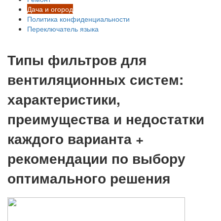
Дача и огород
Политика конфиденциальности
Переключатель языка
Типы фильтров для
вентиляционных систем:
характеристики,
преимущества и недостатки
каждого варианта +
рекомендации по выбору
оптимального решения