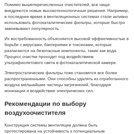
Помимо вышеперечисленных очистителей, все чаще
внедряются новые высокотехнологичные решения. Например,
в последнее время в вентиляционных системах стали активно
использовать фотокаталитические фильтры, которые быстро
завоевывают популярность.
Их востребованность объясняется высокой эффективностью в
борьбе с вирусами, бактериями и токсинами, которые
разлагаются на безопасные компоненты, такие как вода.
Процесс очистки проходит под воздействием
ультрафиолетового света в фотокаталитической камере.
Электростатические фильтры тоже становятся все более
распространенными. Они способны удалять из отработанного
воздуха мельчайшие частицы загрязнений, благодаря
ионизации и воздействию электрических сил.
Рекомендации по выбору
воздухоочистителя
Конструкция системы вентиляции должна быть
протестирована на устойчивость к потенциальным