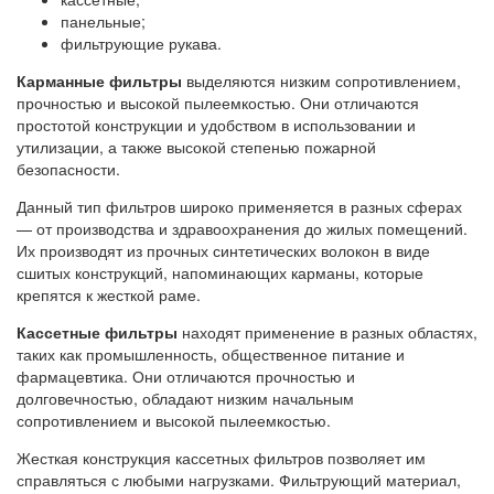
панельные;
фильтрующие рукава.
Карманные фильтры
выделяются низким сопротивлением,
прочностью и высокой пылеемкостью. Они отличаются
простотой конструкции и удобством в использовании и
утилизации, а также высокой степенью пожарной
безопасности.
Данный тип фильтров широко применяется в разных сферах
— от производства и здравоохранения до жилых помещений.
Их производят из прочных синтетических волокон в виде
сшитых конструкций, напоминающих карманы, которые
крепятся к жесткой раме.
Кассетные фильтры
находят применение в разных областях,
таких как промышленность, общественное питание и
фармацевтика. Они отличаются прочностью и
долговечностью, обладают низким начальным
сопротивлением и высокой пылеемкостью.
Жесткая конструкция кассетных фильтров позволяет им
справляться с любыми нагрузками. Фильтрующий материал,