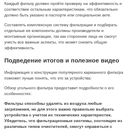
Каждый фильтр должен пройти проверку на эффективность и
соответствие остальным характеристикам, что обязательно
должно быть указано в паспорте или специальном акте.
Составлять комплексную систему фильтрации и подбирать
отдельные ее компоненты должны производители и
монтажные организации, так как сторонние лица не смогут
учесть все важные аспекты, что может снизить общую
эффективность.
Подведение итогов и полезное видео
Информация о конструкции популярного карманного фильтра
поможет лучше понять, что это за устройства:
Обзор угольного фильтра предоставит подробности о его
особенностях:
Фильтры способны удалять из воздуха любые
загрязнения, но для этого важно правильно выбрать
устройства с учетом их технических характеристик.
Убедитесь, что фильтрационные системы, состоящие из
различных типов очистителей, смогут справиться с