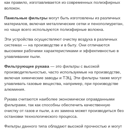
как правило, изготавливается из современных полиэфирных
волокон.
Панельные фильтры
могут быть изготовлены из различных
материалов, включая металлические сетки и пенополиуретан,
но чаще всего используются полиэфирные волокна.
Эти устройства осуществляют очистку воздуха в различных
системах — на производстве и в быту. Они отличаются
высокими рабочими характеристиками и эффективностью в
улавливании пыли.
Фильтрующие рукава
— это фильтры с высокой
производительностью, часто используемые на производстве,
включая химические заводы и ТЭЦ. Эти фильтры также могут
улавливать газовые вещества, например, при производстве
алюминия.
Рукава считаются наиболее экономически оправданными
фильтрами, так как способны обеспечить качественную
очистку от газов и пыли, а их замена может производиться без
остановки технологического процесса.
Фильтры данного типа обладают высокой прочностью и могут