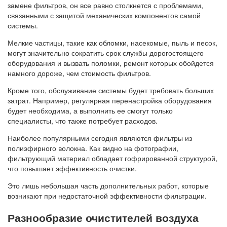
замене фильтров, он все равно столкнется с проблемами,
связанными с защитой механических компонентов самой
системы.
Мелкие частицы, такие как обломки, насекомые, пыль и песок,
могут значительно сократить срок службы дорогостоящего
оборудования и вызвать поломки, ремонт которых обойдется
намного дороже, чем стоимость фильтров.
Кроме того, обслуживание системы будет требовать больших
затрат. Например, регулярная перенастройка оборудования
будет необходима, а выполнить ее смогут только
специалисты, что также потребует расходов.
Наиболее популярными сегодня являются фильтры из
полиэфирного волокна. Как видно на фотографии,
фильтрующий материал обладает гофрированной структурой,
что повышает эффективность очистки.
Это лишь небольшая часть дополнительных работ, которые
возникают при недостаточной эффективности фильтрации.
Разнообразие очистителей воздуха