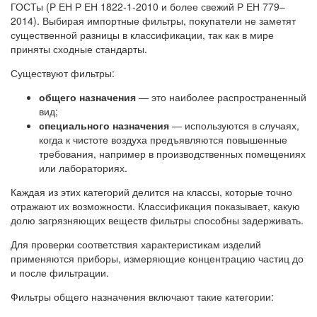
ГОСТы (Р ЕН Р ЕН 1822-1-2010 и более свежий Р ЕН 779–
2014). Выбирая импортные фильтры, покупатели не заметят
существенной разницы в классификации, так как в мире
приняты сходные стандарты.
Существуют фильтры:
общего назначения
— это наиболее распространенный
вид;
специального назначения
— используются в случаях,
когда к чистоте воздуха предъявляются повышенные
требования, например в производственных помещениях
или лабораториях.
Каждая из этих категорий делится на классы, которые точно
отражают их возможности. Классификация показывает, какую
долю загрязняющих веществ фильтры способны задерживать.
Для проверки соответствия характеристикам изделий
применяются приборы, измеряющие концентрацию частиц до
и после фильтрации.
Фильтры общего назначения включают такие категории: