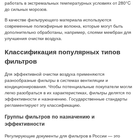
работать в экстремальных температурных условиях от 280°C
до сильных морозов.
В качестве фильтрующего материала используются
современные полиэфирные волокна, которые могут быть
дополнительно обработаны, например, слоями мембран для
улучшения очистки воздуха.
Классификация популярных типов
фильтров
Для эффективной очистки воздуха применяются
разнообразные фильтры в системах вентиляции и
кондиционирования. Чтобы потенциальные покупатели могли
легко разобраться в их характеристиках, фильтры делятся по
эффективности и назначению. Государственные стандарты
регламентируют эту классификацию.
Группы фильтров по назначению и
эффективности
Регулирующие документы для фильтров в России — это