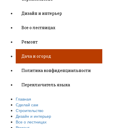
Дизайн и интерьер
Все о лестницах
Ремонт
Дача и огород
Политика конфиденциальности
Переключатель языка
Главная
Сделай сам
Строительство
Дизайн и интерьер
Все о лестницах
Ремонт