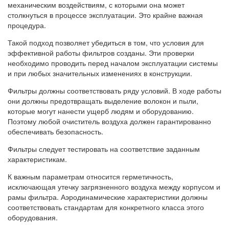
механическим воздействиям, с которыми она может
столкнуться в процессе эксплуатации. Это крайне важная
процедура.
Такой подход позволяет убедиться в том, что условия для
эффективной работы фильтров созданы. Эти проверки
необходимо проводить перед началом эксплуатации системы
и при любых значительных изменениях в конструкции.
Фильтры должны соответствовать ряду условий. В ходе работы
они должны предотвращать выделение волокон и пыли,
которые могут нанести ущерб людям и оборудованию.
Поэтому любой очиститель воздуха должен гарантированно
обеспечивать безопасность.
Фильтры следует тестировать на соответствие заданным
характеристикам.
К важным параметрам относится герметичность,
исключающая утечку загрязненного воздуха между корпусом и
рамы фильтра. Аэродинамические характеристики должны
соответствовать стандартам для конкретного класса этого
оборудования.