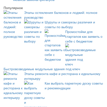
Популярное
Этапы остекления балконов и лоджий: полное
руководство
Шурупы и саморезы различия и
советы по выбору
Промостойки для
стартапов как заявить о
себе с бюджетом
Быстровозводимые модульные здания под ключ
Этапы ремонта кафе и ресторана к идеальному
интерьеру
Как выбрать паркетную доску советы
и рекомендации