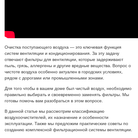
Очистка поступающего воздуха — это ключевая функция
систем вентиляции и кондиционирования. За эту задачу
отвечают фильтры для вентиляции, которые задерживают
пыль, грязь, аллергены и другие вредные вещества. Вопрос о
чистоте воздуха особенно актуален в городских условиях,
рядом с дорогами или промышленными зонами.
Для того чтобы в вашем доме был чистый воздух, необходимо
правильно выбирать и своевременно заменять фильтры. Мы
готовы помочь вам разобраться в этом вопросе.
В данной статье мы рассмотрим классификацию
воздухоочистителей, их назначение и особенности
эксплуатации. Также мы предложим практические советы по
созданию комплексной фильтрационной системы вентиляции.