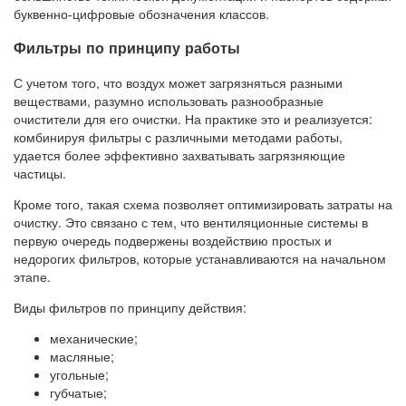
буквенно-цифровые обозначения классов.
Фильтры по принципу работы
С учетом того, что воздух может загрязняться разными
веществами, разумно использовать разнообразные
очистители для его очистки. На практике это и реализуется:
комбинируя фильтры с различными методами работы,
удается более эффективно захватывать загрязняющие
частицы.
Кроме того, такая схема позволяет оптимизировать затраты на
очистку. Это связано с тем, что вентиляционные системы в
первую очередь подвержены воздействию простых и
недорогих фильтров, которые устанавливаются на начальном
этапе.
Виды фильтров по принципу действия:
механические;
масляные;
угольные;
губчатые;