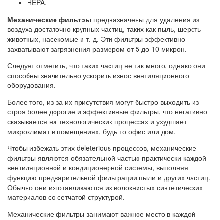
HEPA.
Механические фильтры
предназначены для удаления из
воздуха достаточно крупных частиц, таких как пыль, шерсть
животных, насекомые и т. д. Эти фильтры эффективно
захватывают загрязнения размером от 5 до 10 микрон.
Следует отметить, что таких частиц не так много, однако они
способны значительно ускорить износ вентиляционного
оборудования.
Более того, из-за их присутствия могут быстро выходить из
строя более дорогие и эффективные фильтры, что негативно
сказывается на технологических процессах и ухудшает
микроклимат в помещениях, будь то офис или дом.
Чтобы избежать этих deleterious процессов, механические
фильтры являются обязательной частью практически каждой
вентиляционной и кондиционерной системы, выполняя
функцию предварительной фильтрации пыли и других частиц.
Обычно они изготавливаются из волокнистых синтетических
материалов со сетчатой структурой.
Механические фильтры занимают важное место в каждой