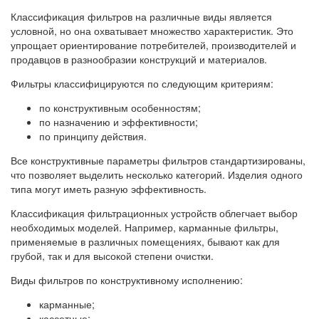
Классификация фильтров на различные виды является
условной, но она охватывает множество характеристик. Это
упрощает ориентирование потребителей, производителей и
продавцов в разнообразии конструкций и материалов.
Фильтры классифицируются по следующим критериям:
по конструктивным особенностям;
по назначению и эффективности;
по принципу действия.
Все конструктивные параметры фильтров стандартизированы,
что позволяет выделить несколько категорий. Изделия одного
типа могут иметь разную эффективность.
Классификация фильтрационных устройств облегчает выбор
необходимых моделей. Например, карманные фильтры,
применяемые в различных помещениях, бывают как для
грубой, так и для высокой степени очистки.
Виды фильтров по конструктивному исполнению:
карманные;
кассетные;