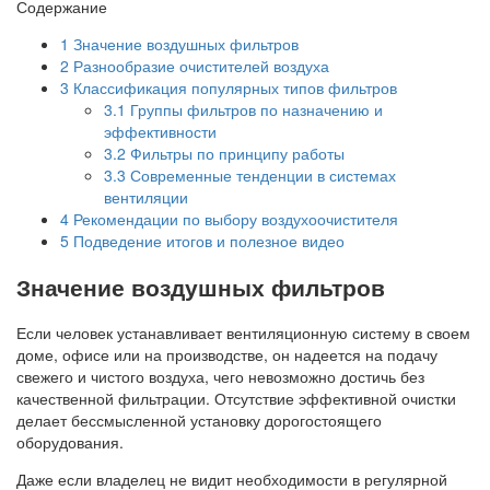
Содержание
1
Значение воздушных фильтров
2
Разнообразие очистителей воздуха
3
Классификация популярных типов фильтров
3.1
Группы фильтров по назначению и
эффективности
3.2
Фильтры по принципу работы
3.3
Современные тенденции в системах
вентиляции
4
Рекомендации по выбору воздухоочистителя
5
Подведение итогов и полезное видео
Значение воздушных фильтров
Если человек устанавливает вентиляционную систему в своем
доме, офисе или на производстве, он надеется на подачу
свежего и чистого воздуха, чего невозможно достичь без
качественной фильтрации. Отсутствие эффективной очистки
делает бессмысленной установку дорогостоящего
оборудования.
Даже если владелец не видит необходимости в регулярной