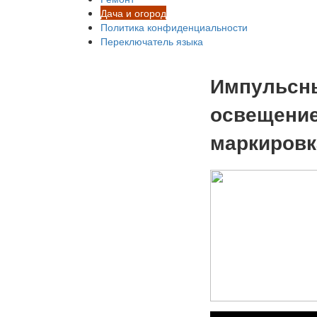
Дача и огород
Политика конфиденциальности
Переключатель языка
Импульсны
освещение
маркировк