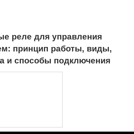
е реле для управления
м: принцип работы, виды,
а и способы подключения