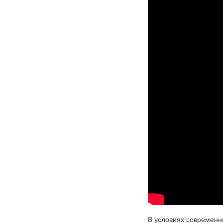
В условиях современн