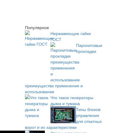
Популярное
Нержавеющие гайки
ГОСТ
Паронитовые
прокладки
преимущества применения и
использование
Что такое генераторы
дыма и тумана
Типы блоков
управления
для откатных
ворот и их характеристики