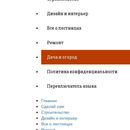
Дизайн и интерьер
Все о лестницах
Ремонт
Дача и огород
Политика конфиденциальности
Переключатель языка
Главная
Сделай сам
Строительство
Дизайн и интерьер
Все о лестницах
Ремонт