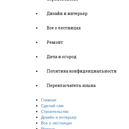
Дизайн и интерьер
Все о лестницах
Ремонт
Дача и огород
Политика конфиденциальности
Переключатель языка
Главная
Сделай сам
Строительство
Дизайн и интерьер
Все о лестницах
Ремонт