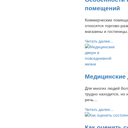
помещений
Коммерческие помеще
относятся торгово-ра
магазины и гостиницы.
Читать далее...
Медицинские 
Для многих людей бол
трудно находится, но 
речь…
Читать далее...
Как оценить 