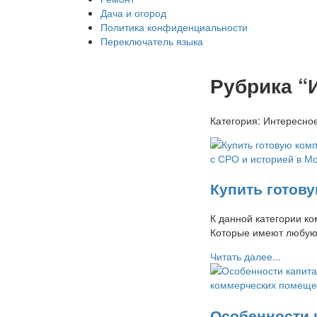
Дача и огород
Политика конфиденциальности
Переключатель языка
Рубрика “
Категория:
Интересно
Купить готов
К данной категории к
Которые имеют любую
Читать далее...
Особенности 