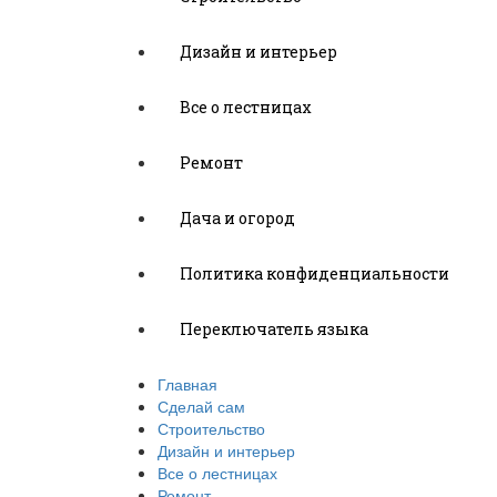
Дизайн и интерьер
Все о лестницах
Ремонт
Дача и огород
Политика конфиденциальности
Переключатель языка
Главная
Сделай сам
Строительство
Дизайн и интерьер
Все о лестницах
Ремонт