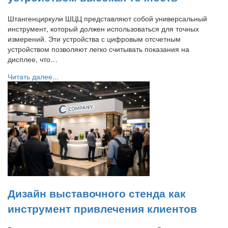
Штангенциркули ШЦЦ представляют собой универсальный
инструмент, который должен использоваться для точных
измерений. Эти устройства с цифровым отсчетным
устройством позволяют легко считывать показания на
дисплее, что…
Читать далее...
Дизайн выставочного стенда как
инструмент привлечения клиентов