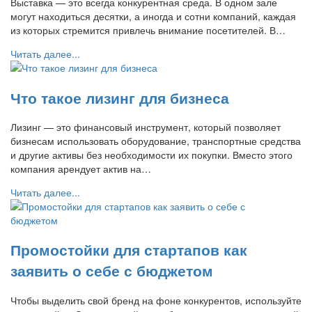
Выставка — это всегда конкурентная среда. В одном зале
могут находиться десятки, а иногда и сотни компаний, каждая
из которых стремится привлечь внимание посетителей. В…
Читать далее...
Что такое лизинг для бизнеса
Лизинг — это финансовый инструмент, который позволяет
бизнесам использовать оборудование, транспортные средства
и другие активы без необходимости их покупки. Вместо этого
компания арендует актив на…
Читать далее...
Промостойки для стартапов как
заявить о себе с бюджетом
Чтобы выделить свой бренд на фоне конкурентов, используйте