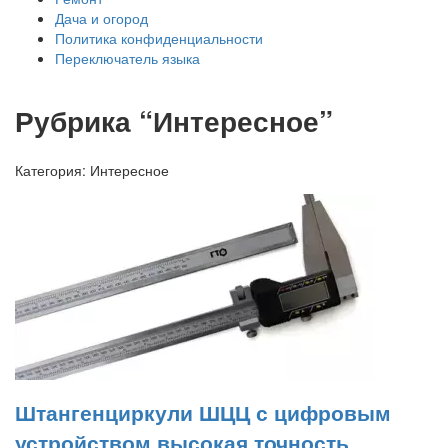
Дача и огород
Политика конфиденциальности
Переключатель языка
Рубрика “Интересное”
Категория:
Интересное
Штангенциркули ШЦЦ с цифровым
устройством высокая точность