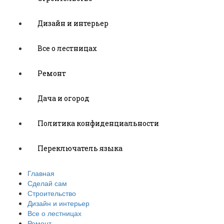
Дизайн и интерьер
Все о лестницах
Ремонт
Дача и огород
Политика конфиденциальности
Переключатель языка
Главная
Сделай сам
Строительство
Дизайн и интерьер
Все о лестницах
Ремонт