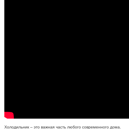
Холодильник – это важная часть любого современного дома.