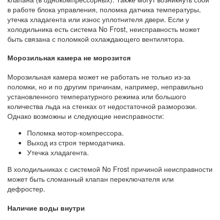
в работе блока управления, поломка датчика температуры,
утечка хладагента или износ уплотнителя двери. Если у
холодильника есть система No Frost, неисправность может
быть связана с поломкой охлаждающего вентилятора.
Морозильная камера не морозится
Морозильная камера может не работать не только из-за
поломки, но и по другим причинам, например, неправильно
установленного температурного режима или большого
количества льда на стенках от недостаточной разморозки.
Однако возможны и следующие неисправности:
Поломка мотор-компрессора.
Выход из строя термодатчика.
Утечка хладагента.
В холодильниках с системой No Frost причиной неисправности
может быть сломанный клапан переключателя или
дефростер.
Наличие воды внутри