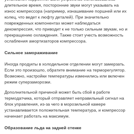
длительное время, посторонние звуки могут указывать на
износ компрессора (например, изнашивание поршней или их
колец, что ведет к люфту деталей). При значительно
поврежденных компонентах может наблюдаться
декомпрессия, что приводит к не только сильным звукам, но и
прекращению охлаждения. Также стоит учесть возможность
ослабления амортизаторов компрессора.
Сильное замораживание
Иногда продукты в холодильном отделении могут замерзать.
Если это произошло, обратите внимание на терморегулятор.
Возможно, настройки температуры изменились или включен
режим суперзаморозки.
Дополнительной причиной может быть сбой в работе
термодатчика, который отправляет неправильный сигнал на
блок управления, из-за чего в морозильной камере
устанавливается положительная температура, и компрессор
начинает работать на максимум.
Образование льда на задней стенке