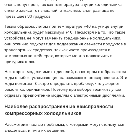
очень популярен, так как температура внутри холодильника
сильно зависит от внешней, а максимальная разница не
превышает 30 градусов.
Таким образом, летом при температуре +40 на улице внутри
холодильника будет максимум +10. Несмотря на то, что такие
устройства не могут заменить традиционные холодильники,
они отлично подходят для поддержания свежести продуктов в
транспортных средствах, так как часто производятся в
компактных контейнерах, которые можно подключить к
прикуривателю.
Некоторые модели имеют дисплей, на котором отображаются
коды ошибок, указывающие на возможные неисправности. Эти
коды помогают быстро определить проблему, что ускоряет
ремонт холодильников. Поэтому при выборе техники лучше
отдавать предпочтение моделям с электронными дисплеями.
Наиболее распространенные неисправности
компрессорных холодильников
Рассмотрим частые проблемы, с которыми могут столкнуться
владельцы, и пути их решения.