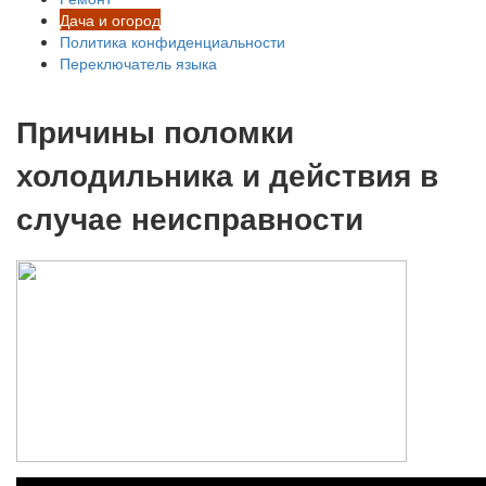
Дача и огород
Политика конфиденциальности
Переключатель языка
Причины поломки
холодильника и действия в
случае неисправности