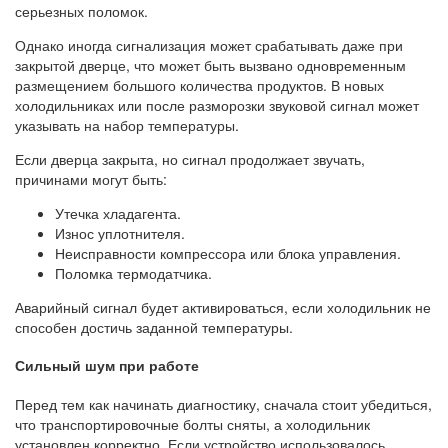
серьезных поломок.
Однако иногда сигнализация может срабатывать даже при
закрытой дверце, что может быть вызвано одновременным
размещением большого количества продуктов. В новых
холодильниках или после разморозки звуковой сигнал может
указывать на набор температуры.
Если дверца закрыта, но сигнал продолжает звучать,
причинами могут быть:
Утечка хладагента.
Износ уплотнителя.
Неисправности компрессора или блока управления.
Поломка термодатчика.
Аварийный сигнал будет активироваться, если холодильник не
способен достичь заданной температуры.
Сильный шум при работе
Перед тем как начинать диагностику, сначала стоит убедиться,
что транспортировочные болты сняты, а холодильник
установлен корректно. Если устройство использовалось