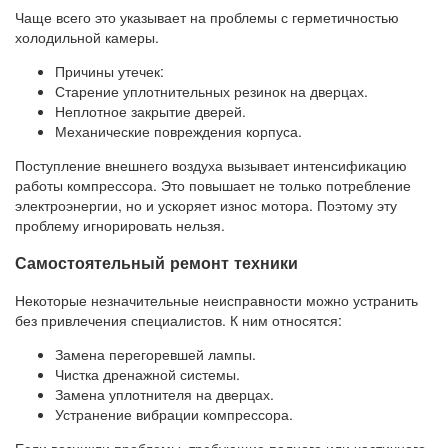
Чаще всего это указывает на проблемы с герметичностью
холодильной камеры.
Причины утечек:
Старение уплотнительных резинок на дверцах.
Неплотное закрытие дверей.
Механические повреждения корпуса.
Поступление внешнего воздуха вызывает интенсификацию
работы компрессора. Это повышает не только потребление
электроэнергии, но и ускоряет износ мотора. Поэтому эту
проблему игнорировать нельзя.
Самостоятельный ремонт техники
Некоторые незначительные неисправности можно устранить
без привлечения специалистов. К ним относятся:
Замена перегоревшей лампы.
Чистка дренажной системы.
Замена уплотнителя на дверцах.
Устранение вибрации компрессора.