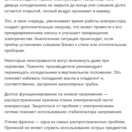
дверца холодильника не закрыта до конца или слишком долго
остается открытой, теплый воздух проникает в камеру.
Это, в свою очередь, увеличивает время работы компрессора,
создает дополнительную нагрузку, что может привести к его
преждевременному износу и улучшает превращение
электричества. Аналогичная ситуация происходит, если
прибор установлен слишком близко к стене или отопительным
приборам.
Некоторые неисправности могут возникнуть даже при
перевозке. Помните: производители рекомендуют
перемещать холодильники в вертикальном положении. Это
поможет избежать попадания масла в хладагент и,
соответственно, засорения капиллярных трубок.
Долгое функционирование на низком напряжении —
распространенная причина отказа электрической части
компрессора. Защититься от проблем с электрическими
сетями поможет использование стабилизатора напряжения.
Утечка фреона — одна из самых распространенных проблем.
Причиной ее может служить использование острых предметов