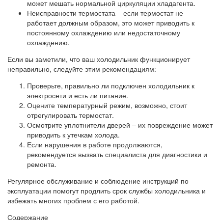
может мешать нормальной циркуляции хладагента.
Неисправности термостата – если термостат не
работает должным образом, это может приводить к
постоянному охлаждению или недостаточному
охлаждению.
Если вы заметили, что ваш холодильник функционирует
неправильно, следуйте этим рекомендациям:
Проверьте, правильно ли подключен холодильник к
электросети и есть ли питание.
Оцените температурный режим, возможно, стоит
отрегулировать термостат.
Осмотрите уплотнители дверей – их повреждение может
приводить к утечкам холода.
Если нарушения в работе продолжаются,
рекомендуется вызвать специалиста для диагностики и
ремонта.
Регулярное обслуживание и соблюдение инструкций по
эксплуатации помогут продлить срок службы холодильника и
избежать многих проблем с его работой.
Содержание