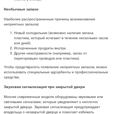
Необычные запахи
Наиболее распространенные причины возникновения
неприятных запахов:
Новый холодильник (возможно наличие запаха
пластика, который исчезает в течение нескольких часов
или дней).
Испорченные продукты внутри.
Другие неисправности (например, запах от
перегоревших проводов или пластика).
Чтобы предотвратить появление неприятных запахов, можно
использовать специальные адсорбенты и профессиональные
средства.
Звуковая сигнализация при закрытой двери
Многие современные модели оборудованы звуковыми или
световыми сигналами, которые уведомляют о неплотно
закрытой дверце. Звуковая сигнализация предупреждает
владельца о незакрытой дверце и помогает избежать