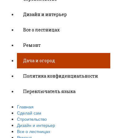
Дизайн и интерьер
Все о лестницах
Ремонт
Дача и огород
Политика конфиденциальности
Переключатель языка
Главная
Сделай сам
Строительство
Дизайн и интерьер
Все о лестницах
Ремонт