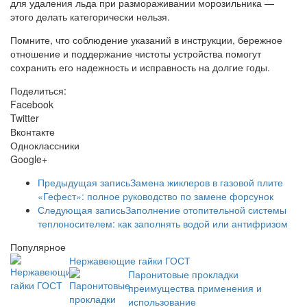
для удаления льда при размораживании морозильника —
этого делать категорически нельзя.
Помните, что соблюдение указаний в инструкции, бережное
отношение и поддержание чистоты устройства помогут
сохранить его надежность и исправность на долгие годы.
Поделиться:
Facebook
Twitter
Вконтакте
Одноклассники
Google+
Предыдущая запись
Замена жиклеров в газовой плите
«Гефест»: полное руководство по замене форсунок
Следующая запись
Заполнение отопительной системы
теплоносителем: как заполнять водой или антифризом
Популярное
Нержавеющие гайки ГОСТ
Паронитовые прокладки
преимущества применения и
использование