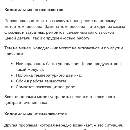
Холодильник не включается
Первоначально может возникнуть подозрение на поломку
мотор-компрессора. Замена компрессора – это один из самых
сложных и затратных ремонтов, связанный как с высокой
ценой детали, так и с трудоемкостью работы.
Тем не менее, холодильник может не включаться и по другим
причинам:
Неисправность блока управления (если предусмотрен
такой модуль).
Поломка температурного датчика.
Сбой в работе термостата.
Ломается пускозащитное реле.
Все эти поломки может устранить специалист сервисного
центра в течение часа.
Холодильник не выключается
Другая проблема, которая нередко возникает, – это ситуация,