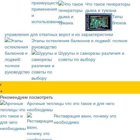
Что такое генераторы
дыма и тумана
Типы
блоков
управления для откатных ворот и их характеристики
Этапы остекления балконов и лоджий: полное
руководство
Шурупы и саморезы различия и
советы по выбору
×
Рекомендуем посмотреть
Арочные теплицы что это такое и для чего
необходимы
Реставрация ванн, почему это
необходимо