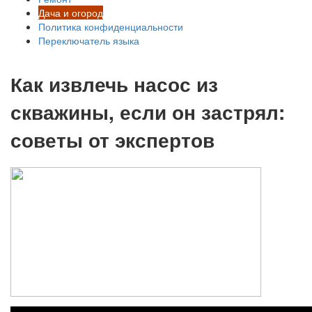
Дача и огород
Политика конфиденциальности
Переключатель языка
Как извлечь насос из
скважины, если он застрял:
советы от экспертов