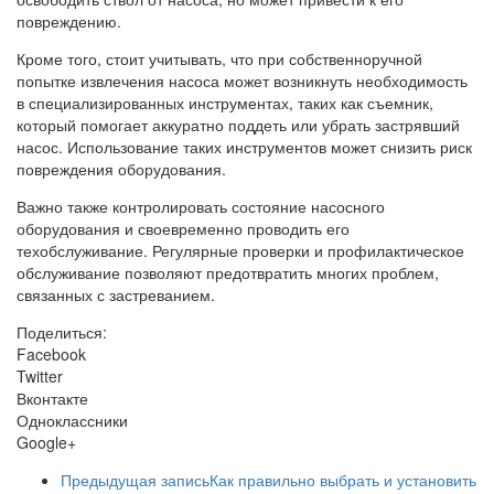
повреждению.
Кроме того, стоит учитывать, что при собственноручной
попытке извлечения насоса может возникнуть необходимость
в специализированных инструментах, таких как съемник,
который помогает аккуратно поддеть или убрать застрявший
насос. Использование таких инструментов может снизить риск
повреждения оборудования.
Важно также контролировать состояние насосного
оборудования и своевременно проводить его
техобслуживание. Регулярные проверки и профилактическое
обслуживание позволяют предотвратить многих проблем,
связанных с застреванием.
Поделиться:
Facebook
Twitter
Вконтакте
Одноклассники
Google+
Предыдущая запись
Как правильно выбрать и установить