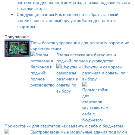
вентилятор для ванной комнаты, а также подключить его
к выключателю
Следующая запись
Как правильно выбрать газовый
счетчик: советы по выбору устройства для дома и
квартиры
Популярное
Типы блоков управления для откатных ворот и их
характеристики
Этапы остекления балконов и
лоджий: полное руководство
Шурупы и саморезы
различия и советы по
выбору
Промостойки для стартапов как заявить о себе с бюджетом
Быстровозводимые модульные здания под ключ