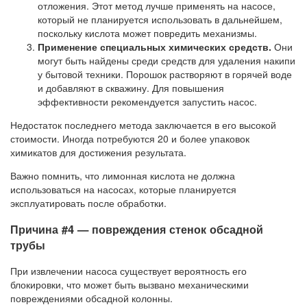
отложения. Этот метод лучше применять на насосе,
который не планируется использовать в дальнейшем,
поскольку кислота может повредить механизмы.
Применение специальных химических средств.
Они
могут быть найдены среди средств для удаления накипи
у бытовой техники. Порошок растворяют в горячей воде
и добавляют в скважину. Для повышения
эффективности рекомендуется запустить насос.
Недостаток последнего метода заключается в его высокой
стоимости. Иногда потребуются 20 и более упаковок
химикатов для достижения результата.
Важно помнить, что лимонная кислота не должна
использоваться на насосах, которые планируется
эксплуатировать после обработки.
Причина #4 — повреждения стенок обсадной
трубы
При извлечении насоса существует вероятность его
блокировки, что может быть вызвано механическими
повреждениями обсадной колонны.