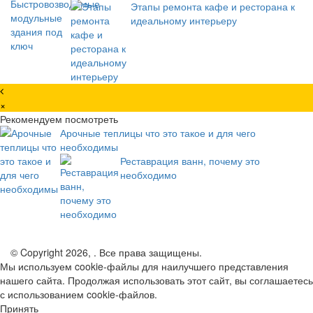
Этапы ремонта кафе и ресторана к
идеальному интерьеру
×
Рекомендуем посмотреть
Арочные теплицы что это такое и для чего
необходимы
Реставрация ванн, почему это
необходимо
© Copyright 2026, . Все права защищены.
Мы используем cookie-файлы для наилучшего представления
нашего сайта. Продолжая использовать этот сайт, вы соглашаетесь
с использованием cookie-файлов.
Принять