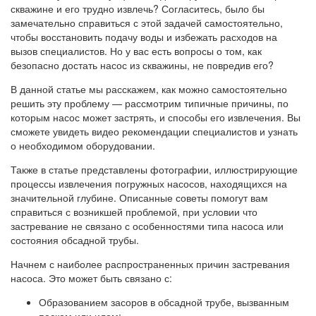
скважине и его трудно извлечь? Согласитесь, было бы
замечательно справиться с этой задачей самостоятельно,
чтобы восстановить подачу воды и избежать расходов на
вызов специалистов. Но у вас есть вопросы о том, как
безопасно достать насос из скважины, не повредив его?
В данной статье мы расскажем, как можно самостоятельно
решить эту проблему — рассмотрим типичные причины, по
которым насос может застрять, и способы его извлечения. Вы
сможете увидеть видео рекомендации специалистов и узнать
о необходимом оборудовании.
Также в статье представлены фотографии, иллюстрирующие
процессы извлечения погружных насосов, находящихся на
значительной глубине. Описанные советы помогут вам
справиться с возникшей проблемой, при условии что
застревание не связано с особенностями типа насоса или
состояния обсадной трубы.
Начнем с наиболее распространенных причин застревания
насоса. Это может быть связано с:
Образованием засоров в обсадной трубе, вызванным
песком или илом;