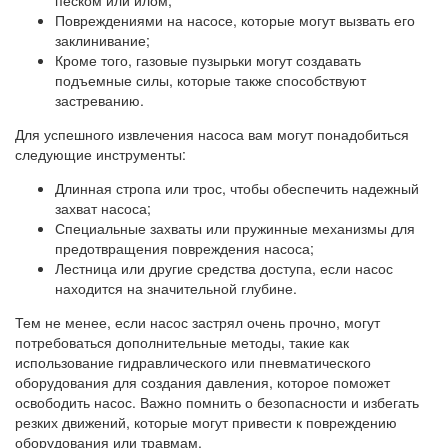
Повреждениями на насосе, которые могут вызвать его
заклинивание;
Кроме того, газовые пузырьки могут создавать
подъемные силы, которые также способствуют
застреванию.
Для успешного извлечения насоса вам могут понадобиться
следующие инструменты:
Длинная стропа или трос, чтобы обеспечить надежный
захват насоса;
Специальные захваты или пружинные механизмы для
предотвращения повреждения насоса;
Лестница или другие средства доступа, если насос
находится на значительной глубине.
Тем не менее, если насос застрял очень прочно, могут
потребоваться дополнительные методы, такие как
использование гидравлического или пневматического
оборудования для создания давления, которое поможет
освободить насос. Важно помнить о безопасности и избегать
резких движений, которые могут привести к повреждению
оборудования или травмам.