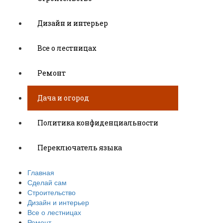
Дизайн и интерьер
Все о лестницах
Ремонт
Дача и огород
Политика конфиденциальности
Переключатель языка
Главная
Сделай сам
Строительство
Дизайн и интерьер
Все о лестницах
Ремонт