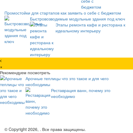
Промостойки для стартапов как заявить о себе с бюджетом
Быстровозводимые модульные здания под ключ
Этапы ремонта кафе и ресторана к
идеальному интерьеру
×
Рекомендуем посмотреть
Арочные теплицы что это такое и для чего
необходимы
Реставрация ванн, почему это
необходимо
© Copyright 2026, . Все права защищены.