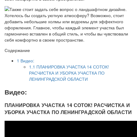
Содержание
1
Видео:
1.1
ПЛАНИРОВКА УЧАСТКА 14 СОТОК!
РАСЧИСТКА И УБОРКА УЧАСТКА ПО
ЛЕНИНГРАДСКОЙ ОБЛАСТИ
Видео:
ПЛАНИРОВКА УЧАСТКА 14 СОТОК! РАСЧИСТКА И
УБОРКА УЧАСТКА ПО ЛЕНИНГРАДСКОЙ ОБЛАСТИ