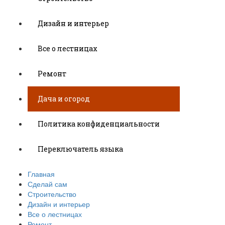
Дизайн и интерьер
Все о лестницах
Ремонт
Дача и огород
Политика конфиденциальности
Переключатель языка
Главная
Сделай сам
Строительство
Дизайн и интерьер
Все о лестницах
Ремонт