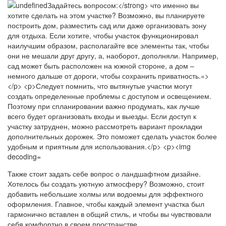
Также стоит задать себе вопрос о ландшафтном дизайне.
Хотелось бы создать уютную атмосферу? Возможно, стоит
добавить небольшие холмы или водоемы для эффектного
оформления. Главное, чтобы каждый элемент участка был
гармонично вставлен в общий стиль, и чтобы вы чувствовали
себя комфортно в своем пространстве.