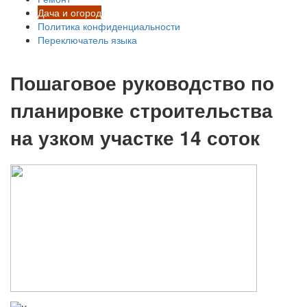
Дача и огород
Политика конфиденциальности
Переключатель языка
Пошаговое руководство по
планировке строительства
на узком участке 14 соток