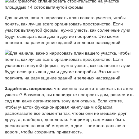
Для начала, важно нарисовать план вашего участка, чтобы
понять, как лучше всего организовать пространство. Если
участок вытянутой формы, нужно учесть, как солнечные лучи
будут освещать ваш дом и другие постройки. Это может
повлиять на размещение зданий и зеленых насаждений.
Задайтесь вопросом:
что именно вы хотите сделать на этом
участке? Возможно, вы планируете построить дом, разместить
сад или даже организовать зону для отдыха. Если хотите,
чтобы участок функционировал наилучшим образом,
располагайте все элементы так, чтобы они не мешали друг
другу, а, наоборот, дополняли. Например, сад может быть
расположен на южной стороне, а дом – немного дальше от
дороги, чтобы сохранить приватность.