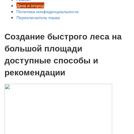
Дача и огород
Политика конфиденциальности
Переключатель языка
Создание быстрого леса на
большой площади
доступные способы и
рекомендации