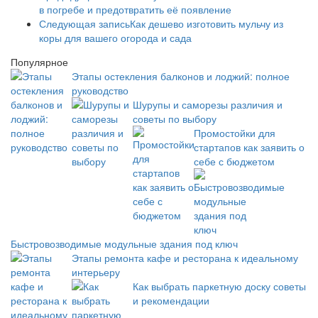
в погребе и предотвратить её появление
Следующая запись
Как дешево изготовить мульчу из
коры для вашего огорода и сада
Популярное
Этапы остекления балконов и лоджий: полное
руководство
Шурупы и саморезы различия и
советы по выбору
Промостойки для
стартапов как заявить о
себе с бюджетом
Быстровозводимые модульные здания под ключ
Этапы ремонта кафе и ресторана к идеальному
интерьеру
Как выбрать паркетную доску советы
и рекомендации