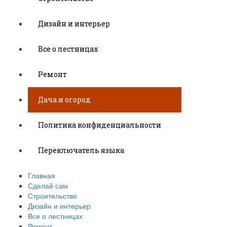
Дизайн и интерьер
Все о лестницах
Ремонт
Дача и огород
Политика конфиденциальности
Переключатель языка
Главная
Сделай сам
Строительство
Дизайн и интерьер
Все о лестницах
Ремонт