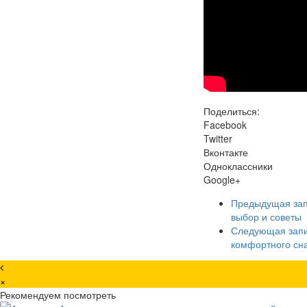
Поделиться:
Facebook
Twitter
Вконтакте
Одноклассники
Google+
Предыдущая за
выбор и советы
Следующая зап
комфортного сн
×
Рекомендуем посмотреть