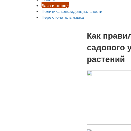
Дача и огород
Политика конфиденциальности
Переключатель языка
Как прави
садового 
растений