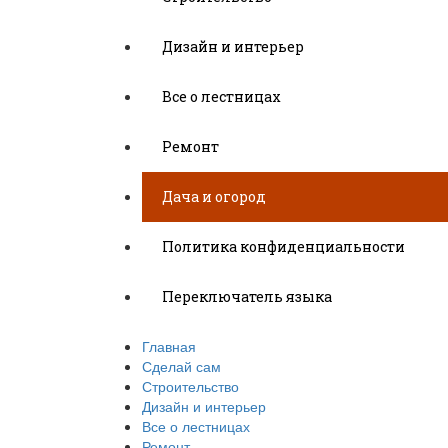
Дизайн и интерьер
Все о лестницах
Ремонт
Дача и огород
Политика конфиденциальности
Переключатель языка
Главная
Сделай сам
Строительство
Дизайн и интерьер
Все о лестницах
Ремонт