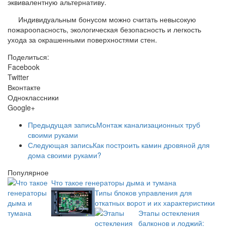
эквивалентную альтернативу.
Индивидуальным бонусом можно считать невысокую
пожароопасность, экологическая безопасность и легкость
ухода за окрашенными поверхностями стен.
Поделиться:
Facebook
Twitter
Вконтакте
Одноклассники
Google+
Предыдущая запись
Монтаж канализационных труб
своими руками
Следующая запись
Как построить камин дровяной для
дома своими руками?
Популярное
Что такое генераторы дыма и тумана
Типы блоков управления для
откатных ворот и их характеристики
Этапы остекления
балконов и лоджий: