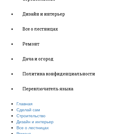
Дизайн и интерьер
Все о лестницах
Ремонт
Дача и огород
Политика конфиденциальности
Переключатель языка
Главная
Сделай сам
Строительство
Дизайн и интерьер
Все о лестницах
Ремонт