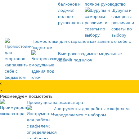
полное руководство
Шурупы и
саморезы
различия и
советы по
выбору
Промостойки для стартапов как заявить о себе с
бюджетом
Быстровозводимые модульные
здания под ключ
×
Рекомендуем посмотреть
Преимущества экскаватора
Инструменты для работы с кафелем:
определяемся с набором