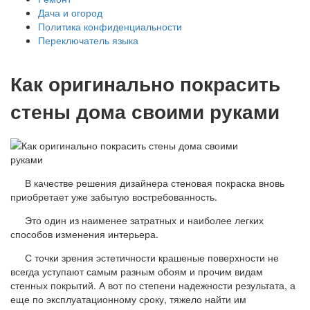
Дача и огород
Политика конфиденциальности
Переключатель языка
Как оригинально покрасить
стены дома своими руками
В качестве решения дизайнера стеновая покраска вновь
приобретает уже забытую востребованность.
Это один из наименее затратных и наиболее легких
способов изменения интерьера.
С точки зрения эстетичности крашеные поверхности не
всегда уступают самым разным обоям и прочим видам
стенных покрытий. А вот по степени надежности результата, а
еще по эксплуатационному сроку, тяжело найти им